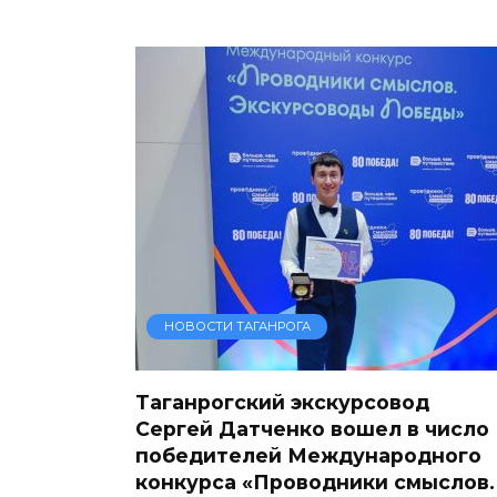
НОВОСТИ ТАГАНРОГА
Таганрогский экскурсовод
Сергей Датченко вошел в число
победителей Международного
конкурса «Проводники смыслов.