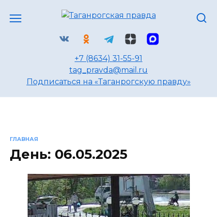
Перейти
к
содержанию
+7 (8634) 31-55-91
tag_pravda@mail.ru
Подписаться на «Таганрогскую правду»
ГЛАВНАЯ
День:
06.05.2025