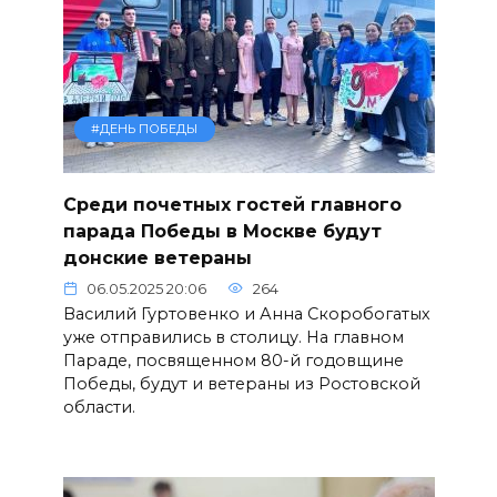
#ДЕНЬ ПОБЕДЫ
Среди почетных гостей главного
парада Победы в Москве будут
донские ветераны
06.05.2025 20:06
264
Василий Гуртовенко и Анна Скоробогатых
уже отправились в столицу. На главном
Параде, посвященном 80-й годовщине
Победы, будут и ветераны из Ростовской
области.