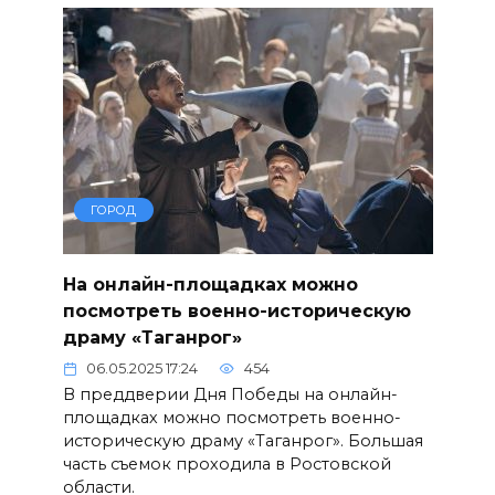
ГОРОД
На онлайн-площадках можно
посмотреть военно-историческую
драму «Таганрог»
06.05.2025 17:24
454
В преддверии Дня Победы на онлайн-
площадках можно посмотреть военно-
историческую драму «Таганрог». Большая
часть съемок проходила в Ростовской
области.