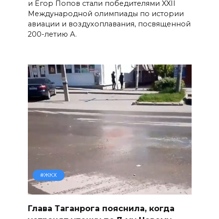
и Егор Попов стали победителями XXII
Международной олимпиады по истории
авиации и воздухоплавания, посвященной
200-летию А.
#ЖКХ
Глава Таганрога пояснила, когда