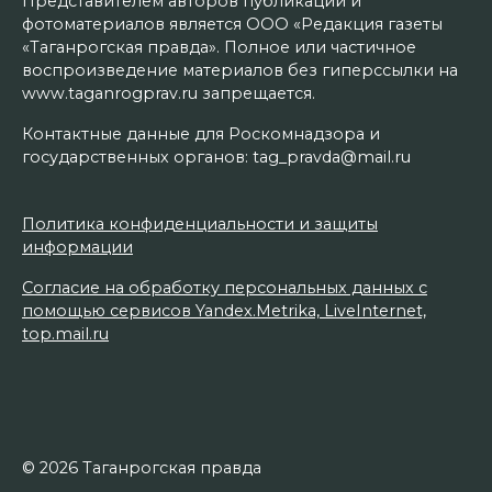
Представителем авторов публикаций и
фотоматериалов является ООО «Редакция газеты
«Таганрогская правда». Полное или частичное
воспроизведение материалов без гиперссылки на
www.taganrogprav.ru запрещается.
Контактные данные для Роскомнадзора и
государственных органов: tag_pravda@mail.ru
Политика конфиденциальности и защиты
информации
Согласие на обработку персональных данных с
помощью сервисов Yandex.Metrika, LiveInternet,
top.mail.ru
© 2026 Таганрогская правда