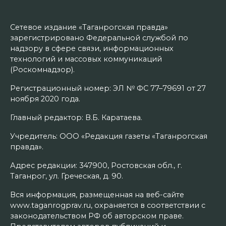
Сетевое издание «Таганрогская правда»
зарегистрировано Федеральной службой по
надзору в сфере связи, информационных
технологий и массовых коммуникаций
(Роскомнадзор).
Регистрационный номер: ЭЛ № ФС 77–79691 от 27
ноября 2020 года.
Главный редактор: В.Б. Каратаева.
Учредитель: ООО «Редакция газеты «Таганрогская
правда».
Адрес редакции: 347900, Ростовская обл., г.
Таганрог, ул. Греческая, д. 90.
Вся информация, размещенная на веб-сайте
www.taganrogprav.ru, охраняется в соответствии с
законодательством РФ об авторском праве.