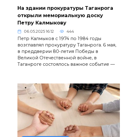
На здании прокуратуры Таганрога
открыли мемориальную доску
Петру Калмыкову
06.05.2025 16:12
444
Петр Калмыков с 1974 по 1984 годы
возглавлял прокуратуру Таганрога. 6 мая,
в преддверии 80-летия Победы в
Великой Отечественной войне, в
Таганроге состоялось важное событие —