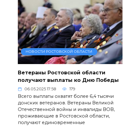
НОВОСТИ РОСТОВСКОЙ ОБЛАСТИ
Ветераны Ростовской области
получают выплаты ко Дню Победы
06.05.2025 17:58
179
Всего выплаты охватят более 6,4 тысячи
донских ветеранов. Ветераны Великой
Отечественной войны и инвалиды ВОВ,
проживающие в Ростовской области,
получают единовременные