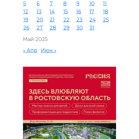
5
6
7
8
9
10
11
12
13
14
15
16
17
18
19
20
21
22
23
24
25
26
27
28
29
30
31
Май 2025
« Апр
Июн »