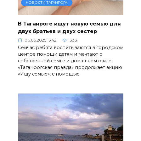
НОВОСТИ ТАГАНРОГА
В Таганроге ищут новую семью для
двух братьев и двух сестер
06.05.2025 15:42
333
Сейчас ребята воспитываются в городском
центре помощи детям и мечтают о
собственной семье и домашнем очаге.
«Таганрогская правда» продолжает акцию
«Ищу семью», с помощью