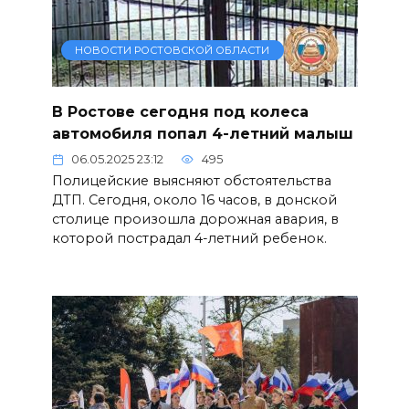
НОВОСТИ РОСТОВСКОЙ ОБЛАСТИ
В Ростове сегодня под колеса
автомобиля попал 4-летний малыш
06.05.2025 23:12
495
Полицейские выясняют обстоятельства
ДТП. Сегодня, около 16 часов, в донской
столице произошла дорожная авария, в
которой пострадал 4-летний ребенок.