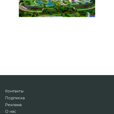
Контакты
Подписка
Реклама
О нас