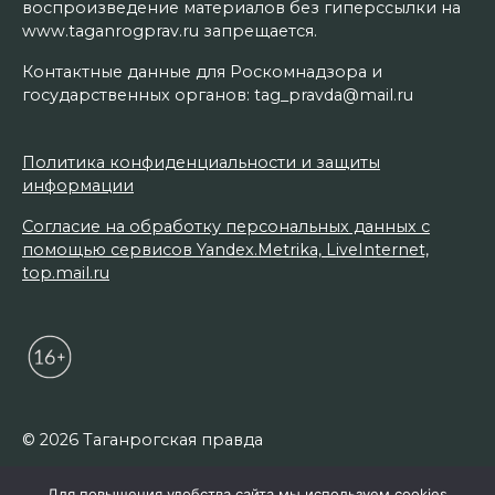
воспроизведение материалов без гиперссылки на
www.taganrogprav.ru запрещается.
Контактные данные для Роскомнадзора и
государственных органов: tag_pravda@mail.ru
Политика конфиденциальности и защиты
информации
Согласие на обработку персональных данных с
помощью сервисов Yandex.Metrika, LiveInternet,
top.mail.ru
© 2026 Таганрогская правда
Для повышения удобства сайта мы используем cookies