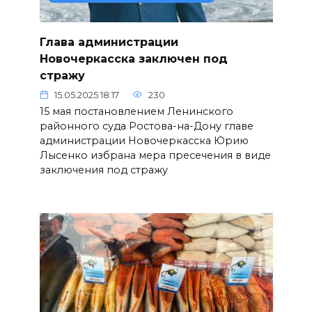
Глава администрации
Новочеркасска заключен под
стражу
15.05.2025 18:17
230
15 мая постановлением Ленинского
районного суда Ростова-на-Дону главе
администрации Новочеркасска Юрию
Лысенко избрана мера пресечения в виде
заключения под стражу