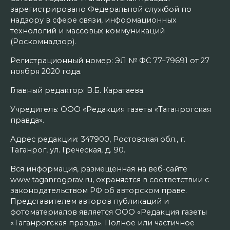
зарегистрировано Федеральной службой по
надзору в сфере связи, информационных
технологий и массовых коммуникаций
(Роскомнадзор).
Регистрационный номер: ЭЛ № ФС 77–79691 от 27
ноября 2020 года.
Главный редактор: В.Б. Каратаева.
Учредитель: ООО «Редакция газеты «Таганрогская
правда».
Адрес редакции: 347900, Ростовская обл., г.
Таганрог, ул. Греческая, д. 90.
Вся информация, размещенная на веб-сайте
www.taganrogprav.ru, охраняется в соответствии с
законодательством РФ об авторском праве.
Представителем авторов публикаций и
фотоматериалов является ООО «Редакция газеты
«Таганрогская правда». Полное или частичное