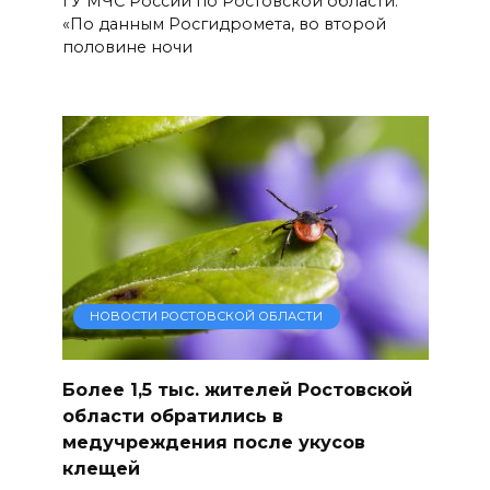
ГУ МЧС России по Ростовской области.
«По данным Росгидромета, во второй
половине ночи
НОВОСТИ РОСТОВСКОЙ ОБЛАСТИ
Более 1,5 тыс. жителей Ростовской
области обратились в
медучреждения после укусов
клещей