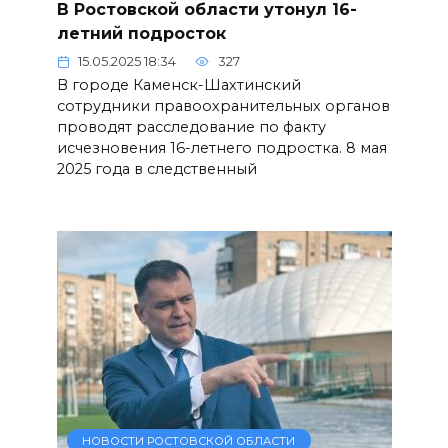
В Ростовской области утонул 16-
летний подросток
15.05.2025 18:34
327
В городе Каменск-Шахтинский
сотрудники правоохранительных органов
проводят расследование по факту
исчезновения 16-летнего подростка. 8 мая
2025 года в следственный
НОВОСТИ РОСТОВСКОЙ ОБЛАСТИ