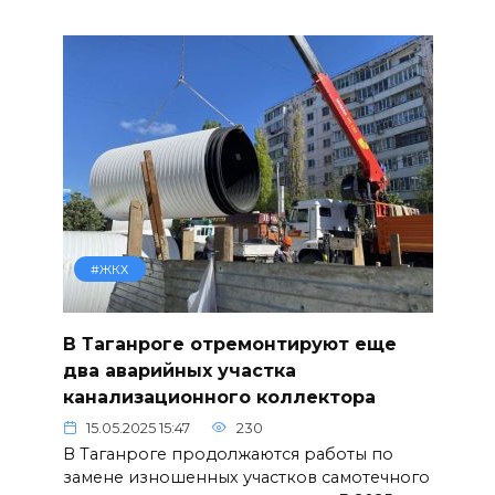
#ЖКХ
В Таганроге отремонтируют еще
два аварийных участка
канализационного коллектора
15.05.2025 15:47
230
В Таганроге продолжаются работы по
замене изношенных участков самотечного