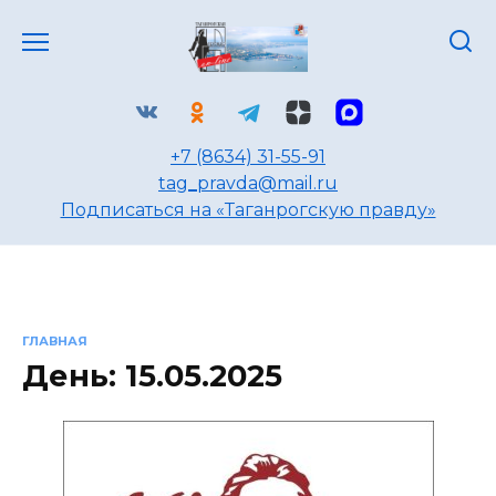
Перейти
к
содержанию
+7 (8634) 31-55-91
tag_pravda@mail.ru
Подписаться на «Таганрогскую правду»
ГЛАВНАЯ
День:
15.05.2025