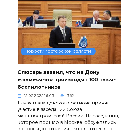
НОВОСТИ РОСТОВСКОЙ ОБЛАСТИ
Слюсарь заявил, что на Дону
ежемесячно производят 100 тысяч
беспилотников
15.05.2025 16:05
362
15 мая глава донского региона принял
участие в заседании Союза
машиностроителей России. На заседании,
которое прошло в Москве, обсуждались
вопросы достижения технологического