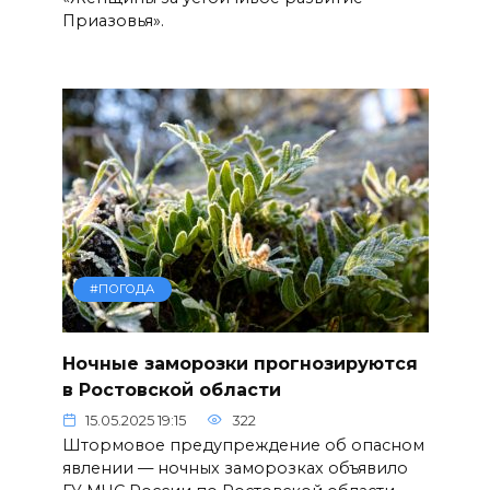
Приазовья».
#ПОГОДА
Ночные заморозки прогнозируются
в Ростовской области
15.05.2025 19:15
322
Штормовое предупреждение об опасном
явлении — ночных заморозках объявило