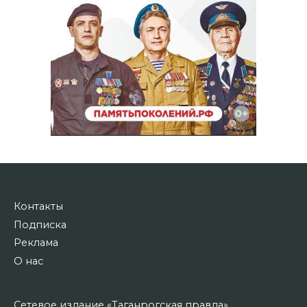
Контакты
Подписка
Реклама
О нас
Сетевое издание «Таганрогская правда»