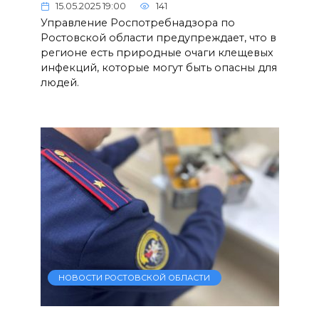
15.05.2025 19:00
141
Управление Роспотребнадзора по
Ростовской области предупреждает, что в
регионе есть природные очаги клещевых
инфекций, которые могут быть опасны для
людей.
НОВОСТИ РОСТОВСКОЙ ОБЛАСТИ