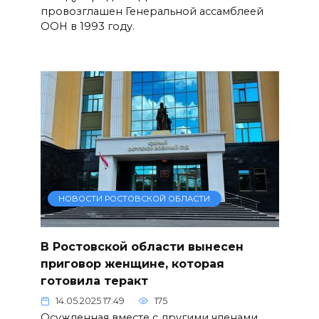
провозглашен Генеральной ассамблеей
ООН в 1993 году.
НОВОСТИ РОСТОВСКОЙ ОБЛАСТИ
В Ростовской области вынесен
приговор женщине, которая
готовила теракт
14.05.2025 17:49
175
Осужденная вместе с другими членами