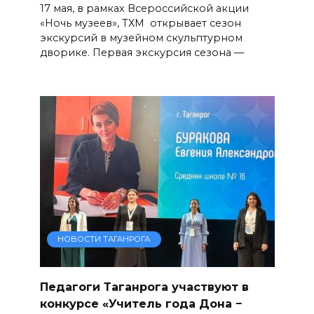
17 мая, в рамках Всероссийской акции
«Ночь музеев», ТХМ открывает сезон
экскурсий в музейном скульптурном
дворике. Первая экскурсия сезона —
НОВОСТИ ТАГАНРОГА
Педагоги Таганрога участвуют в
конкурсе «Учитель года Дона −