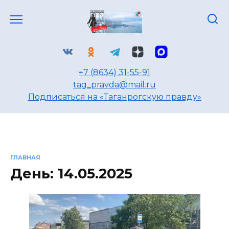
Перейти
к
содержанию
+7 (8634) 31-55-91
tag_pravda@mail.ru
Подписаться на «Таганрогскую правду»
ГЛАВНАЯ
День:
14.05.2025