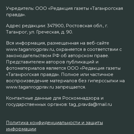
Учредитель: ООО «Редакция газеты «Таганрогская
правда».
Адрес редакции: 347900, Ростовская обл., г.
Таганрог, ул. Греческая, д. 90.
Вся информация, размещенная на веб-сайте
www.taganrogprav.ru, охраняется в соответствии с
законодательством РФ об авторском праве.
Представителем авторов публикаций и
фотоматериалов является ООО «Редакция газеты
«Таганрогская правда». Полное или частичное
воспроизведение материалов без гиперссылки на
www.taganrogprav.ru запрещается.
Контактные данные для Роскомнадзора и
государственных органов: tag_pravda@mail.ru
Политика конфиденциальности и защиты
информации