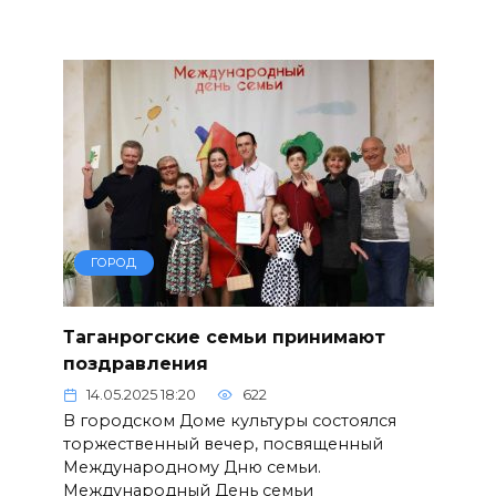
ГОРОД
Таганрогские семьи принимают
поздравления
14.05.2025 18:20
622
В городском Доме культуры состоялся
торжественный вечер, посвященный
Международному Дню семьи.
Международный День семьи