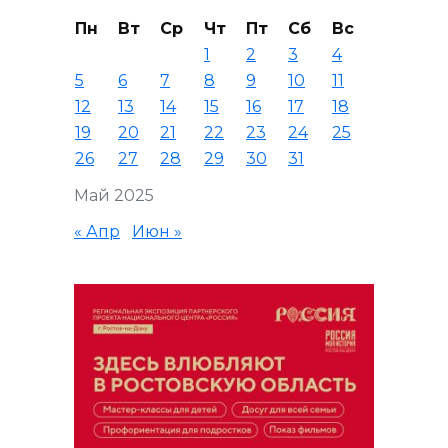
Пн
Вт
Ср
Чт
Пт
Сб
Вс
1
2
3
4
5
6
7
8
9
10
11
12
13
14
15
16
17
18
19
20
21
22
23
24
25
26
27
28
29
30
31
Май 2025
« Апр
Июн »