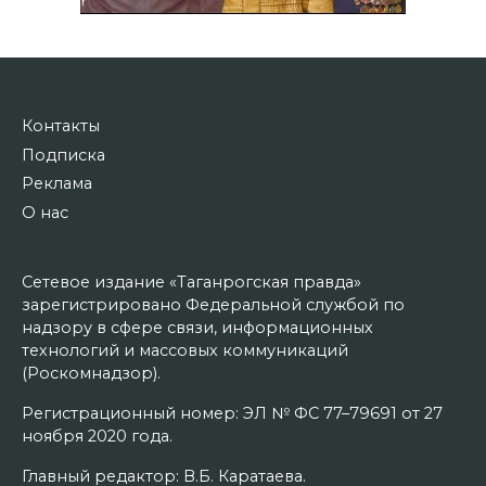
Контакты
Подписка
Реклама
О нас
Сетевое издание «Таганрогская правда»
зарегистрировано Федеральной службой по
надзору в сфере связи, информационных
технологий и массовых коммуникаций
(Роскомнадзор).
Регистрационный номер: ЭЛ № ФС 77–79691 от 27
ноября 2020 года.
Главный редактор: В.Б. Каратаева.