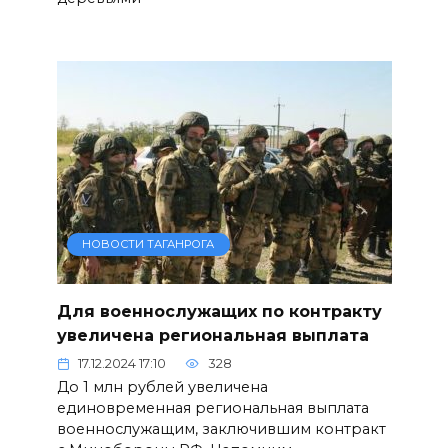
НОВОСТИ ТАГАНРОГА
Для военнослужащих по контракту
увеличена региональная выплата
17.12.2024 17:10
328
До 1 млн рублей увеличена
единовременная региональная выплата
военнослужащим, заключившим контракт