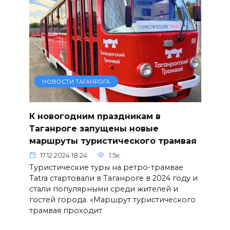
НОВОСТИ ТАГАНРОГА
К новогодним праздникам в
Таганроге запущены новые
маршруты туристического трамвая
17.12.2024 18:24
1.5к.
Туристические туры на ретро-трамвае
Tatra стартовали в Таганроге в 2024 году и
стали популярными среди жителей и
гостей города. «Маршрут туристического
трамвая проходит