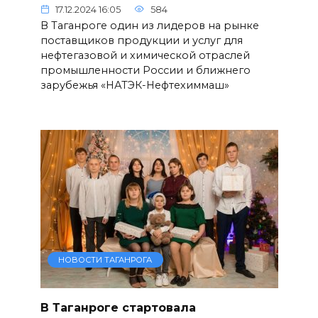
17.12.2024 16:05
584
В Таганроге один из лидеров на рынке
поставщиков продукции и услуг для
нефтегазовой и химической отраслей
промышленности России и ближнего
зарубежья «НАТЭК-Нефтехиммаш»
НОВОСТИ ТАГАНРОГА
В Таганроге стартовала