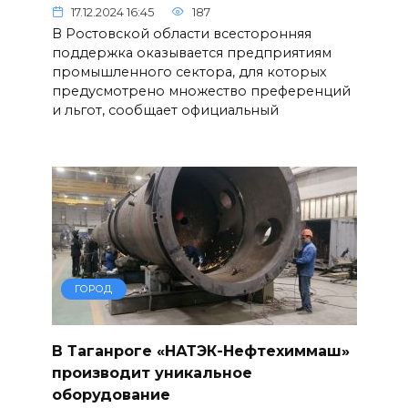
17.12.2024 16:45
187
В Ростовской области всесторонняя
поддержка оказывается предприятиям
промышленного сектора, для которых
предусмотрено множество преференций
и льгот, сообщает официальный
ГОРОД
В Таганроге «НАТЭК-Нефтехиммаш»
производит уникальное
оборудование