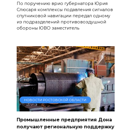
По поручению врио губернатора Юрия
Слюсаря комплексы подавления сигналов
спутниковой навигации передал одному
из подразделений противовоздушной
обороны ЮВО заместитель
НОВОСТИ РОСТОВСКОЙ ОБЛАСТИ
Промышленные предприятия Дона
получают региональную поддержку