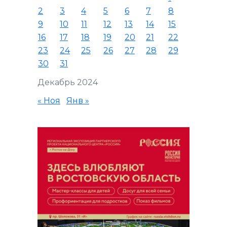
2
3
4
5
6
7
8
9
10
11
12
13
14
15
16
17
18
19
20
21
22
23
24
25
26
27
28
29
30
31
Декабрь 2024
« Ноя
Янв »