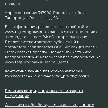
правда».
Адрес редакции: 347900, Ростовская обл., г.
Таганрог, ул. Греческая, д. 90.
Вся информация, размещенная на веб-сайте
www.taganrogprav.ru, охраняется в соответствии с
законодательством РФ об авторском праве.
Представителем авторов публикаций и
фотоматериалов является ООО «Редакция газеты
«Таганрогская правда». Полное или частичное
воспроизведение материалов без гиперссылки на
www.taganrogprav.ru запрещается.
Контактные данные для Роскомнадзора и
государственных органов: tag_pravda@mail.ru
Политика конфиденциальности и защиты
информации
Согласие на обработку персональных данных с