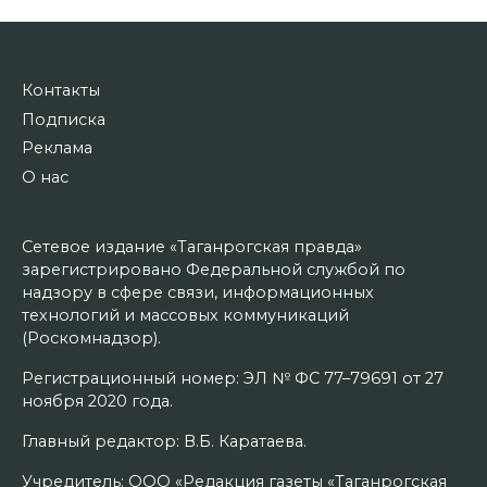
Контакты
Подписка
Реклама
О нас
Сетевое издание «Таганрогская правда»
зарегистрировано Федеральной службой по
надзору в сфере связи, информационных
технологий и массовых коммуникаций
(Роскомнадзор).
Регистрационный номер: ЭЛ № ФС 77–79691 от 27
ноября 2020 года.
Главный редактор: В.Б. Каратаева.
Учредитель: ООО «Редакция газеты «Таганрогская