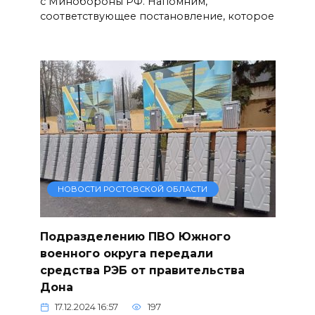
с Минобороны РФ. Напомним,
соответствующее постановление, которое
НОВОСТИ РОСТОВСКОЙ ОБЛАСТИ
Подразделению ПВО Южного
военного округа передали
средства РЭБ от правительства
Дона
17.12.2024 16:57
197