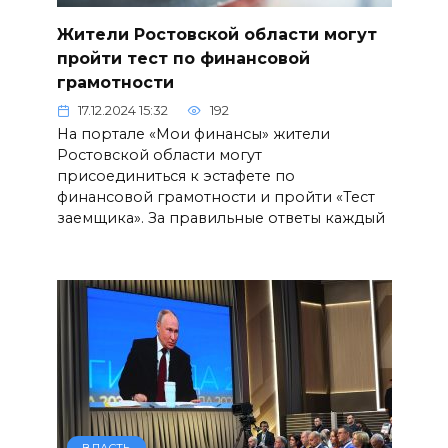
Жители Ростовской области могут
пройти тест по финансовой
грамотности
17.12.2024 15:32
192
На портале «Мои финансы» жители
Ростовской области могут
присоединиться к эстафете по
финансовой грамотности и пройти «Тест
заемщика». За правильные ответы каждый
ВЛАСТЬ