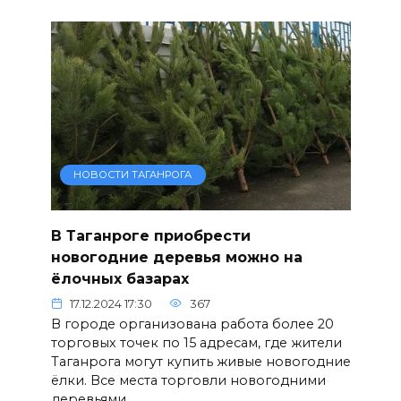
НОВОСТИ ТАГАНРОГА
В Таганроге приобрести
новогодние деревья можно на
ёлочных базарах
17.12.2024 17:30
367
В городе организована работа более 20
торговых точек по 15 адресам, где жители
Таганрога могут купить живые новогодние
ёлки. Все места торговли новогодними
деревьями