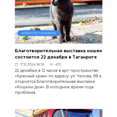
НОВОСТИ ТАГАНРОГА
Благотворительная выставка кошек
состоится 22 декабря в Таганроге
17.12.2024 18:59
472
22 декабря в 12 часов в арт-пространстве
«Красный кран» по адресу: ул. Чехова, 98 а
откроется благотворительная выставка
«Кошкин дом». В холодное время года
проблема