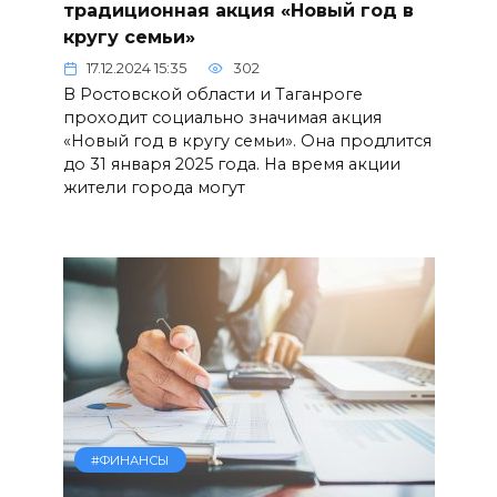
традиционная акция «Новый год в
кругу семьи»
17.12.2024 15:35
302
В Ростовской области и Таганроге
проходит социально значимая акция
«Новый год в кругу семьи». Она продлится
до 31 января 2025 года. На время акции
жители города могут
#ФИНАНСЫ