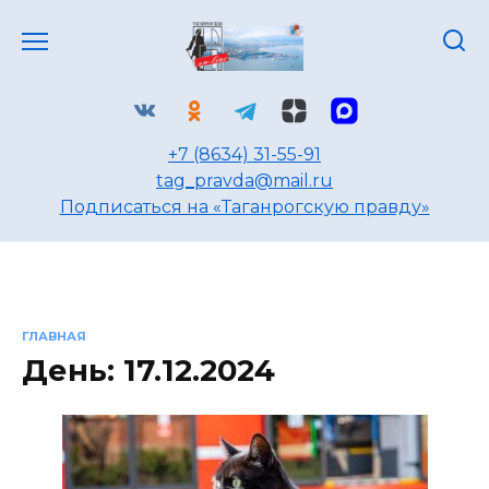
Перейти
к
содержанию
+7 (8634) 31-55-91
tag_pravda@mail.ru
Подписаться на «Таганрогскую правду»
ГЛАВНАЯ
День:
17.12.2024