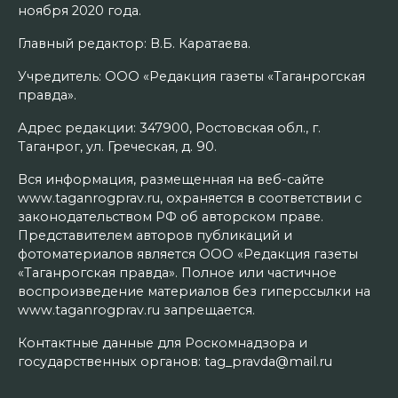
ноября 2020 года.
Главный редактор: В.Б. Каратаева.
Учредитель: ООО «Редакция газеты «Таганрогская
правда».
Адрес редакции: 347900, Ростовская обл., г.
Таганрог, ул. Греческая, д. 90.
Вся информация, размещенная на веб-сайте
www.taganrogprav.ru, охраняется в соответствии с
законодательством РФ об авторском праве.
Представителем авторов публикаций и
фотоматериалов является ООО «Редакция газеты
«Таганрогская правда». Полное или частичное
воспроизведение материалов без гиперссылки на
www.taganrogprav.ru запрещается.
Контактные данные для Роскомнадзора и
государственных органов: tag_pravda@mail.ru