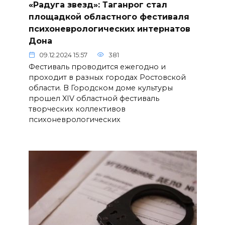
«Радуга звезд»: Таганрог стал
площадкой областного фестиваля
психоневрологических интернатов
Дона
09.12.2024 15:57
381
Фестиваль проводится ежегодно и
проходит в разных городах Ростовской
области. В Городском доме культуры
прошел XIV областной фестиваль
творческих коллективов
психоневрологических