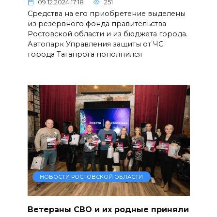
09.12.2024 17:18
251
Средства на его приобретение выделены
из резервного фонда правительства
Ростовской области и из бюджета города.
Автопарк Управления защиты от ЧС
города Таганрога пополнился
НОВОСТИ РОСТОВСКОЙ ОБЛАСТИ
Ветераны СВО и их родные приняли