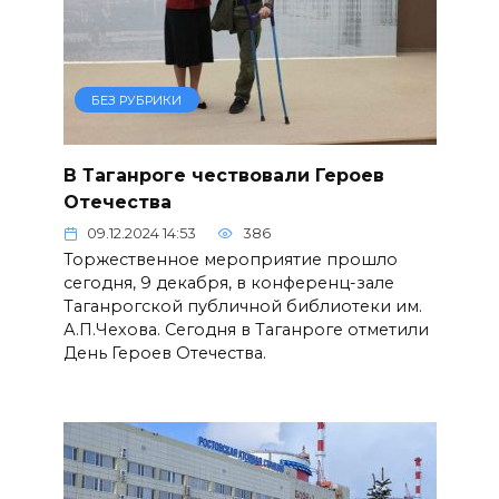
БЕЗ РУБРИКИ
В Таганроге чествовали Героев
Отечества
09.12.2024 14:53
386
Торжественное мероприятие прошло
сегодня, 9 декабря, в конференц-зале
Таганрогской публичной библиотеки им.
А.П.Чехова. Сегодня в Таганроге отметили
День Героев Отечества.