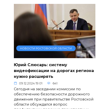
НОВОСТИ РОСТОВСКОЙ ОБЛАСТИ
Юрий Слюсарь: систему
видеофиксации на дорогах региона
нужно расширять
09.12.2024 19:01
641
Сегодня на заседании комиссии по
обеспечению безопасности дорожного
движения при правительстве Ростовской
области обсуждался вопрос