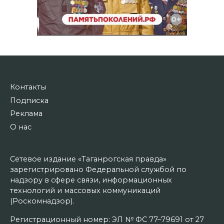
Контакты
Подписка
Реклама
О нас
Сетевое издание «Таганрогская правда»
зарегистрировано Федеральной службой по
надзору в сфере связи, информационных
технологий и массовых коммуникаций
(Роскомнадзор).
Регистрационный номер: ЭЛ № ФС 77–79691 от 27