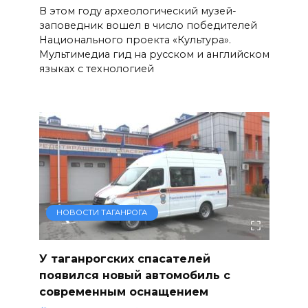
В этом году археологический музей-
заповедник вошел в число победителей
Национального проекта «Культура».
Мультимедиа гид на русском и английском
языках с технологией
НОВОСТИ ТАГАНРОГА
У таганрогских спасателей
появился новый автомобиль с
современным оснащением