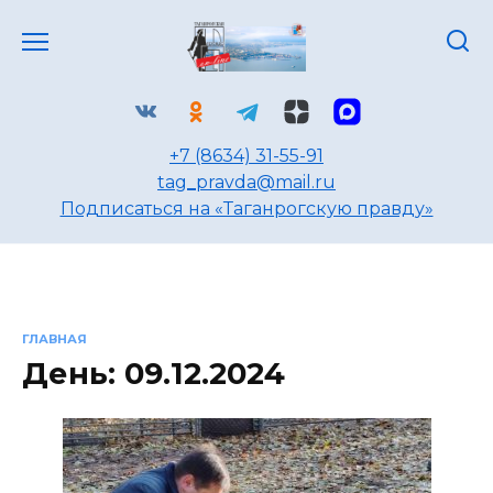
Перейти
к
содержанию
+7 (8634) 31-55-91
tag_pravda@mail.ru
Подписаться на «Таганрогскую правду»
ГЛАВНАЯ
День:
09.12.2024