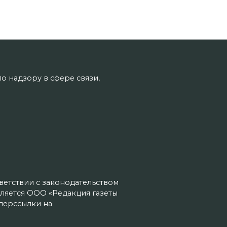
о надзору в сфере связи,
тветствии с законодательством
ляется ООО «Редакция газеты
иперссылки на