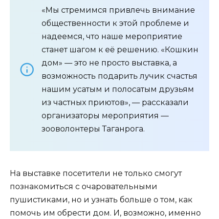
«Мы стремимся привлечь внимание
общественности к этой проблеме и
надеемся, что наше мероприятие
станет шагом к её решению. «Кошкин
дом» — это не просто выставка, а
возможность подарить лучик счастья
нашим усатым и полосатым друзьям
из частных приютов», — рассказали
организаторы мероприятия —
зооволонтеры Таганрога.
На выставке посетители не только смогут
познакомиться с очаровательными
пушистиками, но и узнать больше о том, как
помочь им обрести дом. И, возможно, именно