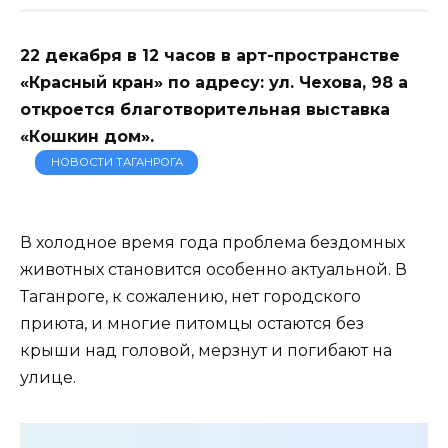
22 декабря в 12 часов в арт-пространстве
«Красный кран» по адресу: ул. Чехова, 98 а
откроется благотворительная выставка
«Кошкин дом».
НОВОСТИ ТАГАНРОГА
В холодное время года проблема бездомных
животных становится особенно актуальной. В
Таганроге, к сожалению, нет городского
приюта, и многие питомцы остаются без
крыши над головой, мерзнут и погибают на
улице.