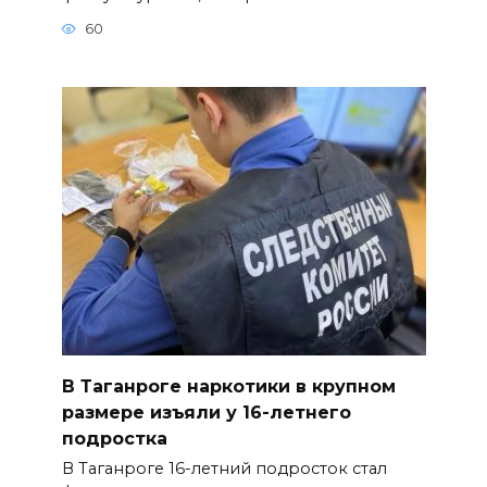
60
В Таганроге наркотики в крупном
размере изъяли у 16-летнего
подростка
В Таганроге 16-летний подросток стал