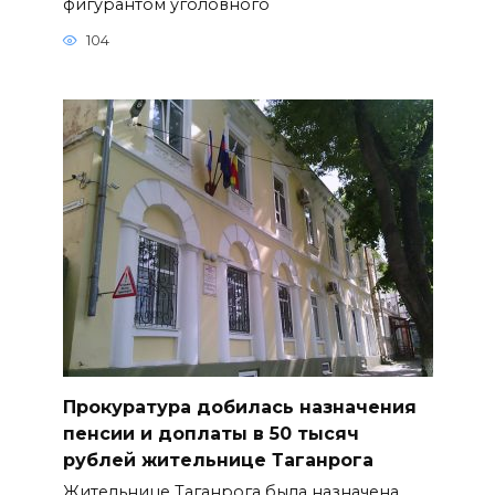
фигурантом уголовного
104
Прокуратура добилась назначения
пенсии и доплаты в 50 тысяч
рублей жительнице Таганрога
Жительнице Таганрога была назначена