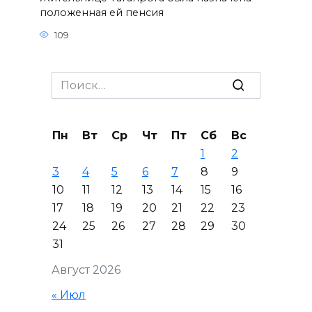
положенная ей пенсия
109
Search
for:
Пн
Вт
Ср
Чт
Пт
Сб
Вс
1
2
3
4
5
6
7
8
9
10
11
12
13
14
15
16
17
18
19
20
21
22
23
24
25
26
27
28
29
30
31
Август 2026
« Июл