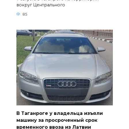
вокруг Центрального
85
В Таганроге у владельца изъяли
машину за просроченный срок
временного ввоза из Латвии