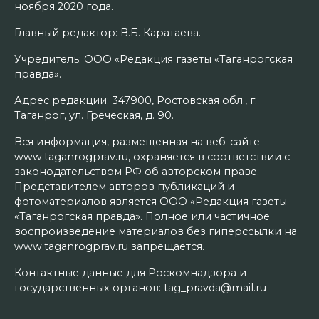
ноября 2020 года.
Главный редактор: В.Б. Каратаева.
Учредитель: ООО «Редакция газеты «Таганрогская
правда».
Адрес редакции: 347900, Ростовская обл., г.
Таганрог, ул. Греческая, д. 90.
Вся информация, размещенная на веб-сайте
www.taganrogprav.ru, охраняется в соответствии с
законодательством РФ об авторском праве.
Представителем авторов публикаций и
фотоматериалов является ООО «Редакция газеты
«Таганрогская правда». Полное или частичное
воспроизведение материалов без гиперссылки на
www.taganrogprav.ru запрещается.
Контактные данные для Роскомнадзора и
государственных органов: tag_pravda@mail.ru