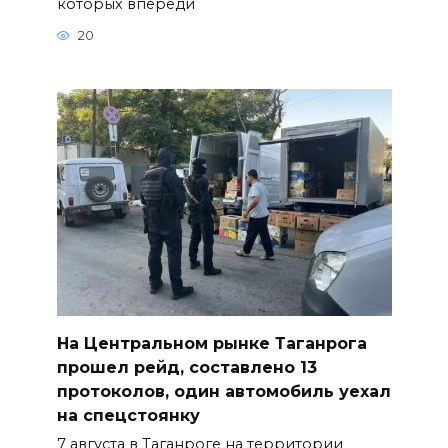
которых впереди
20
На Центральном рынке Таганрога
прошел рейд, составлено 13
протоколов, один автомобиль уехал
на спецстоянку
7 августа в Таганроге на территории