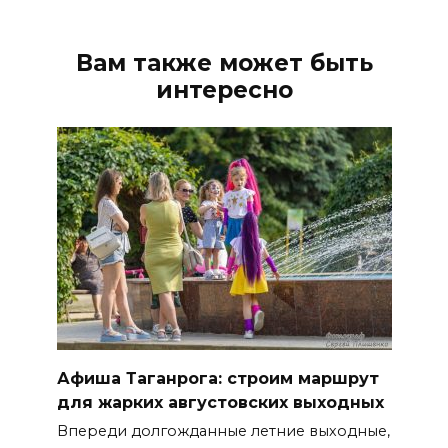
Вам также может быть
интересно
Афиша Таганрога: строим маршрут
для жарких августовских выходных
Впереди долгожданные летние выходные,