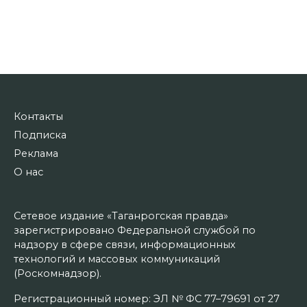
Контакты
Подписка
Реклама
О нас
Сетевое издание «Таганрогская правда»
зарегистрировано Федеральной службой по
надзору в сфере связи, информационных
технологий и массовых коммуникаций
(Роскомнадзор).
Регистрационный номер: ЭЛ № ФС 77–79691 от 27