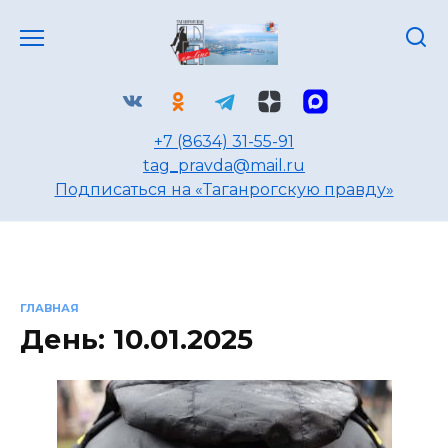
Перейти
к
содержанию
+7 (8634) 31-55-91
tag_pravda@mail.ru
Подписаться на «Таганрогскую правду»
ГЛАВНАЯ
День:
10.01.2025