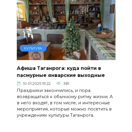
КУЛЬТУРА
Афиша Таганрога: куда пойти в
пасмурные январские выходные
10.01.2025 19:22
381
Праздники закончились, и пора
возвращаться к обычному ритму жизни. А
в него входят, в том числе, и интересные
мероприятия, которые можно посетить в
учреждениях культуры Таганрога.