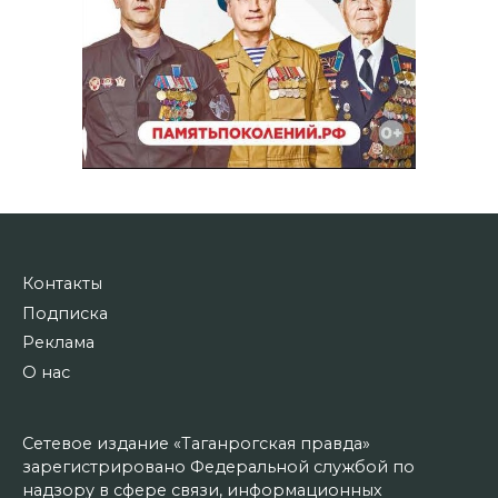
Контакты
Подписка
Реклама
О нас
Сетевое издание «Таганрогская правда»
зарегистрировано Федеральной службой по
надзору в сфере связи, информационных