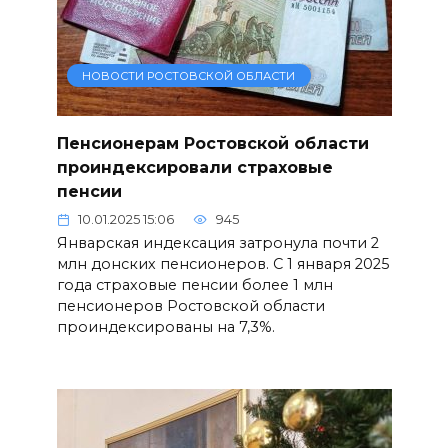
НОВОСТИ РОСТОВСКОЙ ОБЛАСТИ
Пенсионерам Ростовской области
проиндексировали страховые
пенсии
10.01.2025 15:06
945
Январская индексация затронула почти 2
млн донских пенсионеров. С 1 января 2025
года страховые пенсии более 1 млн
пенсионеров Ростовской области
проиндексированы на 7,3%.