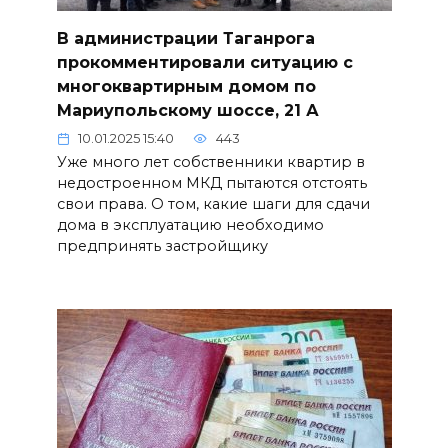
В администрации Таганрога
прокомментировали ситуацию с
многоквартирным домом по
Мариупольскому шоссе, 21 А
10.01.2025 15:40
443
Уже много лет собственники квартир в
недостроенном МКД пытаются отстоять
свои права. О том, какие шаги для сдачи
дома в эксплуатацию необходимо
предпринять застройщику