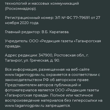
технологий и массовых коммуникаций
(Роскомнадзор).
Регистрационный номер: ЭЛ № ФС 77–79691 от 27
ноября 2020 года.
Главный редактор: В.Б. Каратаева.
Учредитель: ООО «Редакция газеты «Таганрогская
правда».
Адрес редакции: 347900, Ростовская обл., г.
Таганрог, ул. Греческая, д. 90.
Вся информация, размещенная на веб-сайте
www.taganrogprav.ru, охраняется в соответствии с
законодательством РФ об авторском праве.
Представителем авторов публикаций и
фотоматериалов является ООО «Редакция газеты
«Таганрогская правда». Полное или частичное
воспроизведение материалов без гиперссылки на
www.taganrogprav.ru запрещается.