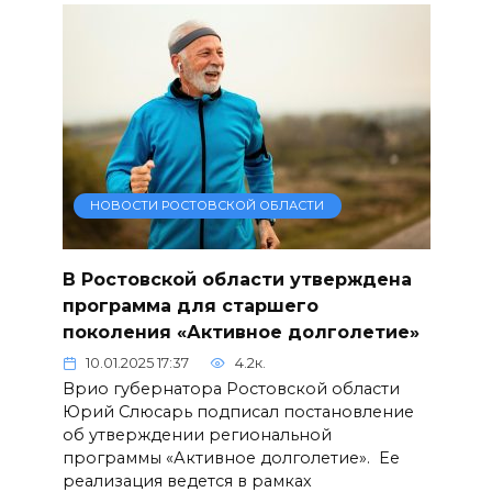
НОВОСТИ РОСТОВСКОЙ ОБЛАСТИ
В Ростовской области утверждена
программа для старшего
поколения «Активное долголетие»
10.01.2025 17:37
4.2к.
Врио губернатора Ростовской области
Юрий Слюсарь подписал постановление
об утверждении региональной
программы «Активное долголетие». Ее
реализация ведется в рамках