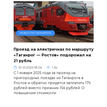
НОВОСТИ ТАГАНРОГА
Проезд на электричках по маршруту
«Таганрог — Ростов» подорожал на
21 рубль
10.01.2025 18:04
1.3к.
С 1 января 2025 года за проезд на
пригородных поездах из Таганрога в
Ростов и обратно придется заплатить 175
рублей вместо прежних 154 рублей. О
повышении стоимости