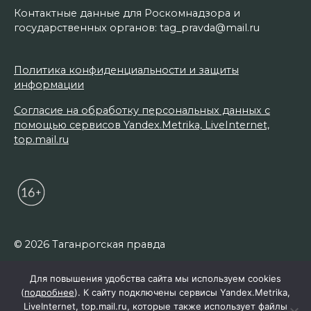
Контактные данные для Роскомнадзора и
государственных органов: tag_pravda@mail.ru
Политика конфиденциальности и защиты
информации
Согласие на обработку персональных данных с
помощью сервисов Yandex.Metrika, LiveInternet,
top.mail.ru
© 2026 Таганрогская правда
Для повышения удобства сайта мы используем cookies
(
подробнее
). К сайту подключены сервисы Yandex.Metrika,
LiveInternet, top.mail.ru, которые также использует файлы