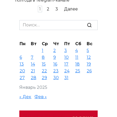
полгода в Telegram-канале
Пагинация
1
2
3
Далее
записей
Search
for:
Пн
Вт
Ср
Чт
Пт
Сб
Вс
1
2
3
4
5
6
7
8
9
10
11
12
13
14
15
16
17
18
19
20
21
22
23
24
25
26
27
28
29
30
31
Январь 2025
« Дек
Фев »