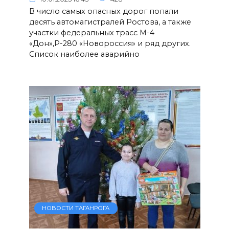
В число самых опасных дорог попали
десять автомагистралей Ростова, а также
участки федеральных трасс М-4
«Дон»,Р-280 «Новороссия» и ряд других.
Список наиболее аварийно
НОВОСТИ ТАГАНРОГА