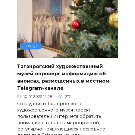
ГОРОД
Таганрогский художественный
музей опроверг информацию об
анонсах, размещенных в местном
Telegram-канале
10.01.2025 14:28
217
Сотрудники Таганрогского
художественного музея просят
пользователей Интернета обратить
внимание на анонсы мероприятий,
регулярно появляющиеся последние