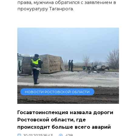
права, мужчина обратился с заявлением в
прокуратуру Таганрога.
НОВОСТИ РОСТОВСКОЙ ОБЛАСТИ
Госавтоинспекция назвала дороги
Ростовской области, где
происходит больше всего аварий
10.01.2025 16:43
428