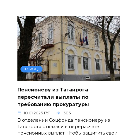
ГОРОД
Пенсионеру из Таганрога
пересчитали выплаты по
требованию прокуратуры
10.01.2025 17:11
385
В отделении Соцфонда пенсионеру из
Таганрога отказали в перерасчете
пенсионных выплат. Чтобы защитить свои