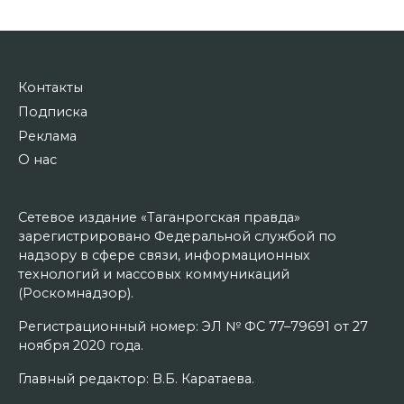
Контакты
Подписка
Реклама
О нас
Сетевое издание «Таганрогская правда»
зарегистрировано Федеральной службой по
надзору в сфере связи, информационных
технологий и массовых коммуникаций
(Роскомнадзор).
Регистрационный номер: ЭЛ № ФС 77–79691 от 27
ноября 2020 года.
Главный редактор: В.Б. Каратаева.