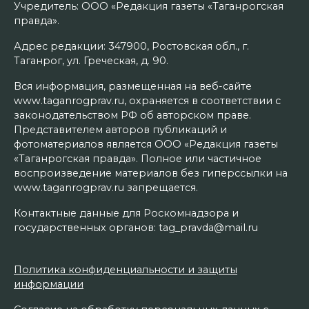
Учредитель: ООО «Редакция газеты «Таганрогская
правда».
Адрес редакции: 347900, Ростовская обл., г.
Таганрог, ул. Греческая, д. 90.
Вся информация, размещенная на веб-сайте
www.taganrogprav.ru, охраняется в соответствии с
законодательством РФ об авторском праве.
Представителем авторов публикаций и
фотоматериалов является ООО «Редакция газеты
«Таганрогская правда». Полное или частичное
воспроизведение материалов без гиперссылки на
www.taganrogprav.ru запрещается.
Контактные данные для Роскомнадзора и
государственных органов: tag_pravda@mail.ru
Политика конфиденциальности и защиты
информации