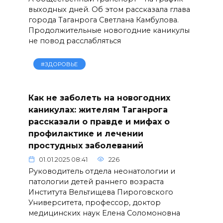
выходных дней. Об этом рассказала глава
города Таганрога Светлана Камбулова.
Продолжительные новогодние каникулы
не повод расслабляться
#ЗДОРОВЬЕ
Как не заболеть на новогодних
каникулах: жителям Таганрога
рассказали о правде и мифах о
профилактике и лечении
простудных заболеваний
01.01.2025 08:41
226
Руководитель отдела неонатологии и
патологии детей раннего возраста
Института Вельтищева Пироговского
Университета, профессор, доктор
медицинских наук Елена Соломоновна