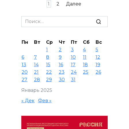
Пагинация
1
2
Далее
записей
Search
for:
Пн
Вт
Ср
Чт
Пт
Сб
Вс
1
2
3
4
5
6
7
8
9
10
11
12
13
14
15
16
17
18
19
20
21
22
23
24
25
26
27
28
29
30
31
Январь 2025
« Дек
Фев »