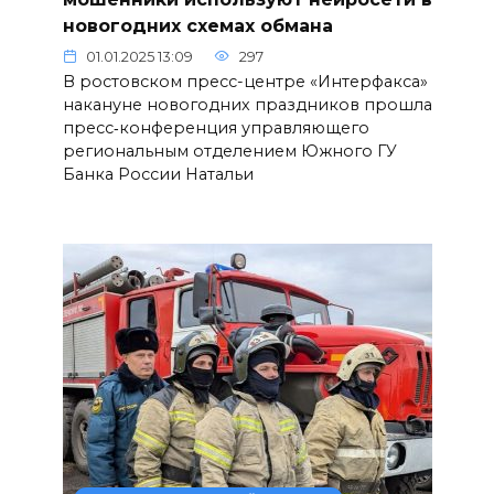
новогодних схемах обмана
01.01.2025 13:09
297
В ростовском пресс-центре «Интерфакса»
накануне новогодних праздников прошла
пресс‑конференция управляющего
региональным отделением Южного ГУ
Банка России Натальи