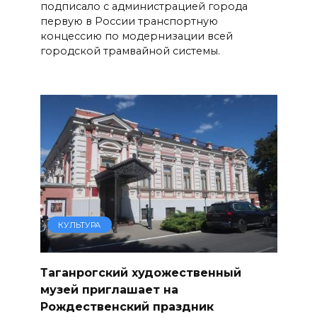
подписало с администрацией города
первую в России транспортную
концессию по модернизации всей
городской трамвайной системы.
КУЛЬТУРА
Таганрогский художественный
музей приглашает на
Рождественский праздник