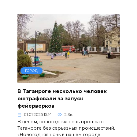
ГОРОД
В Таганроге несколько человек
оштрафовали за запуск
фейерверков
01.01.2025 15:14
2.3к.
В целом, новогодняя ночь прошла в
Таганроге без серьезных происшествий.
«Новогодняя ночь в нашем городе