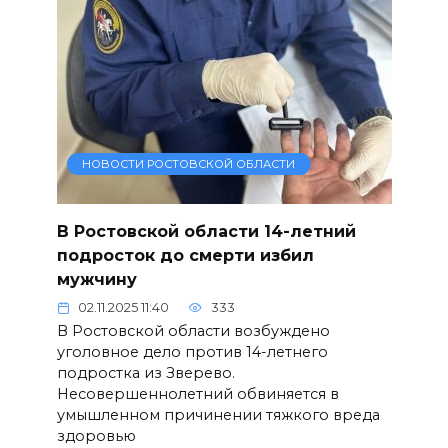
НОВОСТИ РОСТОВСКОЙ ОБЛАСТИ
В Ростовской области 14-летний
подросток до смерти избил
мужчину
02.11.2025 11:40
333
В Ростовской области возбуждено
уголовное дело против 14-летнего
подростка из Зверево.
Несовершеннолетний обвиняется в
умышленном причинении тяжкого вреда
здоровью