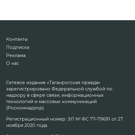
Контакты
Подписка
Реклама
О нас
Сетевое издание «Таганрогская правда»
зарегистрировано Федеральной службой по
надзору в сфере связи, информационных
технологий и массовых коммуникаций
(Роскомнадзор).
Регистрационный номер: ЭЛ № ФС 77–79691 от 27
ноября 2020 года.