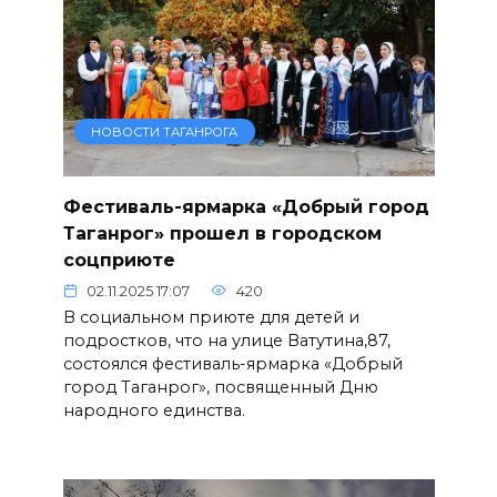
НОВОСТИ ТАГАНРОГА
Фестиваль-ярмарка «Добрый город
Таганрог» прошел в городском
соцприюте
02.11.2025 17:07
420
В социальном приюте для детей и
подростков, что на улице Ватутина,87,
состоялся фестиваль-ярмарка «Добрый
город Таганрог», посвященный Дню
народного единства.