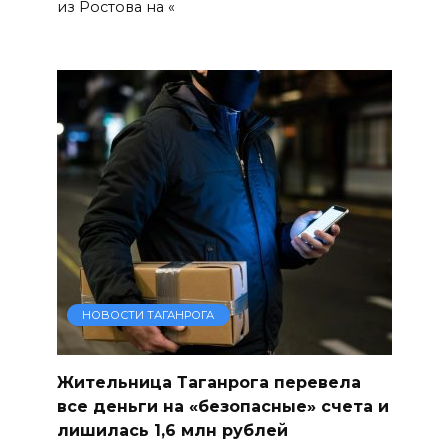
из Ростова на «
НОВОСТИ ТАГАНРОГА
Жительница Таганрога перевела
все деньги на «безопасные» счета и
лишилась 1,6 млн рублей