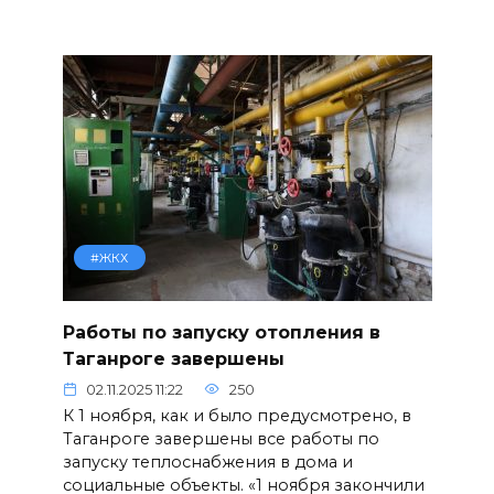
#ЖКХ
Работы по запуску отопления в
Таганроге завершены
02.11.2025 11:22
250
К 1 ноября, как и было предусмотрено, в
Таганроге завершены все работы по
запуску теплоснабжения в дома и
социальные объекты. «1 ноября закончили