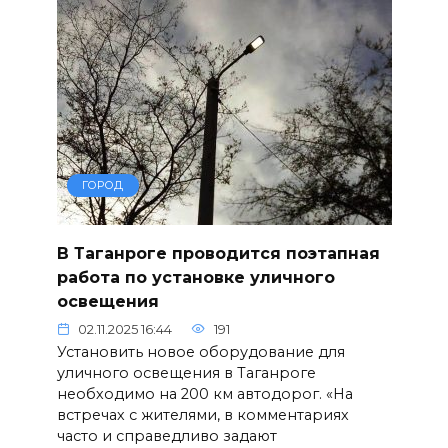
ГОРОД
В Таганроге проводится поэтапная
работа по установке уличного
освещения
02.11.2025 16:44
191
Установить новое оборудование для
уличного освещения в Таганроге
необходимо на 200 км автодорог. «На
встречах с жителями, в комментариях
часто и справедливо задают