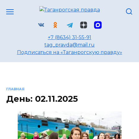
Перейти
к
содержанию
+7 (8634) 31-55-91
tag_pravda@mail.ru
Подписаться на «Таганрогскую правду»
ГЛАВНАЯ
День:
02.11.2025