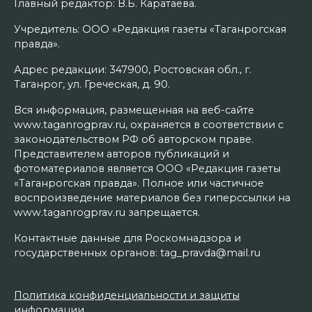
Главный редактор: В.Б. Каратаева.
Учредитель: ООО «Редакция газеты «Таганрогская
правда».
Адрес редакции: 347900, Ростовская обл., г.
Таганрог, ул. Греческая, д. 90.
Вся информация, размещенная на веб-сайте
www.taganrogprav.ru, охраняется в соответствии с
законодательством РФ об авторском праве.
Представителем авторов публикаций и
фотоматериалов является ООО «Редакция газеты
«Таганрогская правда». Полное или частичное
воспроизведение материалов без гиперссылки на
www.taganrogprav.ru запрещается.
Контактные данные для Роскомнадзора и
государственных органов: tag_pravda@mail.ru
Политика конфиденциальности и защиты
информации