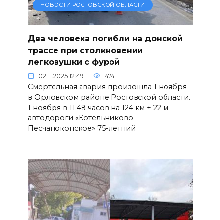
НОВОСТИ РОСТОВСКОЙ ОБЛАСТИ
Два человека погибли на донской
трассе при столкновении
легковушки с фурой
02.11.2025 12:49
474
Смертельная авария произошла 1 ноября
в Орловском районе Ростовской области.
1 ноября в 11.48 часов на 124 км + 22 м
автодороги «Котельниково-
Песчанокопское» 75-летний