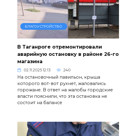
БЛАГОУСТРОЙСТВО
В Таганроге отремонтировали
аварийную остановку в районе 26-го
магазина
02.11.2025 12:13
240
На остановочный павильон, крыша
которого вот-вот рухнет, жаловались
горожане. В ответ на жалобы городские
власти пояснили, что эта остановка не
состоит на балансе