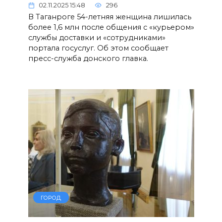
02.11.2025 15:48
296
В Таганроге 54-летняя женщина лишилась
более 1,6 млн после общения с «курьером»
службы доставки и «сотрудниками»
портала госуслуг. Об этом сообщает
пресс-служба донского главка.
ГОРОД