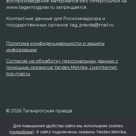
воспроизведение материалов без гиперссылки на
www.taganrogprav.ru запрещается.
Контактные данные для Роскомнадзора и
государственных органов: tag_pravda@mail.ru
Политика конфиденциальности и защиты
информации
Согласие на обработку персональных данных с
помощью сервисов Yandex.Metrika, LiveInternet,
top.mail.ru
© 2026 Таганрогская правда
Для повышения удобства сайта мы используем cookies
(
подробнее
). К сайту подключены сервисы Yandex.Metrika,