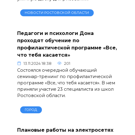
НОВОСТИ РОСТОВСКОЙ ОБЛАСТИ
Педагоги и психологи Дона
проходят обучение по
профилактической программе «Все,
что тебя касается»
13.11.2024 18:38
201
Состоялся очередной обучающий
семинар-тренинг по профилактической
программе «Все, что тебя касается». В нем
приняли участие 23 специалиста из школ
Ростовской области.
ГОРОД
Плановые работы на электросетях