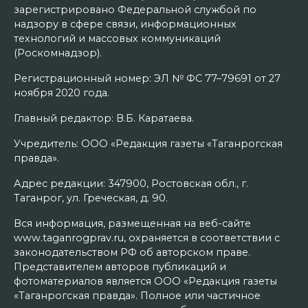
зарегистрировано Федеральной службой по
надзору в сфере связи, информационных
технологий и массовых коммуникаций
(Роскомнадзор).
Регистрационный номер: ЭЛ № ФС 77–79691 от 27
ноября 2020 года.
Главный редактор: В.Б. Каратаева.
Учредитель: ООО «Редакция газеты «Таганрогская
правда».
Адрес редакции: 347900, Ростовская обл., г.
Таганрог, ул. Греческая, д. 90.
Вся информация, размещенная на веб-сайте
www.taganrogprav.ru, охраняется в соответствии с
законодательством РФ об авторском праве.
Представителем авторов публикаций и
фотоматериалов является ООО «Редакция газеты
«Таганрогская правда». Полное или частичное