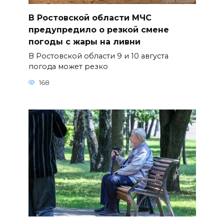
В Ростовской области МЧС
предупредило о резкой смене
погоды с жары на ливни
В Ростовской области 9 и 10 августа
погода может резко
168