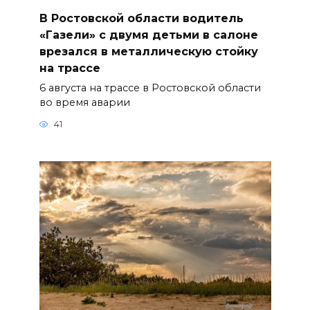
В Ростовской области водитель
«Газели» с двумя детьми в салоне
врезался в металлическую стойку
на трассе
6 августа на трассе в Ростовской области
во время аварии
41