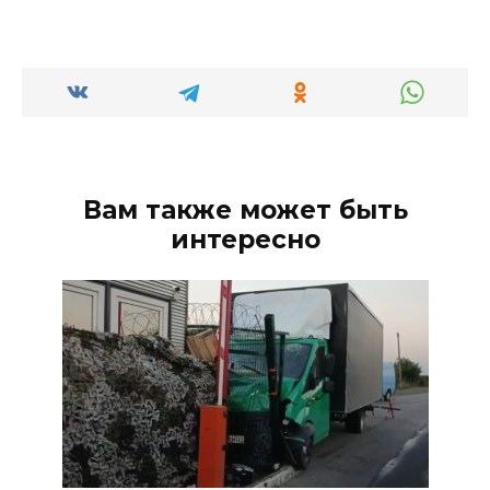
Вам также может быть
интересно