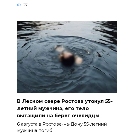
27
В Лесном озере Ростова утонул 55-
летний мужчина, его тело
вытащили на берег очевидцы
6 августа в Ростове-на-Дону 55-летний
мужчина погиб