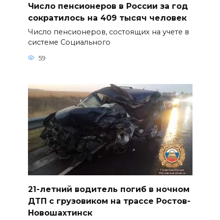
Число пенсионеров в России за год
сократилось на 409 тысяч человек
Число пенсионеров, состоящих на учете в
системе Социального
59
21-летний водитель погиб в ночном
ДТП с грузовиком на трассе Ростов-
Новошахтинск