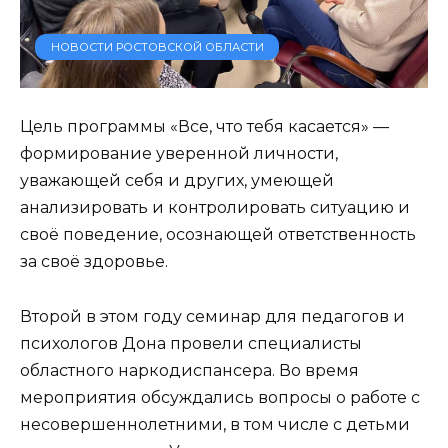
НОВОСТИ РОСТОВСКОЙ ОБЛАСТИ
Цель программы «Все, что тебя касается» —
формирование уверенной личности,
уважающей себя и других, умеющей
анализировать и контролировать ситуацию и
своё поведение, осознающей ответственность
за своё здоровье.
Второй в этом году семинар для педагогов и
психологов Дона провели специалисты
областного наркодиспансера. Во время
мероприятия обсуждались вопросы о работе с
несовершеннолетними, в том числе с детьми