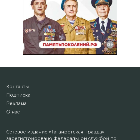
Контакты
Подписка
Реклама
О нас
Сетевое издание «Таганрогская правда»
зарегистрировано Федеральной службой по