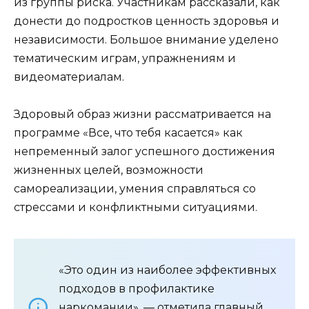
из группы риска. Участникам рассказали, как
донести до подростков ценность здоровья и
независимости. Большое внимание уделено
тематическим играм, упражнениям и
видеоматериалам.
Здоровый образ жизни рассматривается на
программе «Все, что тебя касается» как
непременный залог успешного достижения
жизненных целей, возможности
самореализации, умения справляться со
стрессами и конфликтными ситуациями.
«Это один из наиболее эффективных
подходов в профилактике
наркомании», — отметила главный