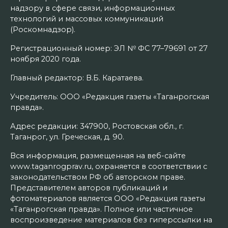
надзору в сфере связи, информационных
технологий и массовых коммуникаций
(Роскомнадзор).
Регистрационный номер: ЭЛ № ФС 77–79691 от 27
ноября 2020 года.
Главный редактор: В.Б. Каратаева.
Учредитель: ООО «Редакция газеты «Таганрогская
правда».
Адрес редакции: 347900, Ростовская обл., г.
Таганрог, ул. Греческая, д. 90.
Вся информация, размещенная на веб-сайте
www.taganrogprav.ru, охраняется в соответствии с
законодательством РФ об авторском праве.
Представителем авторов публикаций и
фотоматериалов является ООО «Редакция газеты
«Таганрогская правда». Полное или частичное
воспроизведение материалов без гиперссылки на