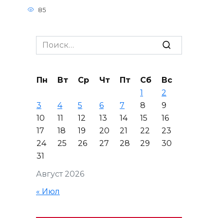
85
Search
for:
Пн
Вт
Ср
Чт
Пт
Сб
Вс
1
2
3
4
5
6
7
8
9
10
11
12
13
14
15
16
17
18
19
20
21
22
23
24
25
26
27
28
29
30
31
Август 2026
« Июл