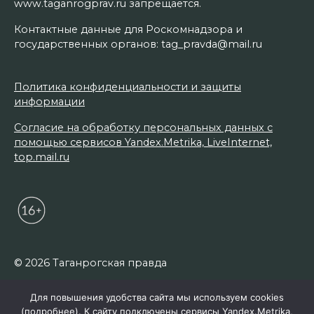
www.taganrogprav.ru запрещается.
Контактные данные для Роскомнадзора и
государственных органов: tag_pravda@mail.ru
Политика конфиденциальности и защиты
информации
Согласие на обработку персональных данных с
помощью сервисов Yandex.Metrika, LiveInternet,
top.mail.ru
© 2026 Таганрогская правда
Для повышения удобства сайта мы используем cookies
(
подробнее
). К сайту подключены сервисы Yandex.Metrika,