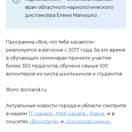
врач областного наркологического
диспансера Елена Малышко.
Программа «Все, что тебя касается»
реализуется в регионе с 2017 года. За это время
в обучающих семинарах приняли участие
более 350 педагогов, обучено свыше 100
волонтеров из числа школьников и студентов.
Фото: donland.ru
Актуальные новости города и области смотрите
в нашем
ТГ-канале
,
МАХ-канале
,
Дзене
и в
соцсетях
«Вконтакте»
и
«Одноклассники»
.