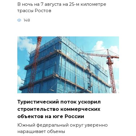
В ночь на 7 августа на 25-м километре
трассы Ростов
148
Туристический поток ускорил
строительство коммерческих
объектов на юге России
Южный федеральный округ уверенно
наращивает объемы