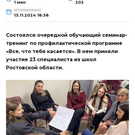
1 мин
202
ОПУБЛИКОВАНО
13.11.2024 18:38
Состоялся очередной обучающий семинар-
тренинг по профилактической программе
«Все, что тебя касается». В нем приняли
участие 23 специалиста из школ
Ростовской области.