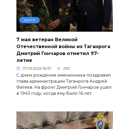
#ДАТА
7 мая ветеран Великой
Отечественной войны из Таганрога
Дмитрий Гончаров отметил 97-
летие
07.05.2024 16:57
250
С днем рождения именинника поздравил
глава администрации Таганрога Андрей
Фатеев. На фронт Дмитрий Гончаров ушел
в 1943 году, когда ему было 16 лет.