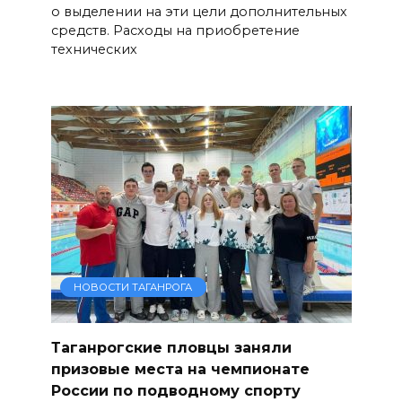
о выделении на эти цели дополнительных
средств. Расходы на приобретение
технических
НОВОСТИ ТАГАНРОГА
Таганрогские пловцы заняли
призовые места на чемпионате
России по подводному спорту