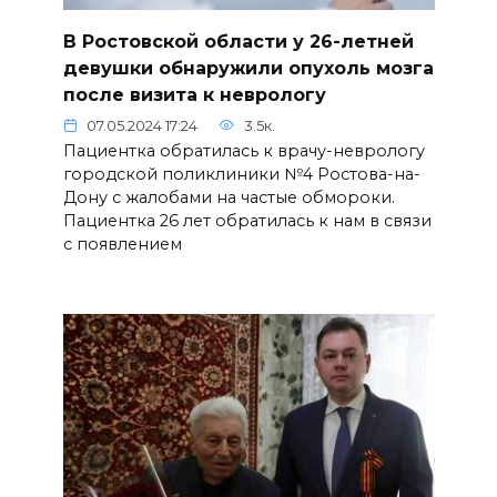
В Ростовской области у 26-летней
девушки обнаружили опухоль мозга
после визита к неврологу
07.05.2024 17:24
3.5к.
Пациентка обратилась к врачу-неврологу
городской поликлиники №4 Ростова-на-
Дону с жалобами на частые обмороки.
Пациентка 26 лет обратилась к нам в связи
с появлением