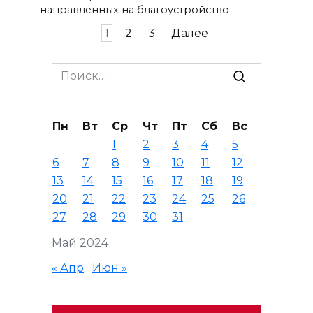
направленных на благоустройство
Пагинация
1
2
3
Далее
записей
Search
for:
Пн
Вт
Ср
Чт
Пт
Сб
Вс
1
2
3
4
5
6
7
8
9
10
11
12
13
14
15
16
17
18
19
20
21
22
23
24
25
26
27
28
29
30
31
Май 2024
« Апр
Июн »