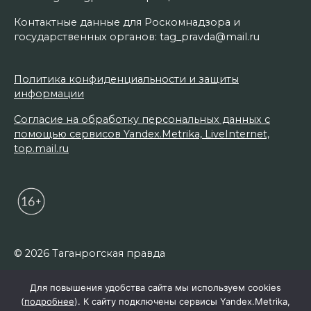
Контактные данные для Роскомнадзора и
государственных органов: tag_pravda@mail.ru
Политика конфиденциальности и защиты
информации
Согласие на обработку персональных данных с
помощью сервисов Yandex.Metrika, LiveInternet,
top.mail.ru
© 2026 Таганрогская правда
Для повышения удобства сайта мы используем cookies
(
подробнее
). К сайту подключены сервисы Yandex.Metrika,