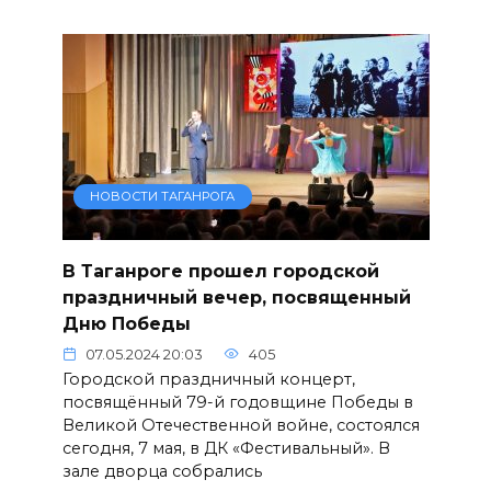
НОВОСТИ ТАГАНРОГА
В Таганроге прошел городской
праздничный вечер, посвященный
Дню Победы
07.05.2024 20:03
405
Городской праздничный концерт,
посвящённый 79-й годовщине Победы в
Великой Отечественной войне, состоялся
сегодня, 7 мая, в ДК «Фестивальный». В
зале дворца собрались