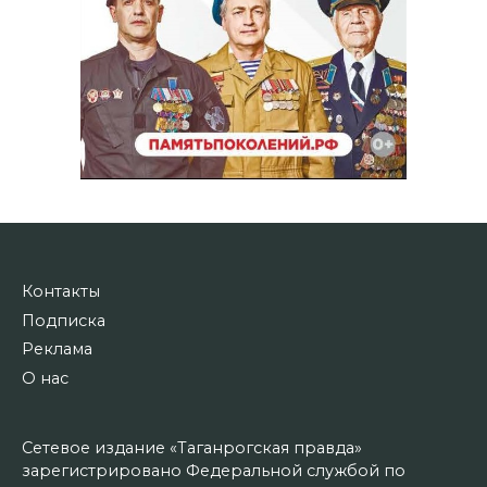
Контакты
Подписка
Реклама
О нас
Сетевое издание «Таганрогская правда»
зарегистрировано Федеральной службой по