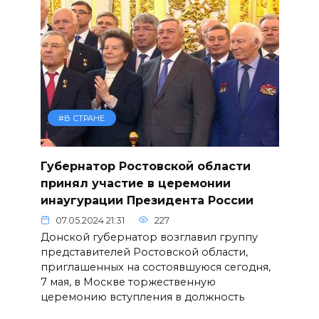
#В СТРАНЕ
Губернатор Ростовской области
принял участие в церемонии
инаугурации Президента России
07.05.2024 21:31
227
Донской губернатор возглавил группу
представителей Ростовской области,
приглашенных на состоявшуюся сегодня,
7 мая, в Москве торжественную
церемонию вступления в должность