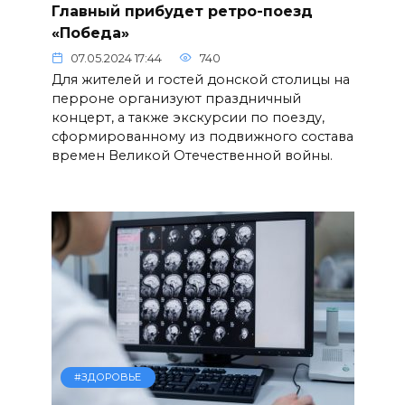
Главный прибудет ретро-поезд
«Победа»
07.05.2024 17:44
740
Для жителей и гостей донской столицы на
перроне организуют праздничный
концерт, а также экскурсии по поезду,
сформированному из подвижного состава
времен Великой Отечественной войны.
#ЗДОРОВЬЕ