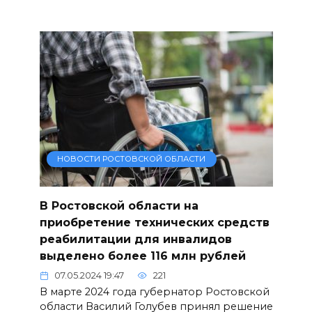
НОВОСТИ РОСТОВСКОЙ ОБЛАСТИ
В Ростовской области на
приобретение технических средств
реабилитации для инвалидов
выделено более 116 млн рублей
07.05.2024 19:47
221
В марте 2024 года губернатор Ростовской
области Василий Голубев принял решение