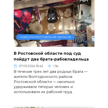
НОВОСТИ РОСТОВСКОЙ ОБЛАСТИ
В Ростовской области под суд
пойдут два брата-рабовладельца
07.05.2024 16:42
1.5к.
В течение трех лет два родных брата —
жители Волгодонского района
Ростовской области — насильно
удерживали пятерых человек и
использовали их рабский труд.