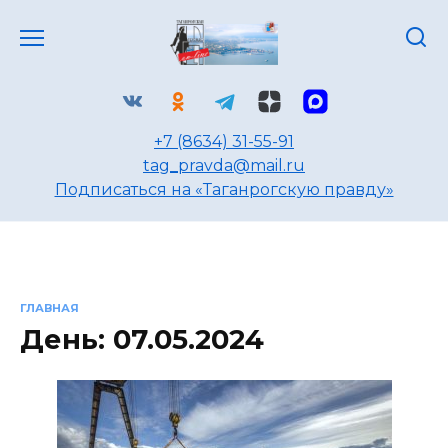
Перейти
к
содержанию
+7 (8634) 31-55-91
tag_pravda@mail.ru
Подписаться на «Таганрогскую правду»
ГЛАВНАЯ
День:
07.05.2024