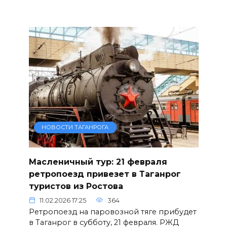
НОВОСТИ ТАГАНРОГА
Масленичный тур: 21 февраля
ретропоезд привезет в Таганрог
туристов из Ростова
11.02.2026 17:25
364
Ретропоезд на паровозной тяге прибудет
в Таганрог в субботу, 21 февраля. РЖД