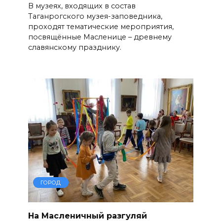
В музеях, входящих в состав
Таганрогского музея-заповедника,
проходят тематические мероприятия,
посвящённые Масленице – древнему
славянскому празднику.
ГОРОД
На Масленичный разгуляй