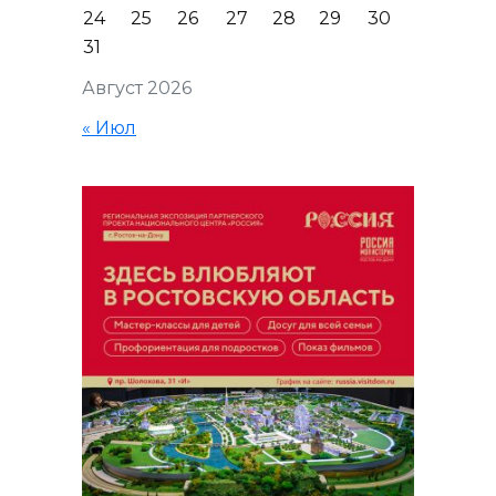
24
25
26
27
28
29
30
31
Август 2026
« Июл