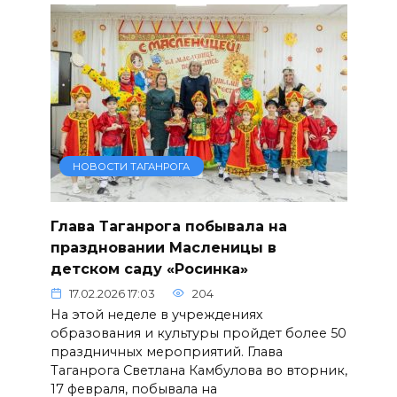
НОВОСТИ ТАГАНРОГА
Глава Таганрога побывала на
праздновании Масленицы в
детском саду «Росинка»
17.02.2026 17:03
204
На этой неделе в учреждениях
образования и культуры пройдет более 50
праздничных мероприятий. Глава
Таганрога Светлана Камбулова во вторник,
17 февраля, побывала на