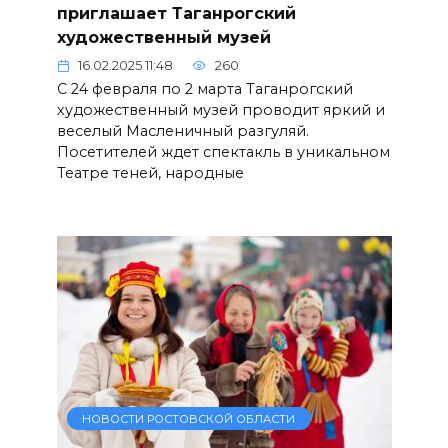
приглашает Таганрогский
художественный музей
16.02.2025 11:48
260
С 24 февраля по 2 марта Таганрогский
художественный музей проводит яркий и
веселый Масленичный разгуляй.
Посетителей ждет спектакль в уникальном
Театре теней, народные
НОВОСТИ РОСТОВСКОЙ ОБЛАСТИ