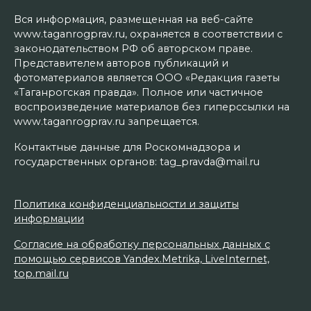
Вся информация, размещенная на веб-сайте
www.taganrogprav.ru, охраняется в соответствии с
законодательством РФ об авторском праве.
Представителем авторов публикаций и
фотоматериалов является ООО «Редакция газеты
«Таганрогская правда». Полное или частичное
воспроизведение материалов без гиперссылки на
www.taganrogprav.ru запрещается.
Контактные данные для Роскомнадзора и
государственных органов: tag_pravda@mail.ru
Политика конфиденциальности и защиты
информации
Согласие на обработку персональных данных с
помощью сервисов Yandex.Metrika, LiveInternet,
top.mail.ru