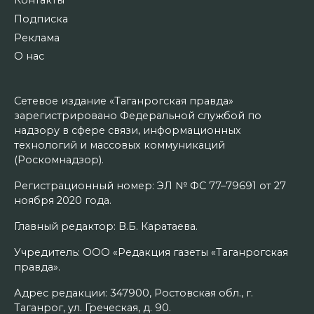
Контакты
Подписка
Реклама
О нас
Сетевое издание «Таганрогская правда»
зарегистрировано Федеральной службой по
надзору в сфере связи, информационных
технологий и массовых коммуникаций
(Роскомнадзор).
Регистрационный номер: ЭЛ № ФС 77–79691 от 27
ноября 2020 года.
Главный редактор: В.Б. Каратаева.
Учредитель: ООО «Редакция газеты «Таганрогская
правда».
Адрес редакции: 347900, Ростовская обл., г.
Таганрог, ул. Греческая, д. 90.