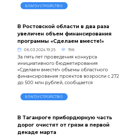
БЛАГОУСТРОЙСТВО
В Ростовской области в два раза
увеличен объем финансирования
программы «Сделаем вместе!»
06.03.2024 19:25
196
За пять лет проведения конкурса
инициативного бюджетирования
«Сделаем вместе!» объемы областного
финансирования проектов возросли с 272
до 500 млн рублей, сообщается
БЛАГОУСТРОЙСТВО
В Таганроге прибордюрную часть
дорог очистят от грязи в первой
декаде марта