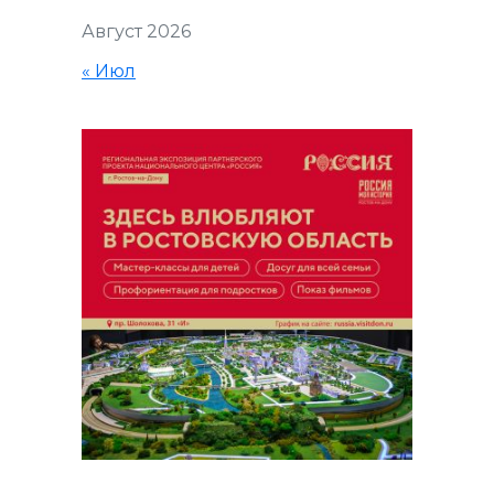
Август 2026
« Июл