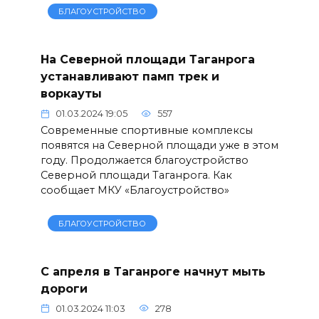
БЛАГОУСТРОЙСТВО
На Северной площади Таганрога
устанавливают памп трек и
воркауты
01.03.2024 19:05
557
Современные спортивные комплексы
появятся на Северной площади уже в этом
году. Продолжается благоустройство
Северной площади Таганрога. Как
сообщает МКУ «Благоустройство»
БЛАГОУСТРОЙСТВО
С апреля в Таганроге начнут мыть
дороги
01.03.2024 11:03
278