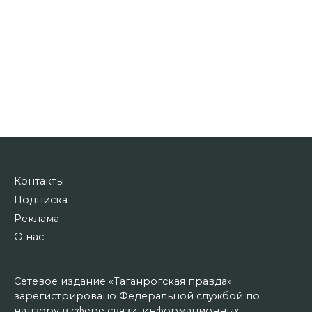
Контакты
Подписка
Реклама
О нас
Сетевое издание «Таганрогская правда»
зарегистрировано Федеральной службой по
надзору в сфере связи, информационных