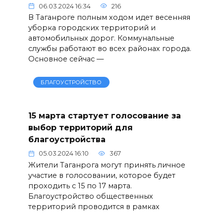
06.03.2024 16:34
216
В Таганроге полным ходом идет весенняя
уборка городских территорий и
автомобильных дорог. Коммунальные
службы работают во всех районах города.
Основное сейчас —
БЛАГОУСТРОЙСТВО
15 марта стартует голосование за
выбор территорий для
благоустройства
05.03.2024 16:10
367
Жители Таганрога могут принять личное
участие в голосовании, которое будет
проходить с 15 по 17 марта.
Благоустройство общественных
территорий проводится в рамках