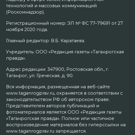
технологий и массовых коммуникаций
(Роскомнадзор).
Регистрационный номер: ЭЛ № ФС 77–79691 от 27
ноября 2020 года.
Главный редактор: В.Б. Каратаева.
Учредитель: ООО «Редакция газеты «Таганрогская
правда».
Адрес редакции: 347900, Ростовская обл., г.
Таганрог, ул. Греческая, д. 90.
Вся информация, размещенная на веб-сайте
www.taganrogprav.ru, охраняется в соответствии с
законодательством РФ об авторском праве.
Представителем авторов публикаций и
фотоматериалов является ООО «Редакция газеты
«Таганрогская правда». Полное или частичное
воспроизведение материалов без гиперссылки на
www.taganrogprav.ru запрещается.