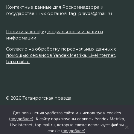
Контактные данные для Роскомнадзора и
государственных органов: tag_pravda@mail.ru
Политика конфиденциальности и защиты
информации
Согласие на обработку персональных данных с
помощью сервисов Yandex.Metrika, LiveInternet,
top.mail.ru
© 2026 Таганрогская правда
Для повышения удобства сайта мы используем cookies
(
подробнее
). К сайту подключены сервисы Yandex.Metrika,
LiveInternet, top.mail.ru, которые также использует файлы
cookie (
подробнее
).