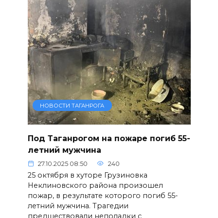
НОВОСТИ ТАГАНРОГА
Под Таганрогом на пожаре погиб 55-
летний мужчина
27.10.2025 08:50
240
25 октября в хуторе Грузиновка
Неклиновского района произошел
пожар, в результате которого погиб 55-
летний мужчина. Трагедии
предшествовали неполадки с