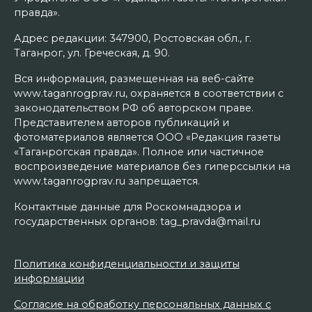
правда».
Адрес редакции: 347900, Ростовская обл., г.
Таганрог, ул. Греческая, д. 90.
Вся информация, размещенная на веб-сайте
www.taganrogprav.ru, охраняется в соответствии с
законодательством РФ об авторском праве.
Представителем авторов публикаций и
фотоматериалов является ООО «Редакция газеты
«Таганрогская правда». Полное или частичное
воспроизведение материалов без гиперссылки на
www.taganrogprav.ru запрещается.
Контактные данные для Роскомнадзора и
государственных органов: tag_pravda@mail.ru
Политика конфиденциальности и защиты
информации
Согласие на обработку персональных данных с