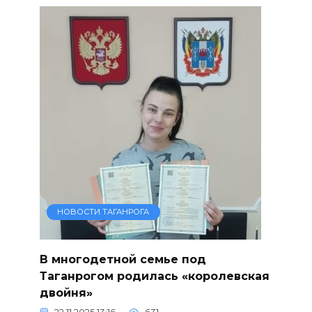
НОВОСТИ ТАГАНРОГА
В многодетной семье под
Таганрогом родилась «королевская
двойня»