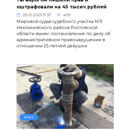
оштрафовали на 45 тысяч рублей
09.10.2025 17:37
409
Мировой судья судебного участка №3
Неклиновского района Ростовской
области вынес постановление по делу об
административном правонарушении в
отношении 25-летней девушки
#ЖКХ