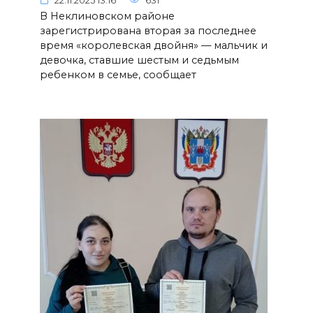
22.11.2025 13:16
631
В Неклиновском районе
зарегистрирована вторая за последнее
время «королевская двойня» — мальчик и
девочка, ставшие шестым и седьмым
ребенком в семье, сообщает