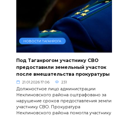
НОВОСТИ ТАГАНРОГА
Под Таганрогом участнику СВО
предоставили земельный участок
после вмешательства прокуратуры
21.01.2026 17:06
231
Должностное лицо администрации
Неклиновского района оштрафовано за
нарушение сроков предоставления земли
участнику СВО. Прокуратура
Неклиновского района помогла участнику