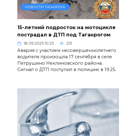
НОВОСТИ ТАГАНРОГА
15-летний подросток на мотоцикле
пострадал в ДТП под Таганрогом
18.09.2025 10:25
251
Авария с участием несовершеннолетнего
водителя произошла 17 сентября в селе
Петрушино Неклиновского района.
Сигнал о ДТП поступил в полицию в 19.25.