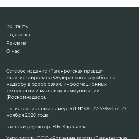
Контакты
Подписка
Реклама
О нас
Сетевое издание «Таганрогская правда»
зарегистрировано Федеральной службой по
надзору в сфере связи, информационных
технологий и массовых коммуникаций
(Роскомнадзор).
Регистрационный номер: ЭЛ № ФС 77–79691 от 27
ноября 2020 года.
Главный редактор: В.Б. Каратаева.
Учредитель: ООО «Редакция газеты «Таганрогская