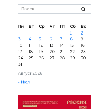
Search
for:
Пн
Вт
Ср
Чт
Пт
Сб
Вс
1
2
3
4
5
6
7
8
9
10
11
12
13
14
15
16
17
18
19
20
21
22
23
24
25
26
27
28
29
30
31
Август 2026
« Июл