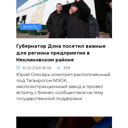
ВЛАСТЬ
Губернатор Дона посетил важные
для региона предприятия в
Неклиновском районе
10.02.2026 18:36
309
Юрий Слюсарь осмотрел расположенный
под Таганрогом МЭОК,
маслоэкстракционный завод и провел
встречу с бизнес-сообществом на тему
государственной поддержки.