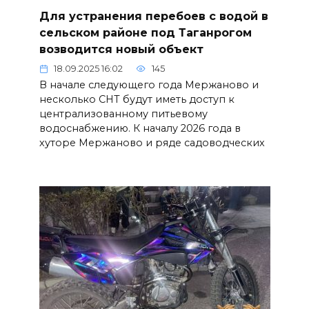
Для устранения перебоев с водой в
сельском районе под Таганрогом
возводится новый объект
18.09.2025 16:02
145
В начале следующего года Мержаново и
несколько СНТ будут иметь доступ к
централизованному питьевому
водоснабжению. К началу 2026 года в
хуторе Мержаново и ряде садоводческих