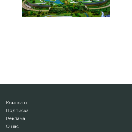
Контакты
Подписка
Реклама
О нас