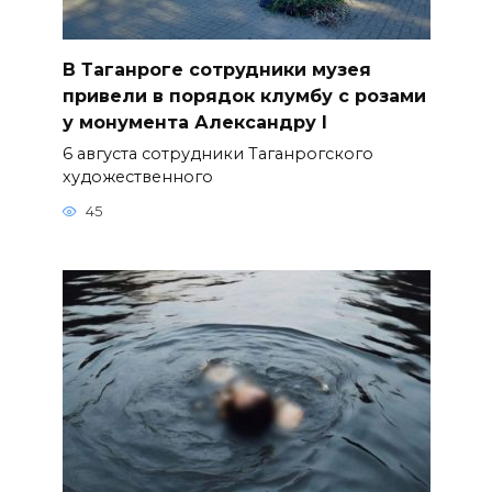
В Таганроге сотрудники музея
привели в порядок клумбу с розами
у монумента Александру I
6 августа сотрудники Таганрогского
художественного
45