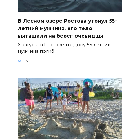
В Лесном озере Ростова утонул 55-
летний мужчина, его тело
вытащили на берег очевидцы
6 августа в Ростове-на-Дону 55-летний
мужчина погиб
57