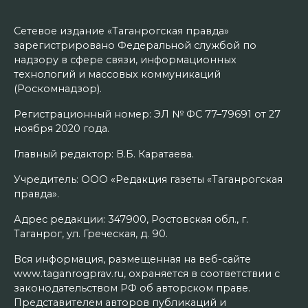
Сетевое издание «Таганрогская правда»
зарегистрировано Федеральной службой по
надзору в сфере связи, информационных
технологий и массовых коммуникаций
(Роскомнадзор).
Регистрационный номер: ЭЛ № ФС 77–79691 от 27
ноября 2020 года.
Главный редактор: В.Б. Каратаева.
Учредитель: ООО «Редакция газеты «Таганрогская
правда».
Адрес редакции: 347900, Ростовская обл., г.
Таганрог, ул. Греческая, д. 90.
Вся информация, размещенная на веб-сайте
www.taganrogprav.ru, охраняется в соответствии с
законодательством РФ об авторском праве.
Представителем авторов публикаций и