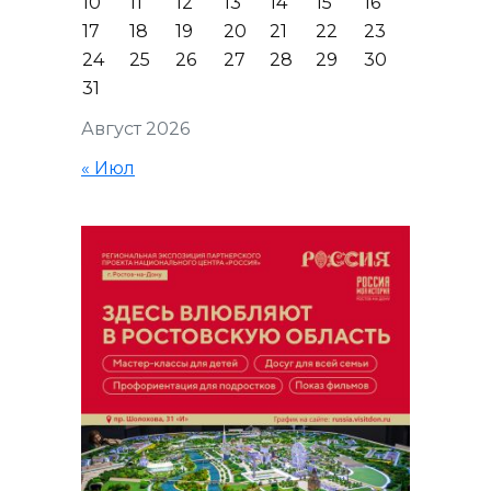
10
11
12
13
14
15
16
17
18
19
20
21
22
23
24
25
26
27
28
29
30
31
Август 2026
« Июл