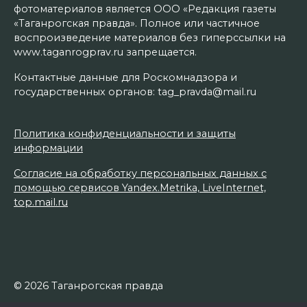
фотоматериалов является ООО «Редакция газеты
«Таганрогская правда». Полное или частичное
воспроизведение материалов без гиперссылки на
www.taganrogprav.ru запрещается.
Контактные данные для Роскомнадзора и
государственных органов: tag_pravda@mail.ru
Политика конфиденциальности и защиты
информации
Согласие на обработку персональных данных с
помощью сервисов Yandex.Metrika, LiveInternet,
top.mail.ru
© 2026 Таганрогская правда