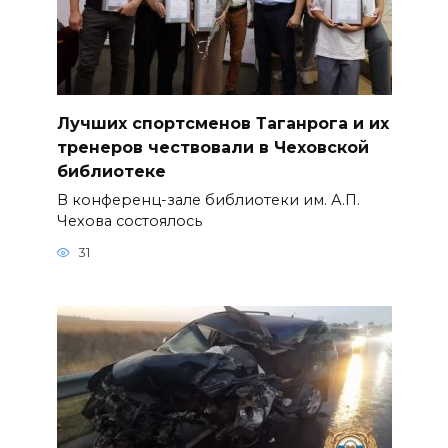
Лучших спортсменов Таганрога и их
тренеров чествовали в Чеховской
библиотеке
В конференц-зале библиотеки им. А.П.
Чехова состоялось
31