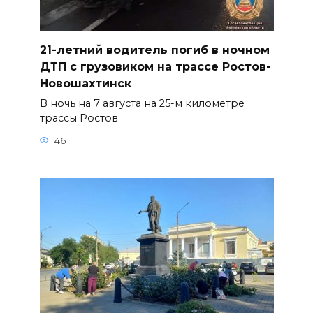
21-летний водитель погиб в ночном
ДТП с грузовиком на трассе Ростов-
Новошахтинск
В ночь на 7 августа на 25-м километре
трассы Ростов
46