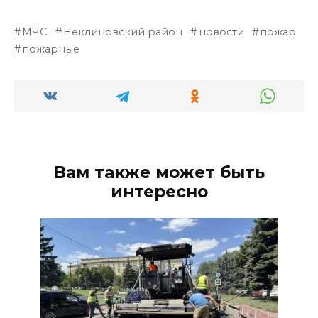
МЧС
Неклиновский район
новости
пожар
пожарные
Вам также может быть
интересно