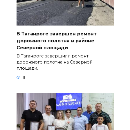
В Таганроге завершен ремонт
дорожного полотна в районе
Северной площади
В Таганроге завершили ремонт
дорожного полотна на Северной
площади.
11