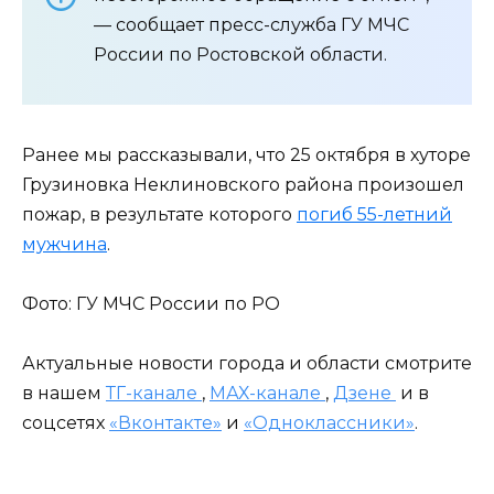
— сообщает пресс-служба ГУ МЧС
России по Ростовской области.
Ранее мы рассказывали, что 25 октября в хуторе
Грузиновка Неклиновского района произошел
пожар, в результате которого
погиб 55-летний
мужчина
.
Фото: ГУ МЧС России по РО
Актуальные новости города и области смотрите
в нашем
ТГ-канале
,
МАХ-канале
,
Дзене
и в
соцсетях
«Вконтакте»
и
«Одноклассники»
.