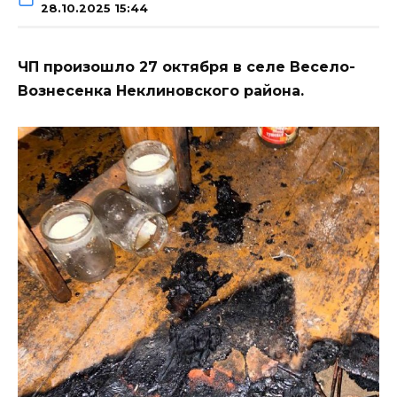
28.10.2025 15:44
ЧП произошло 27 октября в селе Весело-
Вознесенка Неклиновского района.