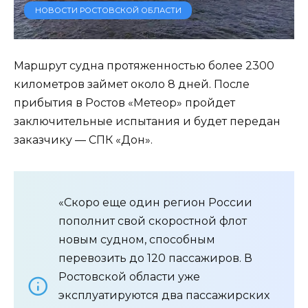
НОВОСТИ РОСТОВСКОЙ ОБЛАСТИ
Маршрут судна протяженностью более 2300
километров займет около 8 дней. После
прибытия в Ростов «Метеор» пройдет
заключительные испытания и будет передан
заказчику — СПК «Дон».
«Скоро еще один регион России
пополнит свой скоростной флот
новым судном, способным
перевозить до 120 пассажиров. В
Ростовской области уже
эксплуатируются два пассажирских