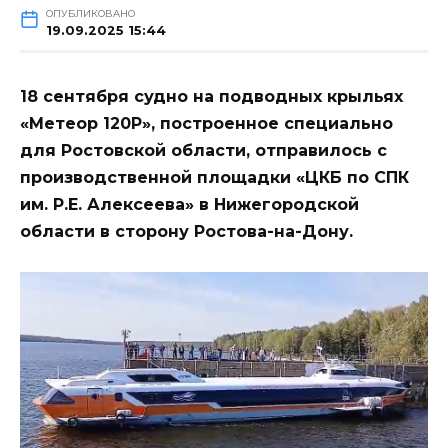
ОПУБЛИКОВАНО
19.09.2025 15:44
18 сентября судно на подводных крыльях
«Метеор 120Р», построенное специально
для Ростовской области, отправилось с
производственной площадки «ЦКБ по СПК
им. Р.Е. Алексеева» в Нижегородской
области в сторону Ростова-на-Дону.