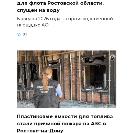
для флота Ростовской области,
спущен на воду
6 августа 2026 года на производственной
площадке АО
31
Пластиковые емкости для топлива
стали причиной пожара на АЗС в
Ростове-на-Дону