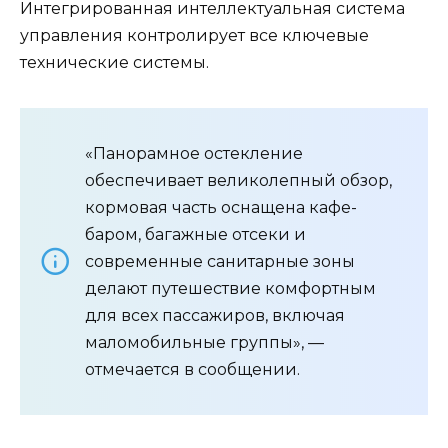
Интегрированная интеллектуальная система
управления контролирует все ключевые
технические системы.
«Панорамное остекление
обеспечивает великолепный обзор,
кормовая часть оснащена кафе-
баром, багажные отсеки и
современные санитарные зоны
делают путешествие комфортным
для всех пассажиров, включая
маломобильные группы», —
отмечается в сообщении.