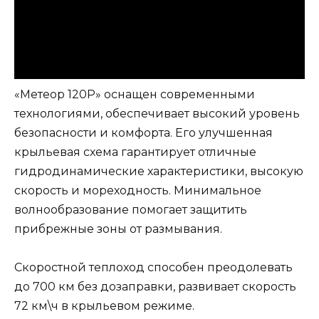
«Метеор 120Р» оснащен современными
технологиями, обеспечивает высокий уровень
безопасности и комфорта. Его улучшенная
крыльевая схема гарантирует отличные
гидродинамические характеристики, высокую
скорость и мореходность. Минимальное
волнообразование помогает защитить
прибрежные зоны от размывания.
Скоростной теплоход способен преодолевать
до 700 км без дозаправки, развивает скорость
72 км\ч в крыльевом режиме.