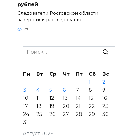
рублей
Следователи Ростовской области
завершили расследование
47
Search
for:
Пн
Вт
Ср
Чт
Пт
Сб
Вс
1
2
3
4
5
6
7
8
9
10
11
12
13
14
15
16
17
18
19
20
21
22
23
24
25
26
27
28
29
30
31
Август 2026