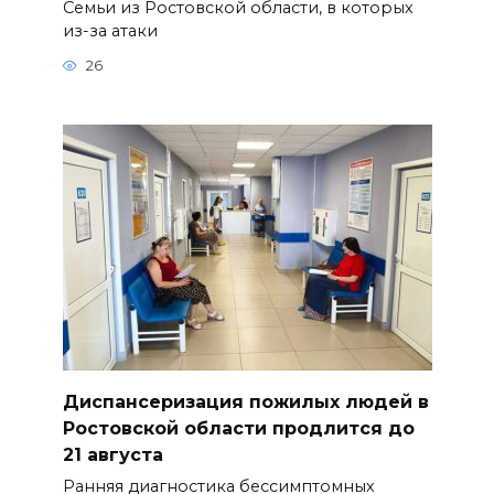
Семьи из Ростовской области, в которых
из-за атаки
26
Диспансеризация пожилых людей в
Ростовской области продлится до
21 августа
Ранняя диагностика бессимптомных