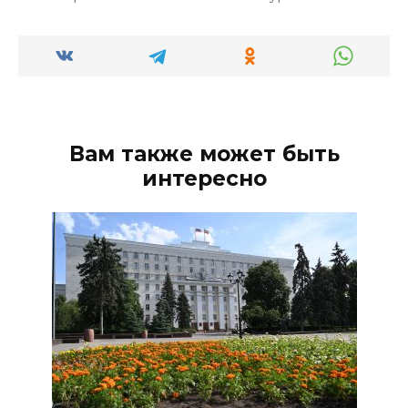
Вам также может быть
интересно