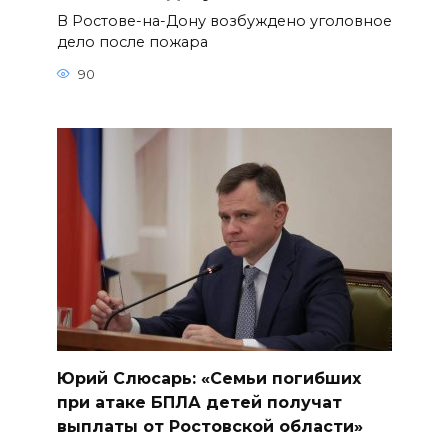
В Ростове-на-Дону возбуждено уголовное
дело после пожара
90
Юрий Слюсарь: «Семьи погибших
при атаке БПЛА детей получат
выплаты от Ростовской области»