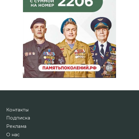
Контакты
Подписка
Реклама
О нас