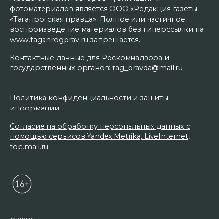
фотоматериалов является ООО «Редакция газеты
«Таганрогская правда». Полное или частичное
воспроизведение материалов без гиперссылки на
www.taganrogprav.ru запрещается.
Контактные данные для Роскомнадзора и
государственных органов: tag_pravda@mail.ru
Политика конфиденциальности и защиты
информации
Согласие на обработку персональных данных с
помощью сервисов Yandex.Metrika, LiveInternet,
top.mail.ru