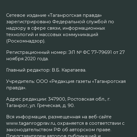
Сетевое издание «Таганрогская правда»
зарегистрировано Федеральной службой по
надзору в сфере связи, информационных
технологий и массовых коммуникаций
(Роскомнадзор).
Регистрационный номер: ЭЛ № ФС 77–79691 от 27
ноября 2020 года.
Главный редактор: В.Б. Каратаева.
Учредитель: ООО «Редакция газеты «Таганрогская
правда».
Адрес редакции: 347900, Ростовская обл., г.
Таганрог, ул. Греческая, д. 90.
Вся информация, размещенная на веб-сайте
www.taganrogprav.ru, охраняется в соответствии с
законодательством РФ об авторском праве.
Представителем авторов публикаций и