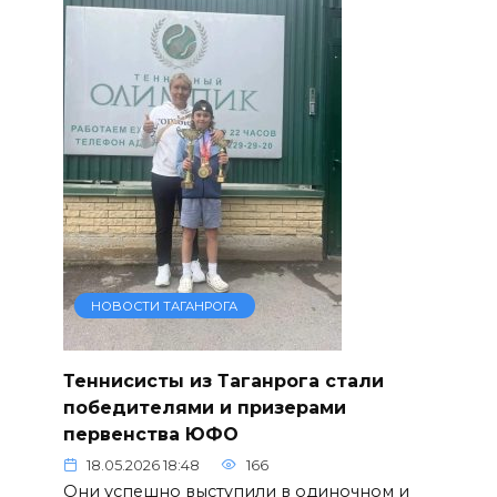
НОВОСТИ ТАГАНРОГА
Теннисисты из Таганрога стали
победителями и призерами
первенства ЮФО
18.05.2026 18:48
166
Они успешно выступили в одиночном и