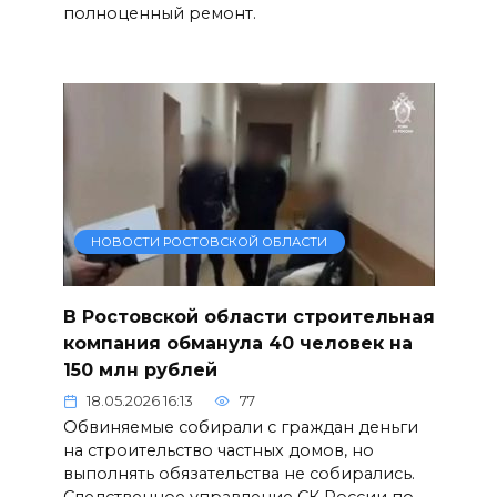
полноценный ремонт.
НОВОСТИ РОСТОВСКОЙ ОБЛАСТИ
В Ростовской области строительная
компания обманула 40 человек на
150 млн рублей
18.05.2026 16:13
77
Обвиняемые собирали с граждан деньги
на строительство частных домов, но
выполнять обязательства не собирались.