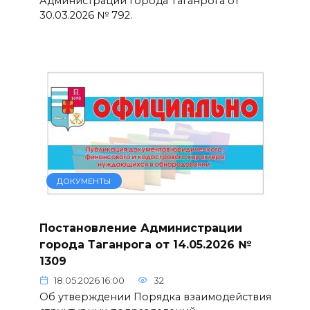
Администрации города Таганрога от
30.03.2026 № 792.
ДОКУМЕНТЫ
Постановление Администрации
города Таганрога от 14.05.2026 №
1309
18.05.2026 16:00
32
Об утверждении Порядка взаимодействия