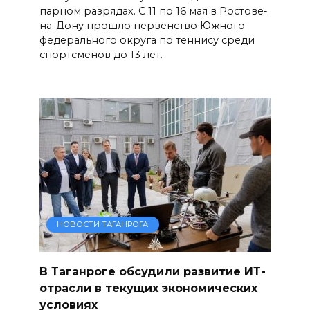
парном разрядах. С 11 по 16 мая в Ростове-
на-Дону прошло первенство Южного
федерального округа по теннису среди
спортсменов до 13 лет.
НОВОСТИ ТАГАНРОГА
В Таганроге обсудили развитие ИТ-
отрасли в текущих экономических
условиях