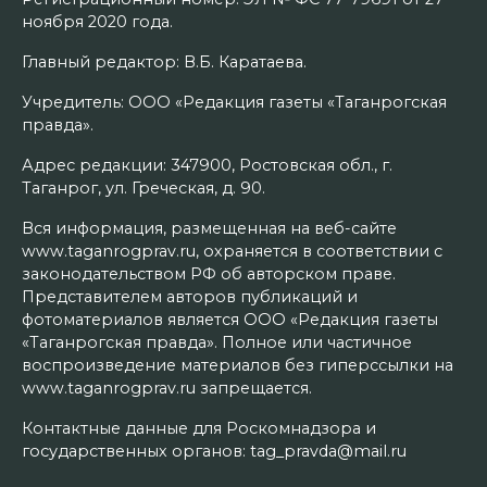
ноября 2020 года.
Главный редактор: В.Б. Каратаева.
Учредитель: ООО «Редакция газеты «Таганрогская
правда».
Адрес редакции: 347900, Ростовская обл., г.
Таганрог, ул. Греческая, д. 90.
Вся информация, размещенная на веб-сайте
www.taganrogprav.ru, охраняется в соответствии с
законодательством РФ об авторском праве.
Представителем авторов публикаций и
фотоматериалов является ООО «Редакция газеты
«Таганрогская правда». Полное или частичное
воспроизведение материалов без гиперссылки на
www.taganrogprav.ru запрещается.
Контактные данные для Роскомнадзора и
государственных органов: tag_pravda@mail.ru