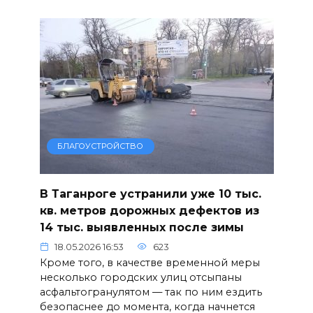
БЛАГОУСТРОЙСТВО
В Таганроге устранили уже 10 тыс.
кв. метров дорожных дефектов из
14 тыс. выявленных после зимы
18.05.2026 16:53
623
Кроме того, в качестве временной меры
несколько городских улиц отсыпаны
асфальтогранулятом — так по ним ездить
безопаснее до момента, когда начнется