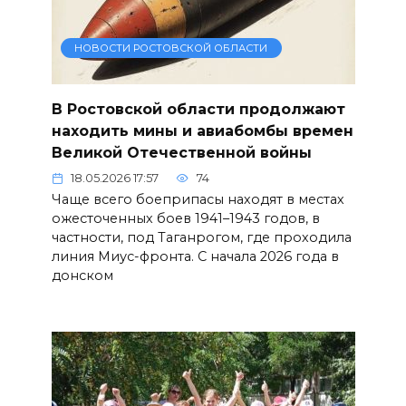
НОВОСТИ РОСТОВСКОЙ ОБЛАСТИ
В Ростовской области продолжают
находить мины и авиабомбы времен
Великой Отечественной войны
18.05.2026 17:57
74
Чаще всего боеприпасы находят в местах
ожесточенных боев 1941–1943 годов, в
частности, под Таганрогом, где проходила
линия Миус-фронта. С начала 2026 года в
донском