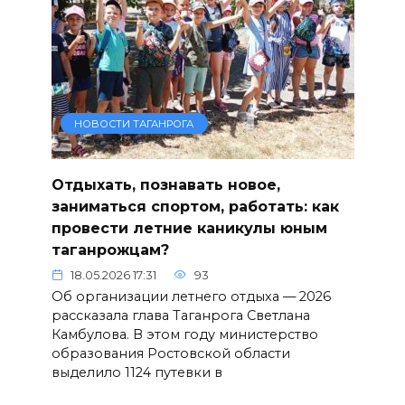
НОВОСТИ ТАГАНРОГА
Отдыхать, познавать новое,
заниматься спортом, работать: как
провести летние каникулы юным
таганрожцам?
18.05.2026 17:31
93
Об организации летнего отдыха — 2026
рассказала глава Таганрога Светлана
Камбулова. В этом году министерство
образования Ростовской области
выделило 1124 путевки в