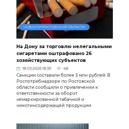
НОВОСТИ РОСТОВСКОЙ ОБЛАСТИ
На Дону за торговлю нелегальными
сигаретами оштрафовано 26
хозяйствующих субъектов
18.05.2026 18:59
48
Санкции составили более 5 млн рублей. В
Роспотребнадзоре по Ростовской
области сообщили о привлечении к
ответственности за оборот
немаркированной табачной и
никотинсодержащей продукции.