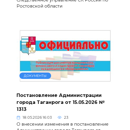
Следственное управление СК России по
Ростовской области
ДОКУМЕНТЫ
Постановление Администрации
города Таганрога от 15.05.2026 №
1313
18.05.2026 16:03
23
О внесении изменения в постановление