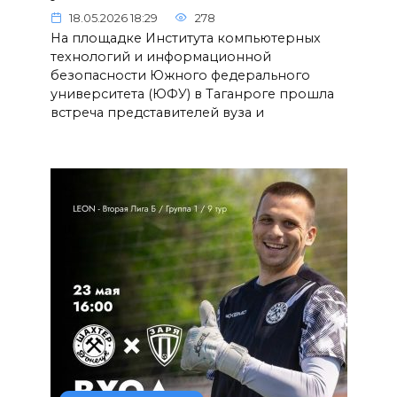
18.05.2026 18:29
278
На площадке Института компьютерных
технологий и информационной
безопасности Южного федерального
университета (ЮФУ) в Таганроге прошла
встреча представителей вуза и