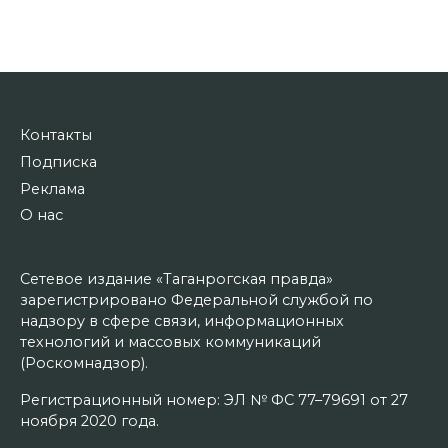
Контакты
Подписка
Реклама
О нас
Сетевое издание «Таганрогская правда»
зарегистрировано Федеральной службой по
надзору в сфере связи, информационных
технологий и массовых коммуникаций
(Роскомнадзор).
Регистрационный номер: ЭЛ № ФС 77–79691 от 27
ноября 2020 года.