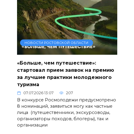
НОВОСТИ РОСТОВСКОЙ ОБЛАСТИ
«Больше, чем путешествие»:
стартовал прием заявок на премию
за лучшие практики молодежного
туризма
07.07.2026 13:07
207
В конкурсе Росмолодежи предусмотрено
8 номинаций, заявиться могу как частные
лица (путешественники, экскурсоводы,
организаторы походов, блогеры), так и
организации