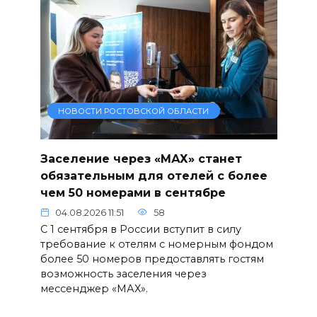
НОВОСТИ РОСТОВСКОЙ ОБЛАСТИ
Заселение через «МАХ» станет
обязательным для отелей с более
чем 50 номерами в сентябре
04.08.2026 11:51
58
С 1 сентября в России вступит в силу
требование к отелям с номерным фондом
более 50 номеров предоставлять гостям
возможность заселения через
мессенджер «МАХ».