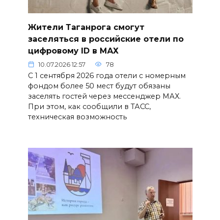
Жители Таганрога смогут
заселяться в российские отели по
цифровому ID в МАХ
10.07.2026 12:57
78
С 1 сентября 2026 года отели с номерным
фондом более 50 мест будут обязаны
заселять гостей через мессенджер МАХ.
При этом, как сообщили в ТАСС,
техническая возможность