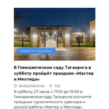
НОВОСТИ ТАГАНРОГА
В Гимназическом саду Таганрога в
субботу пройдёт праздник «Мастер
и Меотида»
26.06.2026 10:49
702
В субботу, 27 июня, с 17.00 до 19.00 в
Гимназическом саду Таганрога состоится
праздник туристического сувенира и
ручной работы «Мастер и Меотида».