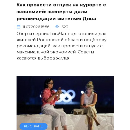
Как провести отпуск на курорте с
экономией: эксперты дали
рекомендации жителям Дона
11.07.2026 15:56
323
Сбер и сервис ГигаЧат подготовили для
жителей Ростовской области подборку
рекомендаций, как провести отпуск с
максимальной экономией. Советы
касаются выбора жилья
#В СТРАНЕ