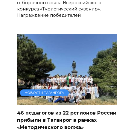
отборочного этапа Всероссийского
конкурса «Туристический сувенир».
Награждение победителей
НОВОСТИ ТАГАНРОГА
46 педагогов из 22 регионов России
прибыли в Таганрог в рамках
«Методического вояжа»