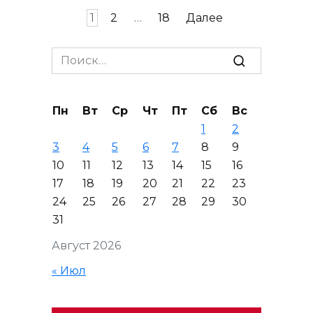
Пагинация
1
2
…
18
Далее
записей
Search
for:
Пн
Вт
Ср
Чт
Пт
Сб
Вс
1
2
3
4
5
6
7
8
9
10
11
12
13
14
15
16
17
18
19
20
21
22
23
24
25
26
27
28
29
30
31
Август 2026
« Июл