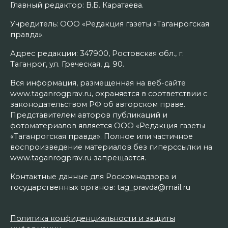
Главный редактор: В.Б. Каратаева.
Учредитель: ООО «Редакция газеты «Таганрогская
правда».
Адрес редакции: 347900, Ростовская обл., г.
Таганрог, ул. Греческая, д. 90.
Вся информация, размещенная на веб-сайте
www.taganrogprav.ru, охраняется в соответствии с
законодательством РФ об авторском праве.
Представителем авторов публикаций и
фотоматериалов является ООО «Редакция газеты
«Таганрогская правда». Полное или частичное
воспроизведение материалов без гиперссылки на
www.taganrogprav.ru запрещается.
Контактные данные для Роскомнадзора и
государственных органов: tag_pravda@mail.ru
Политика конфиденциальности и защиты