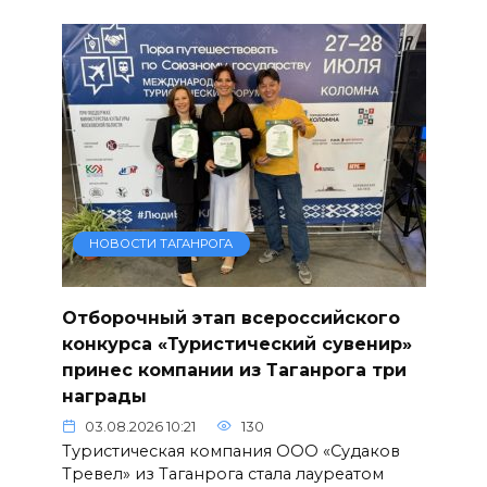
НОВОСТИ ТАГАНРОГА
Отборочный этап всероссийского
конкурса «Туристический сувенир»
принес компании из Таганрога три
награды
03.08.2026 10:21
130
Туристическая компания ООО «Судаков
Тревел» из Таганрога стала лауреатом