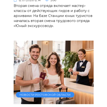
12.07.2026 12:14
266
Вторая смена отряда включает мастер-
классы от действующих гидов и работу с
архивами. На базе Станции юных туристов
началась вторая смена трудового отряда
«Юный экскурсовод».
НОВОСТИ РОСТОВСКОЙ ОБЛАСТИ