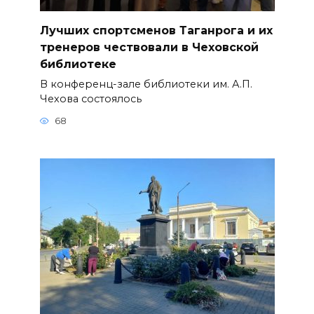
Лучших спортсменов Таганрога и их
тренеров чествовали в Чеховской
библиотеке
В конференц-зале библиотеки им. А.П.
Чехова состоялось
68