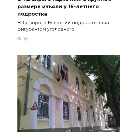
размере изъяли у 16-летнего
подростка
В Таганроге 16-летний подросток стал
фигурантом уголовного
22