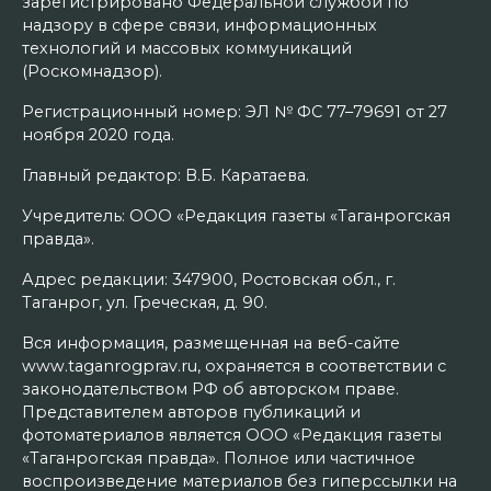
зарегистрировано Федеральной службой по
надзору в сфере связи, информационных
технологий и массовых коммуникаций
(Роскомнадзор).
Регистрационный номер: ЭЛ № ФС 77–79691 от 27
ноября 2020 года.
Главный редактор: В.Б. Каратаева.
Учредитель: ООО «Редакция газеты «Таганрогская
правда».
Адрес редакции: 347900, Ростовская обл., г.
Таганрог, ул. Греческая, д. 90.
Вся информация, размещенная на веб-сайте
www.taganrogprav.ru, охраняется в соответствии с
законодательством РФ об авторском праве.
Представителем авторов публикаций и
фотоматериалов является ООО «Редакция газеты
«Таганрогская правда». Полное или частичное
воспроизведение материалов без гиперссылки на