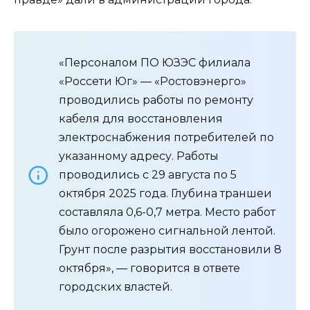
«Персоналом ПО ЮЗЭС филиала
«Россети Юг» — «Ростовэнерго»
проводились работы по ремонту
кабеля для восстановления
электроснабжения потребителей по
указанному адресу. Работы
проводились с 29 августа по 5
октября 2025 года. Глубина траншеи
составляла 0,6-0,7 метра. Место работ
было огорожено сигнальной лентой.
Грунт после разрытия восстановили 8
октября», — говорится в ответе
городских властей.