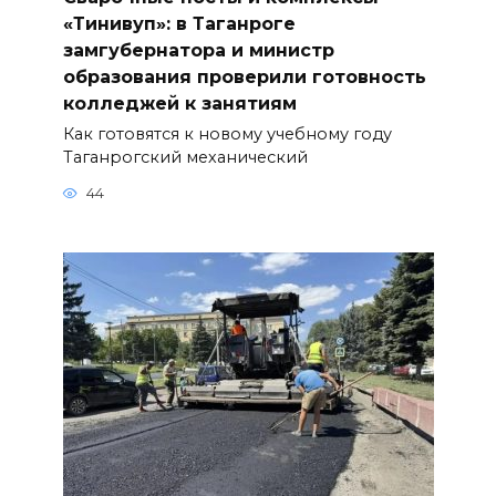
«Тинивуп»: в Таганроге
замгубернатора и министр
образования проверили готовность
колледжей к занятиям
Как готовятся к новому учебному году
Таганрогский механический
44