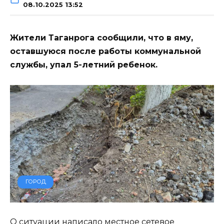
08.10.2025 13:52
Жители Таганрога сообщили, что в яму,
оставшуюся после работы коммунальной
службы, упал 5-летний ребенок.
ГОРОД
О ситуации написало местное сетевое