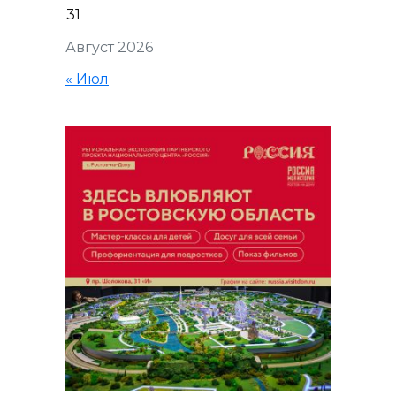
31
Август 2026
« Июл