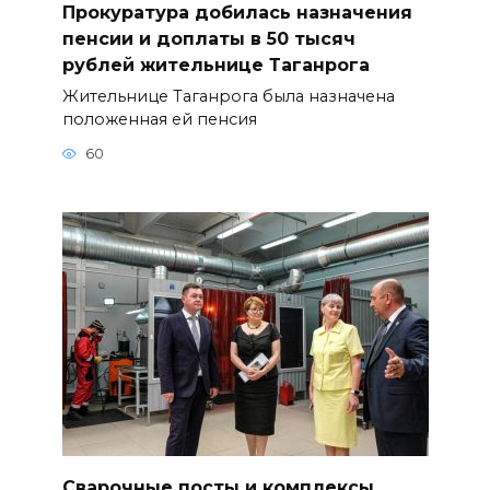
Прокуратура добилась назначения
пенсии и доплаты в 50 тысяч
рублей жительнице Таганрога
Жительнице Таганрога была назначена
положенная ей пенсия
60
Сварочные посты и комплексы