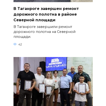
В Таганроге завершен ремонт
дорожного полотна в районе
Северной площади
В Таганроге завершили ремонт
дорожного полотна на Северной
площади.
42