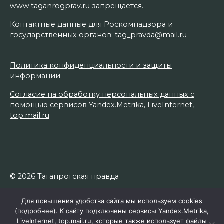
www.taganrogprav.ru запрещается.
Контактные данные для Роскомнадзора и
государственных органов: tag_pravda@mail.ru
Политика конфиденциальности и защиты
информации
Согласие на обработку персональных данных с
помощью сервисов Yandex.Metrika, LiveInternet,
top.mail.ru
© 2026 Таганрогская правда
Для повышения удобства сайта мы используем cookies
(
подробнее
). К сайту подключены сервисы Yandex.Metrika,
LiveInternet, top.mail.ru, которые также использует файлы