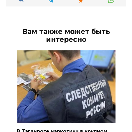
Вам также может быть
интересно
В Таганроге наркотики в крупном