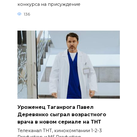
конкурса на присуждение
136
Уроженец Таганрога Павел
Деревянко сыграл возрастного
врача в новом сериале на ТНТ
Телеканал ТНТ, кинокомпании 1-2-3