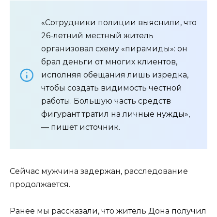
«Сотрудники полиции выяснили, что
26-летний местный житель
организовал схему «пирамиды»: он
брал деньги от многих клиентов,
исполняя обещания лишь изредка,
чтобы создать видимость честной
работы. Большую часть средств
фигурант тратил на личные нужды»,
— пишет источник.
Сейчас мужчина задержан, расследование
продолжается.
Ранее мы рассказали, что житель Дона получил