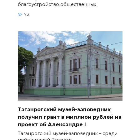
благоустройство общественных
73
Таганрогский музей-заповедник
получил грант в миллион рублей на
проект об Александре I
Таганрогский музей-заповедник – среди
победителей Второго