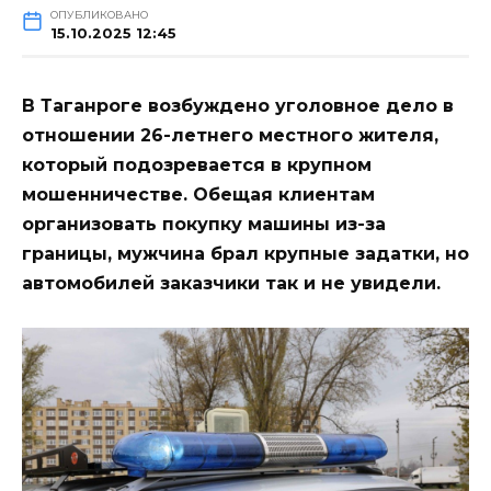
ОПУБЛИКОВАНО
15.10.2025 12:45
В Таганроге возбуждено уголовное дело в
отношении 26-летнего местного жителя,
который подозревается в крупном
мошенничестве. Обещая клиентам
организовать покупку машины из-за
границы, мужчина брал крупные задатки, но
автомобилей заказчики так и не увидели.