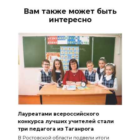
Вам также может быть
интересно
Лауреатами всероссийского
конкурса лучших учителей стали
три педагога из Таганрога
В Ростовской области подвели итоги