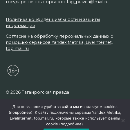
государственных органов: tag_pravda@mail.ru
Политика конфиденциальности и защиты
информации
Согласие на обработку персональных данных с
помощью сервисов Yandex.Metrika, LiveInternet,
top.mail.ru
© 2026 Таганрогская правда
Для повышения удобства сайта мы используем cookies
(
подробнее
). К сайту подключены сервисы Yandex.Metrika,
LiveInternet, top.mail.ru, которые также использует файлы
cookie (
подробнее
).