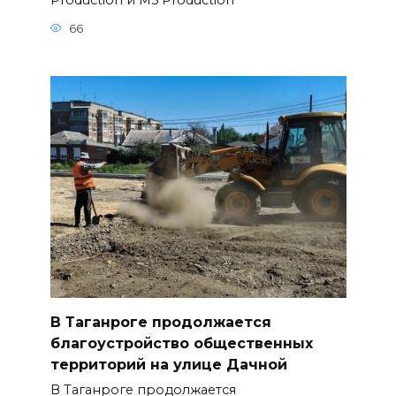
Production и M5 Production
66
В Таганроге продолжается
благоустройство общественных
территорий на улице Дачной
В Таганроге продолжается