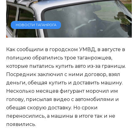
НОВОСТИ ТАГАНРОГА
Как сообщили в городском УМВД, в августе в
полицию обратились трое таганрожцев,
которые пытались купить авто из-за границы.
Посредник заключил с ними договор, взял
деньги, обещая купить и доставить машину.
Несколько месяцев фигурант морочил им
голову, присылая видео с автомобилями и
обещая скорую доставку. Но сроки
переносились, а машины в итоге так и не
появились.