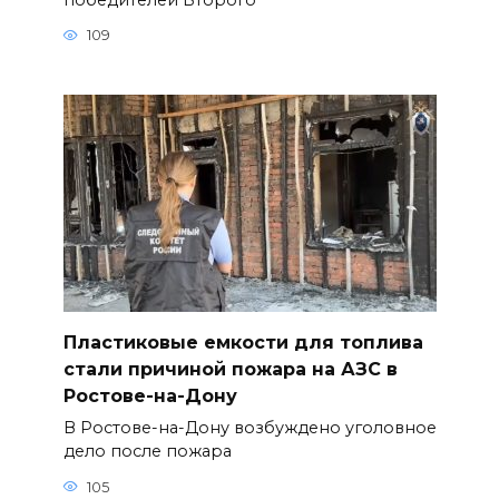
109
Пластиковые емкости для топлива
стали причиной пожара на АЗС в
Ростове-на-Дону
В Ростове-на-Дону возбуждено уголовное
дело после пожара
105