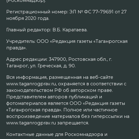
(Роскомнадзор).
Регистрационный номер: ЭЛ № ФС 77–79691 от 27
ноября 2020 года.
Главный редактор: В.Б. Каратаева.
Учредитель: ООО «Редакция газеты «Таганрогская
правда».
Адрес редакции: 347900, Ростовская обл., г.
Таганрог, ул. Греческая, д. 90.
Вся информация, размещенная на веб-сайте
www.taganrogprav.ru, охраняется в соответствии с
законодательством РФ об авторском праве.
Представителем авторов публикаций и
фотоматериалов является ООО «Редакция газеты
«Таганрогская правда». Полное или частичное
воспроизведение материалов без гиперссылки на
www.taganrogprav.ru запрещается.
Контактные данные для Роскомнадзора и