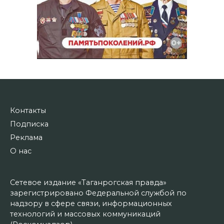
Контакты
Подписка
Реклама
О нас
Сетевое издание «Таганрогская правда»
зарегистрировано Федеральной службой по
надзору в сфере связи, информационных
технологий и массовых коммуникаций