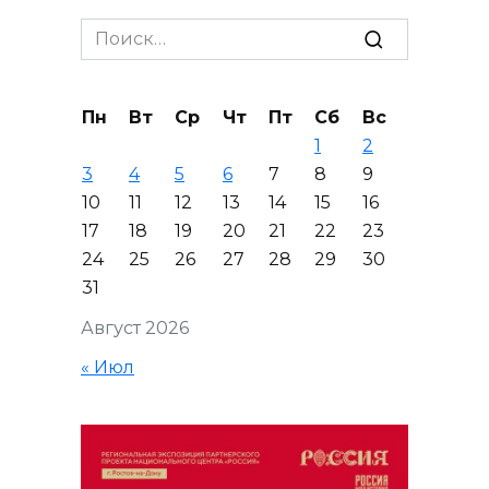
Search
for:
Пн
Вт
Ср
Чт
Пт
Сб
Вс
1
2
3
4
5
6
7
8
9
10
11
12
13
14
15
16
17
18
19
20
21
22
23
24
25
26
27
28
29
30
31
Август 2026
« Июл