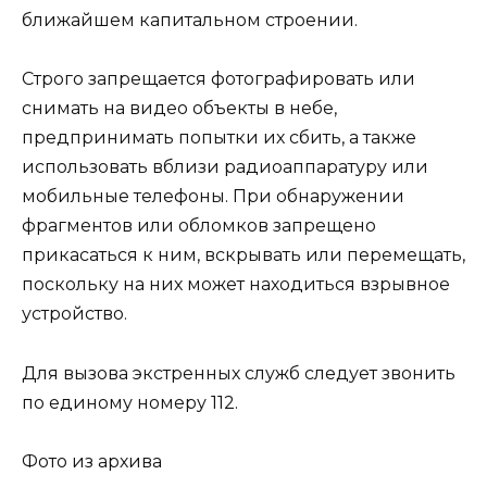
ближайшем капитальном строении.
Строго запрещается фотографировать или
снимать на видео объекты в небе,
предпринимать попытки их сбить, а также
использовать вблизи радиоаппаратуру или
мобильные телефоны. При обнаружении
фрагментов или обломков запрещено
прикасаться к ним, вскрывать или перемещать,
поскольку на них может находиться взрывное
устройство.
Для вызова экстренных служб следует звонить
по единому номеру 112.
Фото из архива