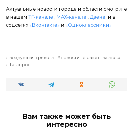
Актуальные новости города и области смотрите
в нашем
ТГ-канале
,
МАХ-канале
,
Дзене
и в
соцсетях
«Вконтакте»
и
«Одноклассники»
.
воздушная тревога
новости
ракетная атака
Таганрог
Вам также может быть
интересно