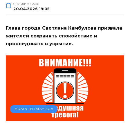
ОПУБЛИКОВАНО
20.04.2026 19:05
Глава города Светлана Камбулова призвала
жителей сохранять спокойствие и
проследовать в укрытие.
НОВОСТИ ТАГАНРОГА