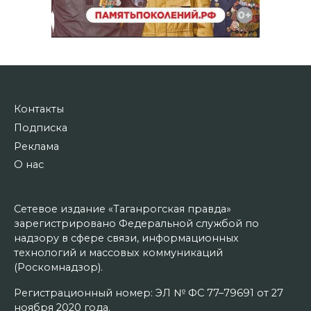
Контакты
Подписка
Реклама
О нас
Сетевое издание «Таганрогская правда»
зарегистрировано Федеральной службой по
надзору в сфере связи, информационных
технологий и массовых коммуникаций
(Роскомнадзор).
Регистрационный номер: ЭЛ № ФС 77–79691 от 27
ноября 2020 года.