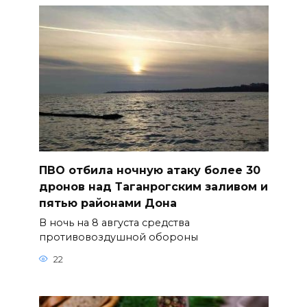
ПВО отбила ночную атаку более 30
дронов над Таганрогским заливом и
пятью районами Дона
В ночь на 8 августа средства
противовоздушной обороны
22