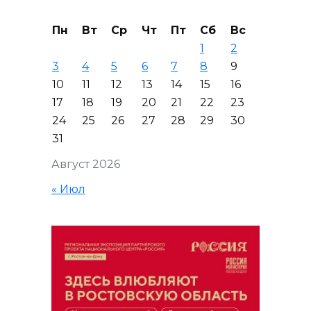
Пн
Вт
Ср
Чт
Пт
Сб
Вс
1
2
3
4
5
6
7
8
9
10
11
12
13
14
15
16
17
18
19
20
21
22
23
24
25
26
27
28
29
30
31
Август 2026
« Июл