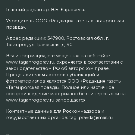
Главный редактор: В.Б. Каратаева.
Учредитель: ООО «Редакция газеты «Таганрогская
правда».
Адрес редакции: 347900, Ростовская обл., г.
Таганрог, ул. Греческая, д. 90.
Вся информация, размещенная на веб-сайте
www.taganrogprav.ru, охраняется в соответствии с
законодательством РФ об авторском праве.
Представителем авторов публикаций и
фотоматериалов является ООО «Редакция газеты
«Таганрогская правда». Полное или частичное
воспроизведение материалов без гиперссылки на
www.taganrogprav.ru запрещается.
Контактные данные для Роскомнадзора и
государственных органов: tag_pravda@mail.ru