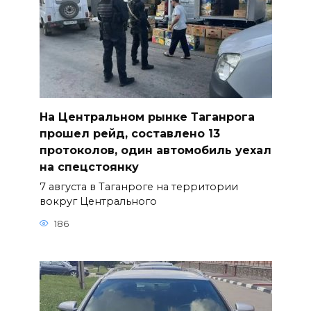
На Центральном рынке Таганрога
прошел рейд, составлено 13
протоколов, один автомобиль уехал
на спецстоянку
7 августа в Таганроге на территории
вокруг Центрального
186