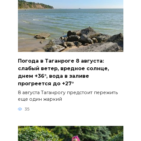
Погода в Таганроге 8 августа:
слабый ветер, вредное солнце,
днем +36°, вода в заливе
прогреется до +27°
8 августа Таганрогу предстоит пережить
еще один жаркий
35