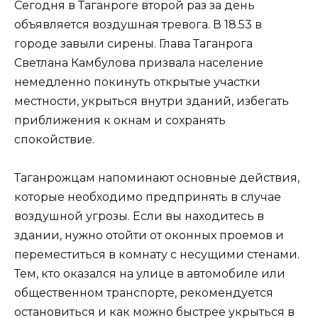
Сегодня в Таганроге второй раз за день
объявляется воздушная тревога. В 18.53 в
городе завыли сирены. Глава Таганрога
Светлана Камбулова призвала население
немедленно покинуть открытые участки
местности, укрыться внутри зданий, избегать
приближения к окнам и сохранять
спокойствие.
Таганрожцам напоминают основные действия,
которые необходимо предпринять в случае
воздушной угрозы. Если вы находитесь в
здании, нужно отойти от оконных проемов и
переместиться в комнату с несущими стенами.
Тем, кто оказался на улице в автомобиле или
общественном транспорте, рекомендуется
остановиться и как можно быстрее укрыться в