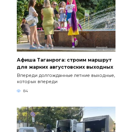
Афиша Таганрога: строим маршрут
для жарких августовских выходных
Впереди долгожданные летние выходные,
которых впереди
84