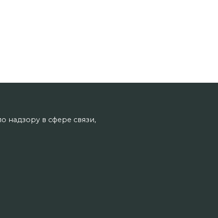
о надзору в сфере связи,