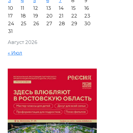
3
4
5
6
7
8
9
10
11
12
13
14
15
16
17
18
19
20
21
22
23
24
25
26
27
28
29
30
31
Август 2026
« Июл