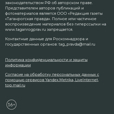
законодательством РФ об авторском праве.
Представителем авторов публикаций и
фотоматериалов является ООО «Редакция газеты
«Таганрогская правда». Полное или частичное
воспроизведение материалов без гиперссылки на
www.taganrogprav.ru запрещается.
Контактные данные для Роскомнадзора и
государственных органов: tag_pravda@mail.ru
Политика конфиденциальности и защиты
информации
Согласие на обработку персональных данных с
помощью сервисов Yandex.Metrika, LiveInternet,
top.mail.ru