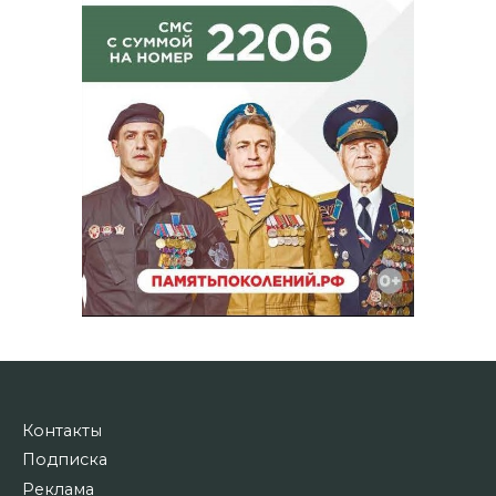
Контакты
Подписка
Реклама