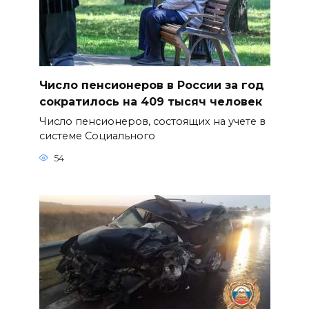
Число пенсионеров в России за год
сократилось на 409 тысяч человек
Число пенсионеров, состоящих на учете в
системе Социального
54