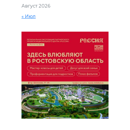
Август 2026
« Июл