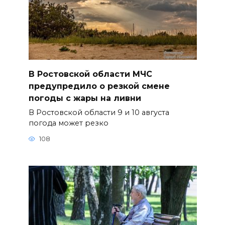
В Ростовской области МЧС
предупредило о резкой смене
погоды с жары на ливни
В Ростовской области 9 и 10 августа
погода может резко
108