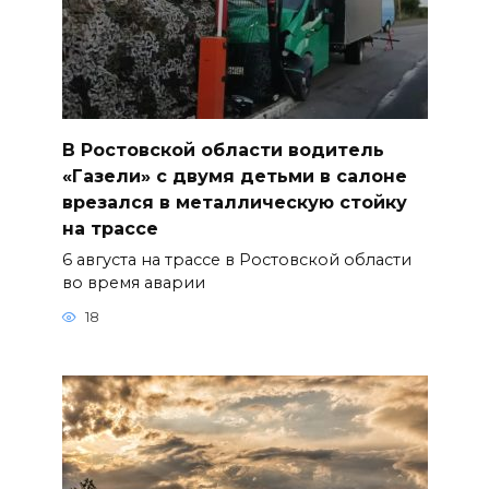
В Ростовской области водитель
«Газели» с двумя детьми в салоне
врезался в металлическую стойку
на трассе
6 августа на трассе в Ростовской области
во время аварии
18