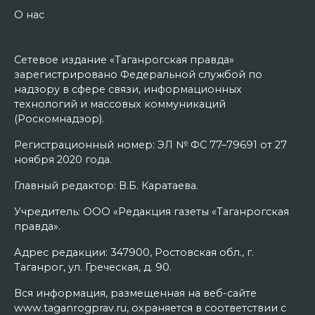
О нас
Сетевое издание «Таганрогская правда»
зарегистрировано Федеральной службой по
надзору в сфере связи, информационных
технологий и массовых коммуникаций
(Роскомнадзор).
Регистрационный номер: ЭЛ № ФС 77–79691 от 27
ноября 2020 года.
Главный редактор: В.Б. Каратаева.
Учредитель: ООО «Редакция газеты «Таганрогская
правда».
Адрес редакции: 347900, Ростовская обл., г.
Таганрог, ул. Греческая, д. 90.
Вся информация, размещенная на веб-сайте
www.taganrogprav.ru, охраняется в соответствии с