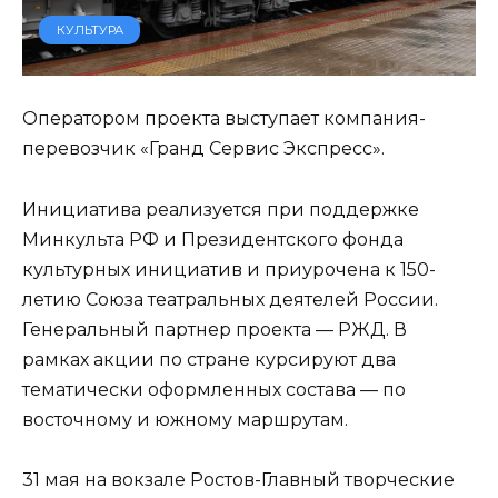
КУЛЬТУРА
Оператором проекта выступает компания-
перевозчик «Гранд Сервис Экспресс».
Инициатива реализуется при поддержке
Минкульта РФ и Президентского фонда
культурных инициатив и приурочена к 150-
летию Союза театральных деятелей России.
Генеральный партнер проекта — РЖД. В
рамках акции по стране курсируют два
тематически оформленных состава — по
восточному и южному маршрутам.
31 мая на вокзале Ростов-Главный творческие