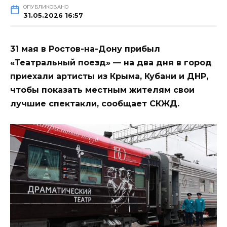
ОПУБЛИКОВАНО
31.05.2026 16:57
31 мая в Ростов-на-Дону прибыл
«Театральный поезд» — на два дня в город
приехали артисты из Крыма, Кубани и ДНР,
чтобы показать местным жителям свои
лучшие спектакли, сообщает СКЖД.