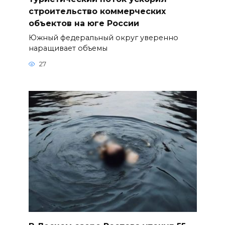
строительство коммерческих
объектов на юге России
Южный федеральный округ уверенно
наращивает объемы
27