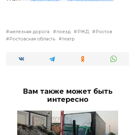
железная дорога
поезд
РЖД
Ростов
Ростовская область
театр
Вам также может быть
интересно