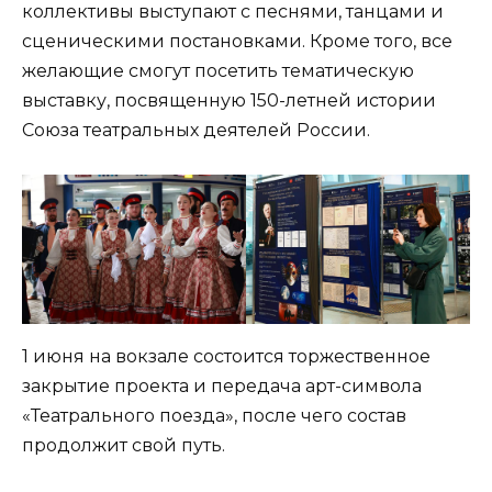
коллективы выступают с песнями, танцами и
сценическими постановками. Кроме того, все
желающие смогут посетить тематическую
выставку, посвященную 150-летней истории
Союза театральных деятелей России.
1 июня на вокзале состоится торжественное
закрытие проекта и передача арт-символа
«Театрального поезда», после чего состав
продолжит свой путь.