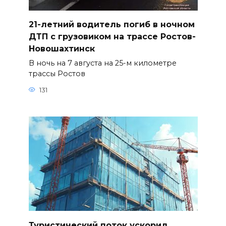
21-летний водитель погиб в ночном
ДТП с грузовиком на трассе Ростов-
Новошахтинск
В ночь на 7 августа на 25-м километре
трассы Ростов
131
Туристический поток ускорил