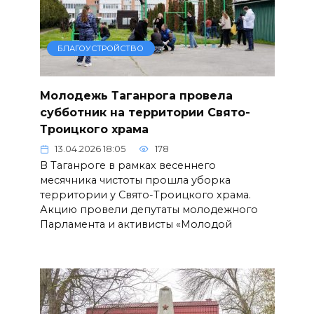
БЛАГОУСТРОЙСТВО
Молодежь Таганрога провела
субботник на территории Свято-
Троицкого храма
13.04.2026 18:05
178
В Таганроге в рамках весеннего
месячника чистоты прошла уборка
территории у Свято-Троицкого храма.
Акцию провели депутаты молодежного
Парламента и активисты «Молодой