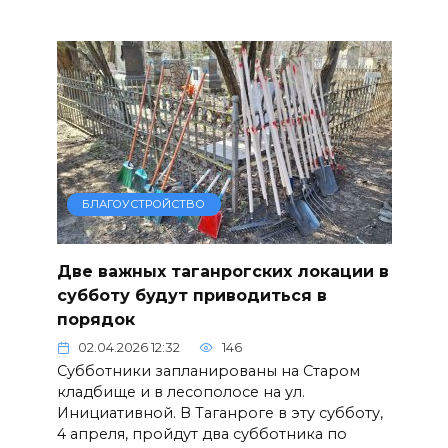
БЛАГОУСТРОЙСТВО
Две важных таганрогских локации в
субботу будут приводиться в
порядок
02.04.2026 12:32
146
Субботники запланированы на Старом
кладбище и в лесополосе на ул.
Инициативной. В Таганроге в эту субботу,
4 апреля, пройдут два субботника по