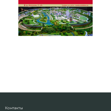
Контакты