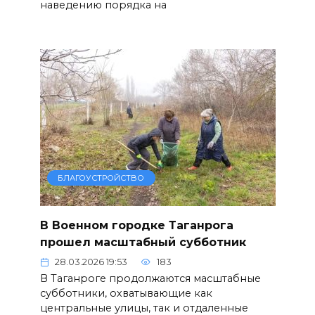
наведению порядка на
БЛАГОУСТРОЙСТВО
В Военном городке Таганрога
прошел масштабный субботник
28.03.2026 19:53
183
В Таганроге продолжаются масштабные
субботники, охватывающие как
центральные улицы, так и отдаленные