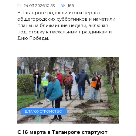
24.03.2026 10:53
166
В Таганроге подвели итоги первых
общегородских субботников и наметили
планы на ближайшие недели, включая
подготовку к пасхальным праздникам и
Дню Победы.
БЛАГОУСТРОЙСТВО
С 16 марта в Таганроге стартуют