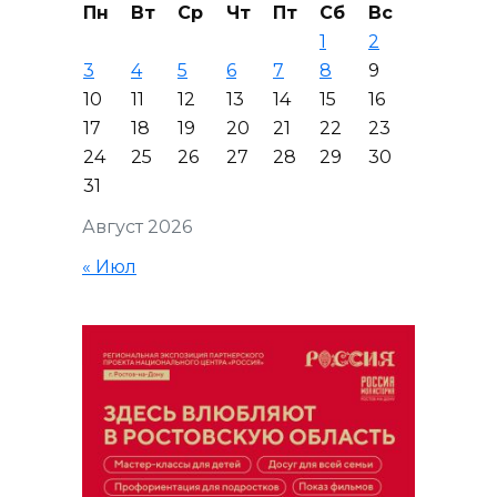
Пн
Вт
Ср
Чт
Пт
Сб
Вс
1
2
3
4
5
6
7
8
9
10
11
12
13
14
15
16
17
18
19
20
21
22
23
24
25
26
27
28
29
30
31
Август 2026
« Июл