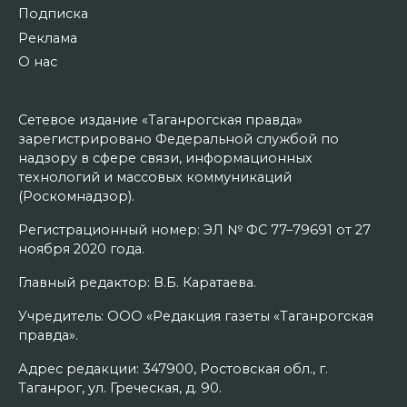
Подписка
Реклама
О нас
Сетевое издание «Таганрогская правда»
зарегистрировано Федеральной службой по
надзору в сфере связи, информационных
технологий и массовых коммуникаций
(Роскомнадзор).
Регистрационный номер: ЭЛ № ФС 77–79691 от 27
ноября 2020 года.
Главный редактор: В.Б. Каратаева.
Учредитель: ООО «Редакция газеты «Таганрогская
правда».
Адрес редакции: 347900, Ростовская обл., г.
Таганрог, ул. Греческая, д. 90.