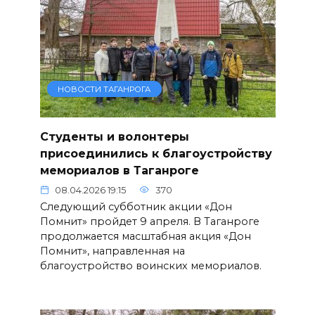
НОВОСТИ ТАГАНРОГА
Студенты и волонтеры
присоединились к благоустройству
мемориалов в Таганроге
08.04.2026 19:15
370
Следующий субботник акции «Дон
Помнит» пройдет 9 апреля. В Таганроге
продолжается масштабная акция «Дон
Помнит», направленная на
благоустройство воинских мемориалов.