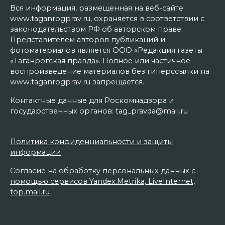
Вся информация, размещенная на веб-сайте
www.taganrogprav.ru, охраняется в соответствии с
законодательством РФ об авторском праве.
Представителем авторов публикаций и
фотоматериалов является ООО «Редакция газеты
«Таганрогская правда». Полное или частичное
воспроизведение материалов без гиперссылки на
www.taganrogprav.ru запрещается.
Контактные данные для Роскомнадзора и
государственных органов: tag_pravda@mail.ru
Политика конфиденциальности и защиты
информации
Согласие на обработку персональных данных с
помощью сервисов Yandex.Metrika, LiveInternet,
top.mail.ru