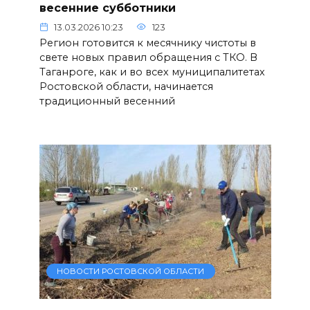
весенние субботники
13.03.2026 10:23
123
Регион готовится к месячнику чистоты в
свете новых правил обращения с ТКО. В
Таганроге, как и во всех муниципалитетах
Ростовской области, начинается
традиционный весенний
НОВОСТИ РОСТОВСКОЙ ОБЛАСТИ