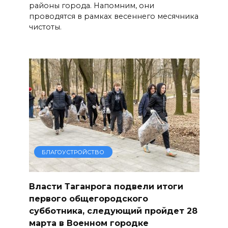
районы города. Напомним, они
проводятся в рамках весеннего месячника
чистоты.
БЛАГОУСТРОЙСТВО
Власти Таганрога подвели итоги
первого общегородского
субботника, следующий пройдет 28
марта в Военном городке