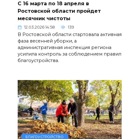
С 16 марта по 18 апреля в
Ростовской области пройдет
месячник чистоты
12.03.2026 14:58
139
В Ростовской области стартовала активная
фаза весенней уборки, а
административная инспекция региона
усилила контроль за соблюдением правил
благоустройства.
БЛАГОУСТРОЙСТВО