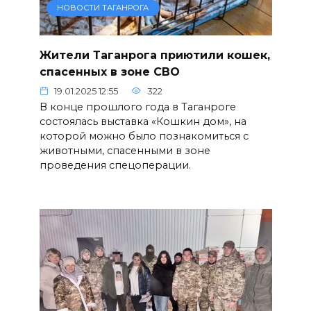
НОВОСТИ ТАГАНРОГА
Жители Таганрога приютили кошек,
спасенных в зоне СВО
19.01.2025 12:55
322
В конце прошлого года в Таганроге
состоялась выставка «Кошкин дом», на
которой можно было познакомиться с
животными, спасенными в зоне
проведения спецоперации.