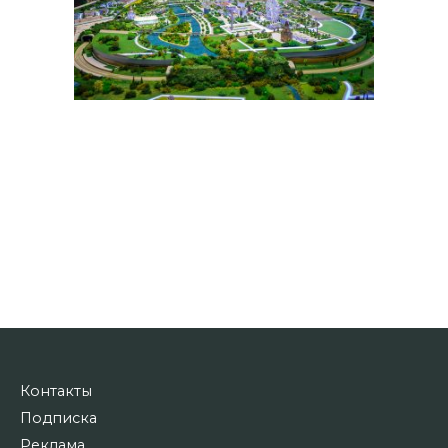
Контакты
Подписка
Реклама