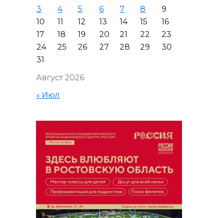
3
4
5
6
7
8
9
10
11
12
13
14
15
16
17
18
19
20
21
22
23
24
25
26
27
28
29
30
31
Август 2026
« Июл