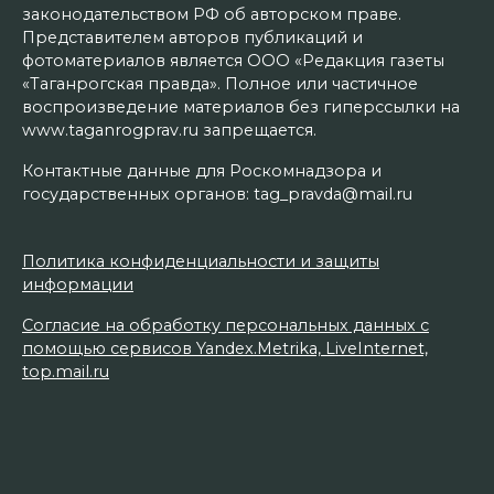
законодательством РФ об авторском праве.
Представителем авторов публикаций и
фотоматериалов является ООО «Редакция газеты
«Таганрогская правда». Полное или частичное
воспроизведение материалов без гиперссылки на
www.taganrogprav.ru запрещается.
Контактные данные для Роскомнадзора и
государственных органов: tag_pravda@mail.ru
Политика конфиденциальности и защиты
информации
Согласие на обработку персональных данных с
помощью сервисов Yandex.Metrika, LiveInternet,
top.mail.ru