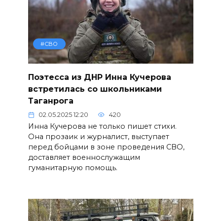
#СВО
Поэтесса из ДНР Инна Кучерова
встретилась со школьниками
Таганрога
02.05.2025 12:20
420
Инна Кучерова не только пишет стихи.
Она прозаик и журналист, выступает
перед бойцами в зоне проведения СВО,
доставляет военнослужащим
гуманитарную помощь.