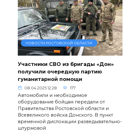
НОВОСТИ РОСТОВСКОЙ ОБЛАСТИ
Участники СВО из бригады «Дон»
получили очередную партию
гуманитарной помощи
08.04.2025 12:28
177
Автомобили и необходимое
оборудование бойцам передали от
Правительства Ростовской области и
Всевеликого войска Донского. В пункт
временной дислокации разведывательно-
штурмовой