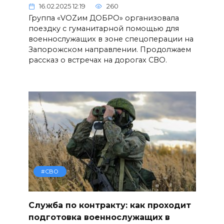
16.02.2025 12:19
260
Группа «VOZим ДОБРО» организовала
поездку с гуманитарной помощью для
военнослужащих в зоне спецоперации на
Запорожском направлении. Продолжаем
рассказ о встречах на дорогах СВО.
#СВО
Служба по контракту: как проходит
подготовка военнослужащих в