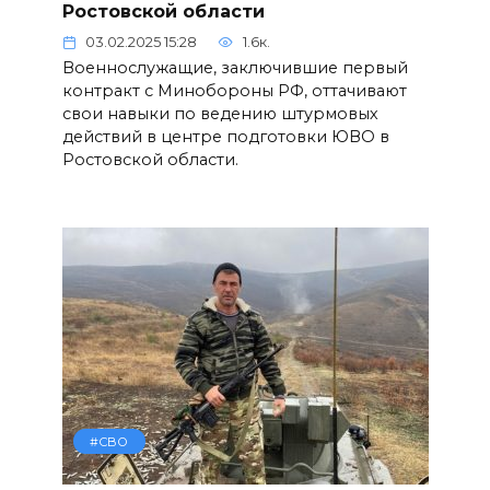
Ростовской области
03.02.2025 15:28
1.6к.
Военнослужащие, заключившие первый
контракт с Минобороны РФ, оттачивают
свои навыки по ведению штурмовых
действий в центре подготовки ЮВО в
Ростовской области.
#СВО