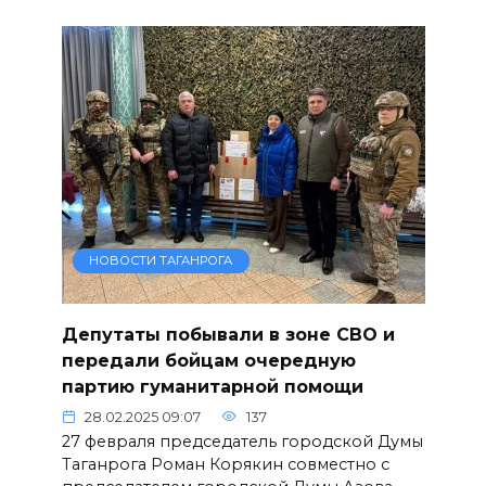
НОВОСТИ ТАГАНРОГА
Депутаты побывали в зоне СВО и
передали бойцам очередную
партию гуманитарной помощи
28.02.2025 09:07
137
27 февраля председатель городской Думы
Таганрога Роман Корякин совместно с