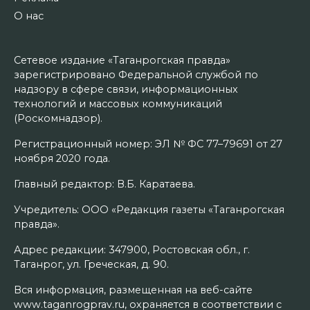
О нас
Сетевое издание «Таганрогская правда»
зарегистрировано Федеральной службой по
надзору в сфере связи, информационных
технологий и массовых коммуникаций
(Роскомнадзор).
Регистрационный номер: ЭЛ № ФС 77–79691 от 27
ноября 2020 года.
Главный редактор: В.Б. Каратаева.
Учредитель: ООО «Редакция газеты «Таганрогская
правда».
Адрес редакции: 347900, Ростовская обл., г.
Таганрог, ул. Греческая, д. 90.
Вся информация, размещенная на веб-сайте
www.taganrogprav.ru, охраняется в соответствии с