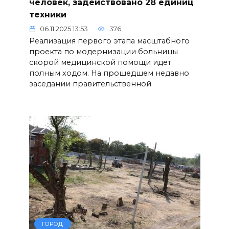
человек, задействовано 28 единиц
техники
06.11.2025 13:53
376
Реализация первого этапа масштабного
проекта по модернизации больницы
скорой медицинской помощи идет
полным ходом. На прошедшем недавно
заседании правительственной
ГОРОД