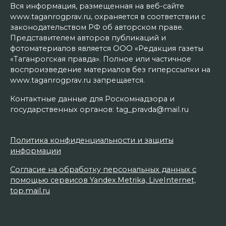
Вся информация, размещенная на веб-сайте
www.taganrogprav.ru, охраняется в соответствии с
законодательством РФ об авторском праве.
Представителем авторов публикаций и
фотоматериалов является ООО «Редакция газеты
«Таганрогская правда». Полное или частичное
воспроизведение материалов без гиперссылки на
www.taganrogprav.ru запрещается.
Контактные данные для Роскомнадзора и
государственных органов: tag_pravda@mail.ru
Политика конфиденциальности и защиты
информации
Согласие на обработку персональных данных с
помощью сервисов Yandex.Metrika, LiveInternet,
top.mail.ru