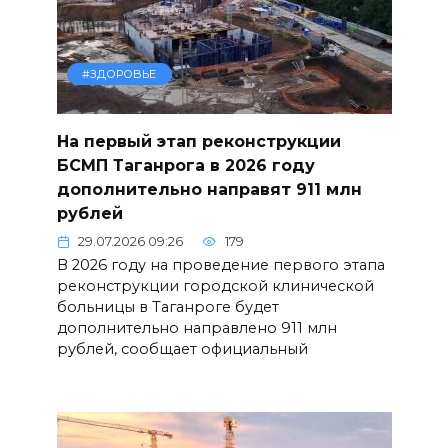
#ЗДОРОВЬЕ
На первый этап реконструкции
БСМП Таганрога в 2026 году
дополнительно направят 911 млн
рублей
29.07.2026 09:26
179
В 2026 году на проведение первого этапа
реконструкции городской клинической
больницы в Таганроге будет
дополнительно направлено 911 млн
рублей, сообщает официальный