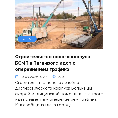
ГОРОД
Строительство нового корпуса
БСМП в Таганроге идет с
опережением графика
10.04.2026 10:27
220
Строительство нового лечебно-
диагностического корпуса Больницы
скорой медицинской помощи в Таганроге
идет с заметным опережением графика.
Как сообщила глава города