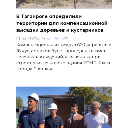
В Таганроге определили
территории для компенсационной
высадки деревьев и кустарников
22.10.2025 16:55
307
Компенсационная высадка 660 деревьев и
18 кустарников будет проведена взамен
зеленых насаждений, утраченных при
строительстве нового здания БСМП. Глава
города Светлана