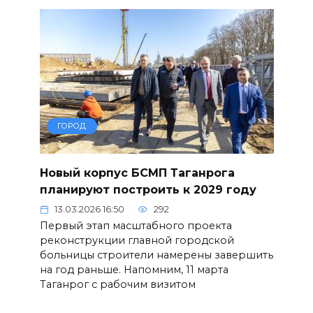
ГОРОД
Новый корпус БСМП Таганрога
планируют построить к 2029 году
13.03.2026 16:50
292
Первый этап масштабного проекта
реконструкции главной городской
больницы строители намерены завершить
на год раньше. Напомним, 11 марта
Таганрог с рабочим визитом