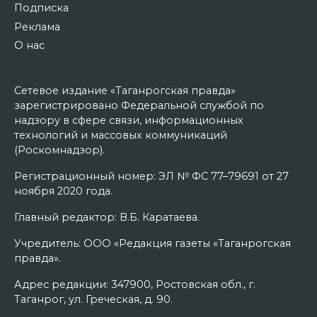
Подписка
Реклама
О нас
Сетевое издание «Таганрогская правда»
зарегистрировано Федеральной службой по
надзору в сфере связи, информационных
технологий и массовых коммуникаций
(Роскомнадзор).
Регистрационный номер: ЭЛ № ФС 77–79691 от 27
ноября 2020 года.
Главный редактор: В.Б. Каратаева.
Учредитель: ООО «Редакция газеты «Таганрогская
правда».
Адрес редакции: 347900, Ростовская обл., г.
Таганрог, ул. Греческая, д. 90.