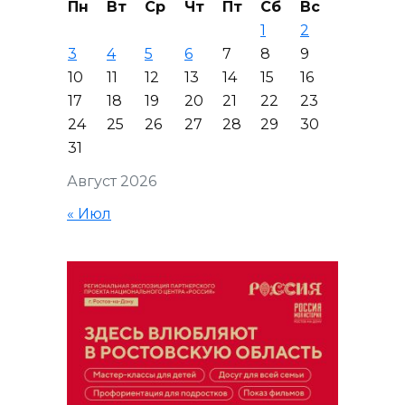
Пн
Вт
Ср
Чт
Пт
Сб
Вс
1
2
3
4
5
6
7
8
9
10
11
12
13
14
15
16
17
18
19
20
21
22
23
24
25
26
27
28
29
30
31
Август 2026
« Июл