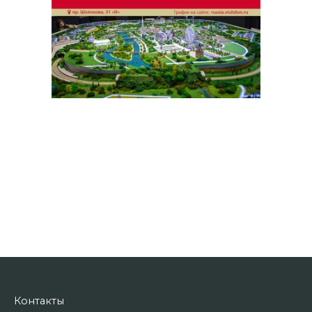
Контакты