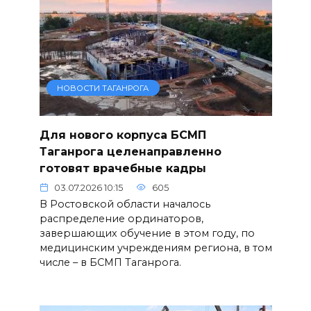
НОВОСТИ ТАГАНРОГА
Для нового корпуса БСМП
Таганрога целенаправленно
готовят врачебные кадры
03.07.2026 10:15
605
В Ростовской области началось
распределение ординаторов,
завершающих обучение в этом году, по
медицинским учреждениям региона, в том
числе – в БСМП Таганрога.