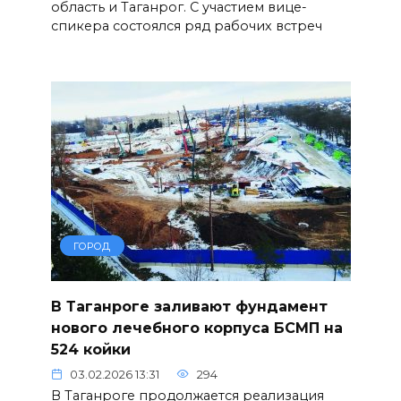
область и Таганрог. С участием вице-
спикера состоялся ряд рабочих встреч
ГОРОД
В Таганроге заливают фундамент
нового лечебного корпуса БСМП на
524 койки
03.02.2026 13:31
294
В Таганроге продолжается реализация