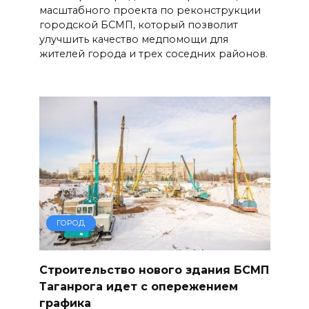
масштабного проекта по реконструкции
городской БСМП, который позволит
улучшить качество медпомощи для
жителей города и трех соседних районов.
ГОРОД
Строительство нового здания БСМП
Таганрога идет с опережением
графика