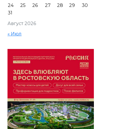
24
25
26
27
28
29
30
31
Август 2026
« Июл