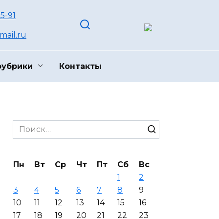
55-91
ail.ru
рубрики
Контакты
Search
for:
Пн
Вт
Ср
Чт
Пт
Сб
Вс
1
2
3
4
5
6
7
8
9
10
11
12
13
14
15
16
17
18
19
20
21
22
23