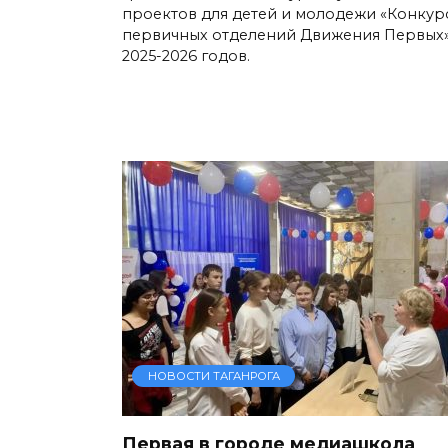
проектов для детей и молодежи «Конкур
первичных отделений Движения Первых
2025-2026 годов.
НОВОСТИ ТАГАНРОГА
Первая в городе медиашкола