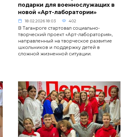
подарки для военнослужащих в
новой «Арт-лаборатории»
18.02.2026 18:03
402
В Таганроге стартовал социально-
творческий проект «Арт-лаборатория»,
направленный на творческое развитие
школьников и поддержку детей в
сложной жизненной ситуации.