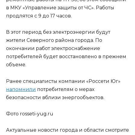
в МКУ «Управление защиты от ЧС». Работы
продлятся с 9 до 17 часов.
В этот период без электроэнергии будут
жители Северного района города. По
окончании работ электроснабжение
потребителей будет восстановлено в прежнем
объеме.
Ранее специалисты компании «Россети Юг»
напомнили
потребителям о мерах
безопасности вблизи энергообъектов.
Фото rosseti-yug.ru
Актуальные новости города и области смотрите