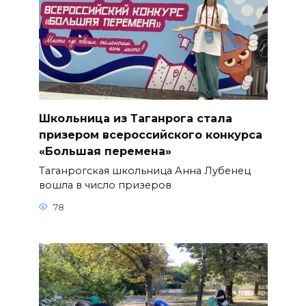
Школьница из Таганрога стала
призером всероссийского конкурса
«Большая перемена»
Таганрогская школьница Анна Лубенец
вошла в число призеров
78