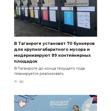
В Таганроге установят 70 бункеров
для крупногабаритного мусора и
модернизируют 89 контейнерных
площадок
В Таганроге до конца текущего года
планируется реализовать
60