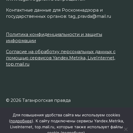
Контактные данные для Роскомнадзора и
государственных органов: tag_pravda@mail.ru
Политика конфиденциальности и защиты
информации
Согласие на обработку персональных данных с
помощью сервисов Yandex.Metrika, LiveInternet,
top.mail.ru
© 2026 Таганрогская правда
Для повышения удобства сайта мы используем cookies
(
подробнее
). К сайту подключены сервисы Yandex.Metrika,
LiveInternet, top.mail.ru, которые также использует файлы
cookie (
подробнее
).