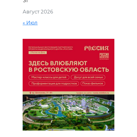
31
Август 2026
« Июл