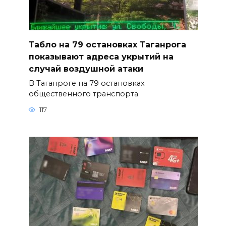
Табло на 79 остановках Таганрога
показывают адреса укрытий на
случай воздушной атаки
В Таганроге на 79 остановках
общественного транспорта
117