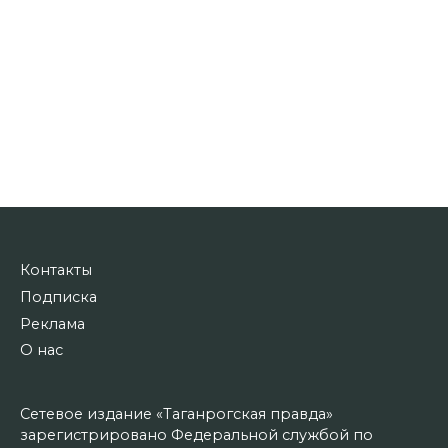
Контакты
Подписка
Реклама
О нас
Сетевое издание «Таганрогская правда»
зарегистрировано Федеральной службой по