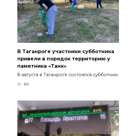
В Таганроге участники субботника
привели в порядок территорию у
памятника «Танк»
8 августа в Таганроге состоялся субботник.
89