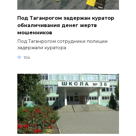
Под Таганрогом задержан куратор
обналичивания денег жертв
мошенников
Под Таганрогом сотрудники полиции
задержали куратора
104