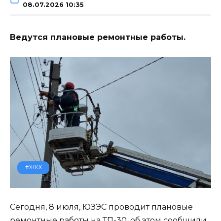
08.07.2026 10:35
Ведутся плановые ремонтные работы.
#ЖКХ
Сегодня, 8 июля, ЮЗЭС проводит плановые
ремонтные работы на ТП-30, об этом сообщили