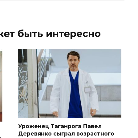
жет быть интересно
Уроженец Таганрога Павел
Деревянко сыграл возрастного
и