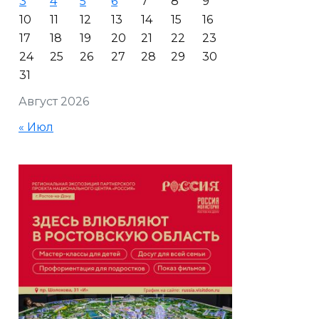
3
4
5
6
7
8
9
10
11
12
13
14
15
16
17
18
19
20
21
22
23
24
25
26
27
28
29
30
31
Август 2026
« Июл