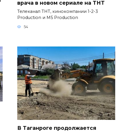
врача в новом сериале на ТНТ
Телеканал ТНТ, кинокомпании 1-2-3
Production и M5 Production
54
В Таганроге продолжается