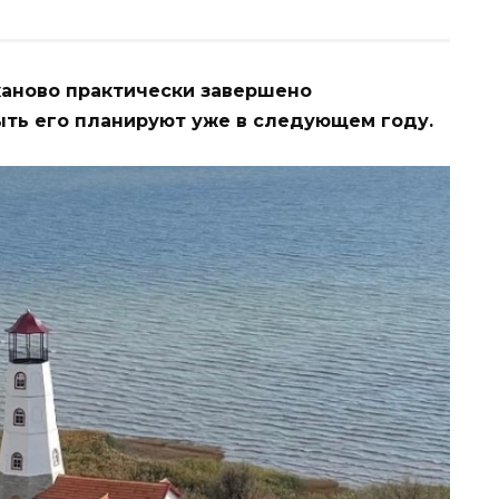
ржаново практически завершено
ыть его планируют уже в следующем году.