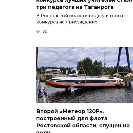
три педагога из Таганрога
В Ростовской области подвели итоги
конкурса на присуждение
99
Второй «Метеор 120Р»,
построенный для флота
Ростовской области, спущен на
воду