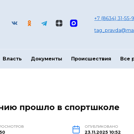
+7 (8634) 31-55-9
tag_pravda@mai
Власть
Документы
Происшествия
Все 
анию прошло в спортшколе
РОСМОТРОВ
ОПУБЛИКОВАНО
50
23.11.2025 10:52