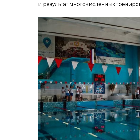
и результат многочисленных трениро