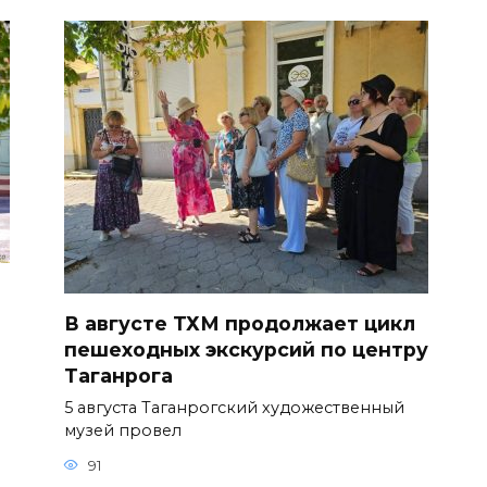
В августе ТХМ продолжает цикл
пешеходных экскурсий по центру
Таганрога
5 августа Таганрогский художественный
музей провел
91