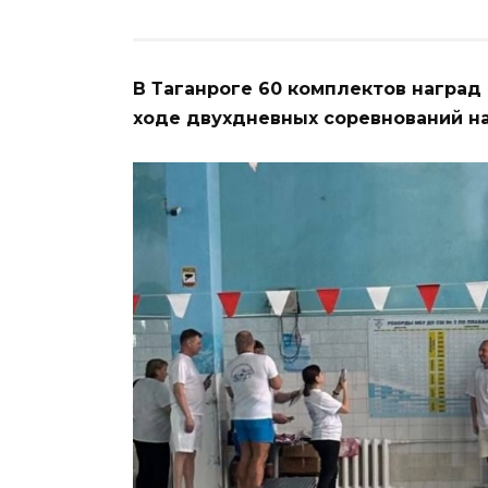
В Таганроге 60 комплектов наград
ходе двухдневных соревнований н