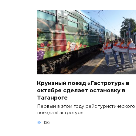
Круизный поезд «Гастротур» в
октябре сделает остановку в
Таганроге
Первый в этом году рейс туристического
поезда «Гастротур»
156