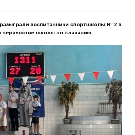
 разыграли воспитанники спортшколы № 2 в
а первенстве школы по плаванию.