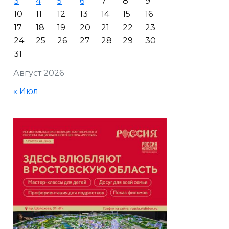
3
4
5
6
7
8
9
10
11
12
13
14
15
16
17
18
19
20
21
22
23
24
25
26
27
28
29
30
31
Август 2026
« Июл