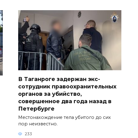
В Таганроге задержан экс-
сотрудник правоохранительных
органов за убийство,
совершенное два года назад в
Петербурге
Местонахождение тела убитого до сих
пор неизвестно.
233