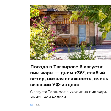
Погода в Таганроге 6 августа:
пик жары — днем +36°, слабый
ветер, низкая влажность, очень
высокий УФ-индекс
6 августа Таганрог выходит на пик жары
нынешней недели.
44