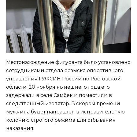
Местонахождение фигуранта было установлено
сотрудниками отдела розыска оперативного
управления ГУФСИН России по Ростовской
области. 20 ноября нынешнего года его
задержали в селе Самбек и поместили в
следственный изолятор. В скором времени
мужчина будет направлен в исправительную
колонию строгого режима для отбывания
наказания.