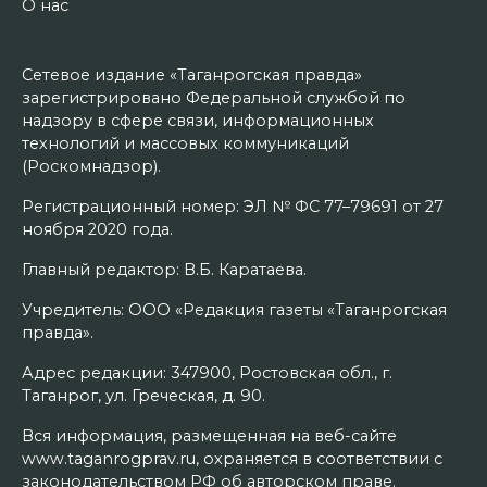
О нас
Сетевое издание «Таганрогская правда»
зарегистрировано Федеральной службой по
надзору в сфере связи, информационных
технологий и массовых коммуникаций
(Роскомнадзор).
Регистрационный номер: ЭЛ № ФС 77–79691 от 27
ноября 2020 года.
Главный редактор: В.Б. Каратаева.
Учредитель: ООО «Редакция газеты «Таганрогская
правда».
Адрес редакции: 347900, Ростовская обл., г.
Таганрог, ул. Греческая, д. 90.
Вся информация, размещенная на веб-сайте
www.taganrogprav.ru, охраняется в соответствии с
законодательством РФ об авторском праве.