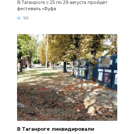
В Таганроге с 25 по 29 августа пройдёт
фестиваль «Фуфа
101
В Таганроге ликвидировали