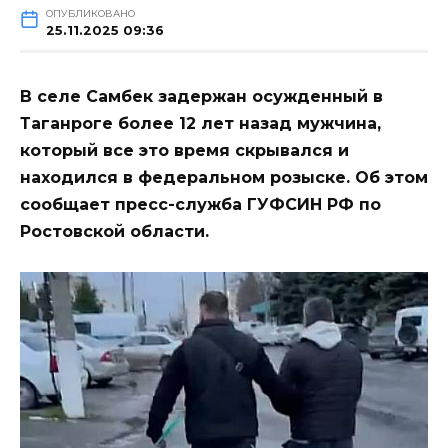
ОПУБЛИКОВАНО
25.11.2025 09:36
В селе Самбек задержан осужденный в
Таганроге более 12 лет назад мужчина,
который все это время скрывался и
находился в федеральном розыске. Об этом
сообщает пресс-служба ГУФСИН РФ по
Ростовской области.