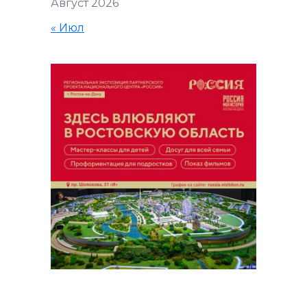
Август 2026
« Июл