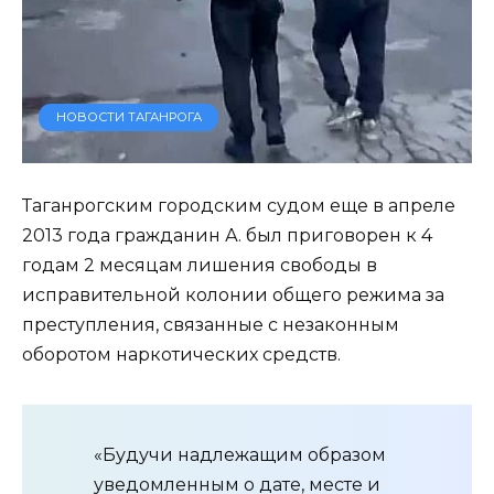
НОВОСТИ ТАГАНРОГА
Таганрогским городским судом еще в апреле
2013 года гражданин А. был приговорен к 4
годам 2 месяцам лишения свободы в
исправительной колонии общего режима за
преступления, связанные с незаконным
оборотом наркотических средств.
«Будучи надлежащим образом
уведомленным о дате, месте и