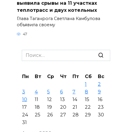
выявила срывы на 11 участках
теплотрасс и двух котельных
Глава Таганрога Светлана Камбулова
объявила своему
47
Search
for:
Пн
Вт
Ср
Чт
Пт
Сб
Вс
1
2
3
4
5
6
7
8
9
10
11
12
13
14
15
16
17
18
19
20
21
22
23
24
25
26
27
28
29
30
31