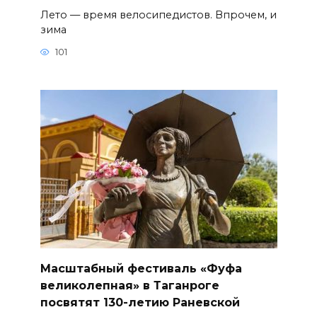
Лето — время велосипедистов. Впрочем, и
зима
101
Масштабный фестиваль «Фуфа
великолепная» в Таганроге
посвятят 130-летию Раневской