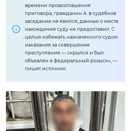
времени провозглашения
приговора, гражданин А. в судебное
заседание не явился, данные о месте
нахождения суду не предоставил. С
целью избежать назначенного судом
наказания за совершение
преступления — скрылся и был
объявлен в федеральный розыск», —
пишет источник.