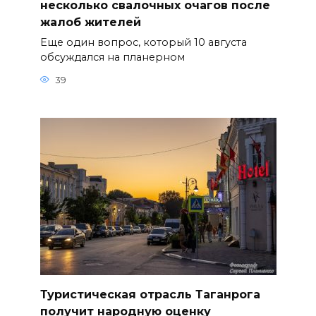
несколько свалочных очагов после
жалоб жителей
Еще один вопрос, который 10 августа
обсуждался на планерном
39
Туристическая отрасль Таганрога
получит народную оценку