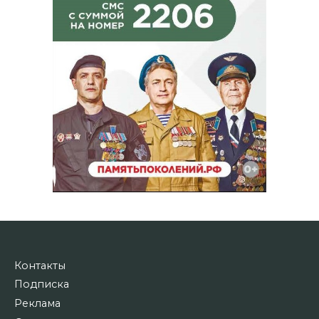
Контакты
Подписка
Реклама