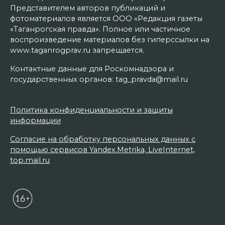
Представителем авторов публикаций и
фотоматериалов является ООО «Редакция газеты
«Таганрогская правда». Полное или частичное
воспроизведение материалов без гиперссылки на
www.taganrogprav.ru запрещается.
Контактные данные для Роскомнадзора и
государственных органов: tag_pravda@mail.ru
Политика конфиденциальности и защиты
информации
Согласие на обработку персональных данных с
помощью сервисов Yandex.Metrika, LiveInternet,
top.mail.ru