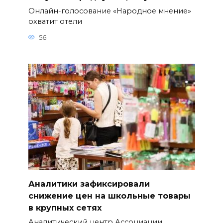
Онлайн-голосование «Народное мнение»
охватит отели
56
Аналитики зафиксировали
снижение цен на школьные товары
в крупных сетях
Аналитический центр Ассоциации