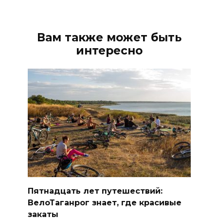
Вам также может быть
интересно
Пятнадцать лет путешествий:
ВелоТаганрог знает, где красивые
закаты