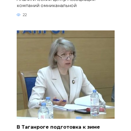
компаний омниканальной
22
В Таганроге подготовка к зиме