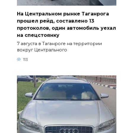
На Центральном рынке Таганрога
прошел рейд, составлено 13
протоколов, один автомобиль уехал
на спецстоянку
7 августа в Таганроге на территории
вокруг Центрального
113