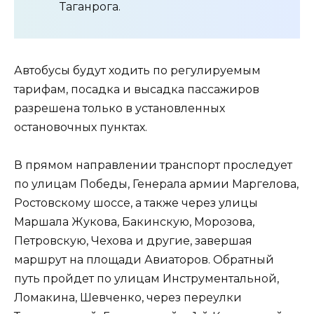
Таганрога.
Автобусы будут ходить по регулируемым
тарифам, посадка и высадка пассажиров
разрешена только в установленных
остановочных пунктах.
В прямом направлении транспорт проследует
по улицам Победы, Генерала армии Маргелова,
Ростовскому шоссе, а также через улицы
Маршала Жукова, Бакинскую, Морозова,
Петровскую, Чехова и другие, завершая
маршрут на площади Авиаторов. Обратный
путь пройдет по улицам Инструментальной,
Ломакина, Шевченко, через переулки