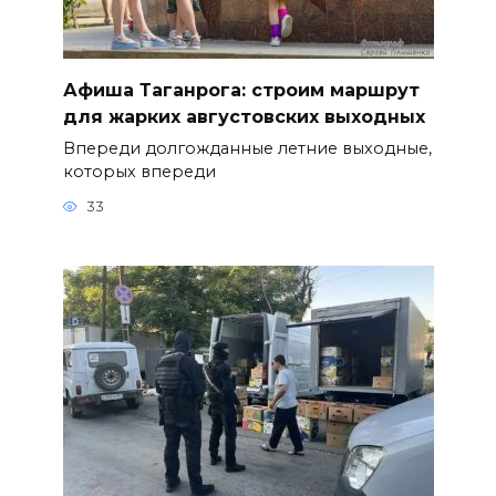
Афиша Таганрога: строим маршрут
для жарких августовских выходных
Впереди долгожданные летние выходные,
которых впереди
33