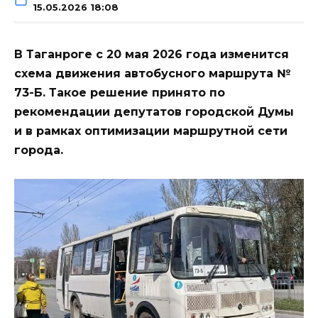
15.05.2026 18:08
В Таганроге с 20 мая 2026 года изменится
схема движения автобусного маршрута №
73-Б. Такое решение принято по
рекомендации депутатов городской Думы
и в рамках оптимизации маршрутной сети
города.