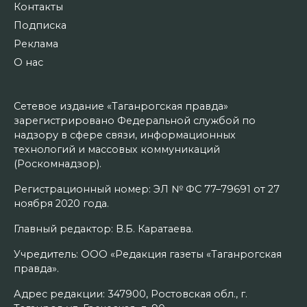
Контакты
Подписка
Реклама
О нас
Сетевое издание «Таганрогская правда»
зарегистрировано Федеральной службой по
надзору в сфере связи, информационных
технологий и массовых коммуникаций
(Роскомнадзор).
Регистрационный номер: ЭЛ № ФС 77–79691 от 27
ноября 2020 года.
Главный редактор: В.Б. Каратаева.
Учредитель: ООО «Редакция газеты «Таганрогская
правда».
Адрес редакции: 347900, Ростовская обл., г.