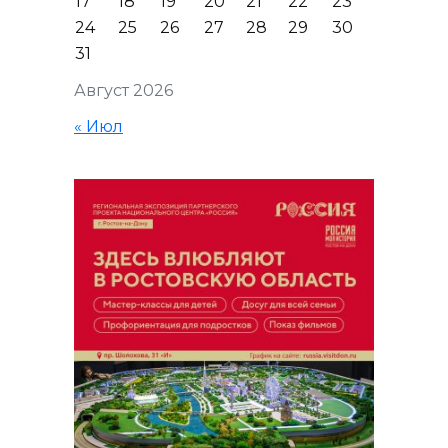
17
18
19
20
21
22
23
24
25
26
27
28
29
30
31
Август 2026
« Июл