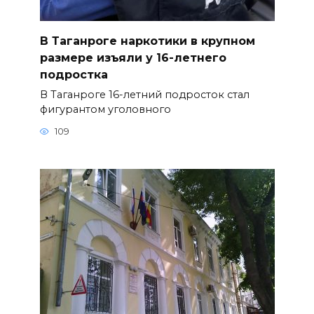
В Таганроге наркотики в крупном
размере изъяли у 16-летнего
подростка
В Таганроге 16-летний подросток стал
фигурантом уголовного
109