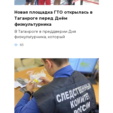
Новая площадка ГТО открылась в
Таганроге перед Днём
физкультурника
В Таганроге в преддверии Дня
физкультурника, который
65