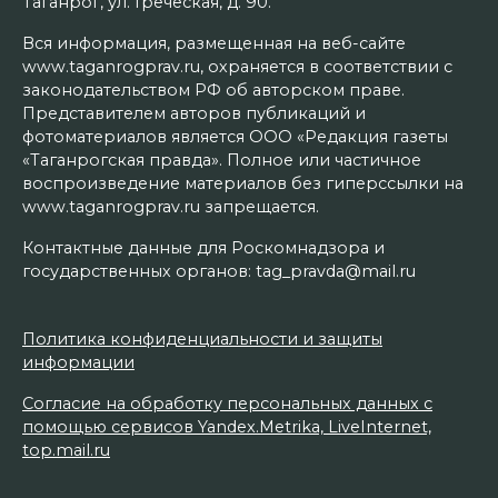
Таганрог, ул. Греческая, д. 90.
Вся информация, размещенная на веб-сайте
www.taganrogprav.ru, охраняется в соответствии с
законодательством РФ об авторском праве.
Представителем авторов публикаций и
фотоматериалов является ООО «Редакция газеты
«Таганрогская правда». Полное или частичное
воспроизведение материалов без гиперссылки на
www.taganrogprav.ru запрещается.
Контактные данные для Роскомнадзора и
государственных органов: tag_pravda@mail.ru
Политика конфиденциальности и защиты
информации
Согласие на обработку персональных данных с
помощью сервисов Yandex.Metrika, LiveInternet,
top.mail.ru