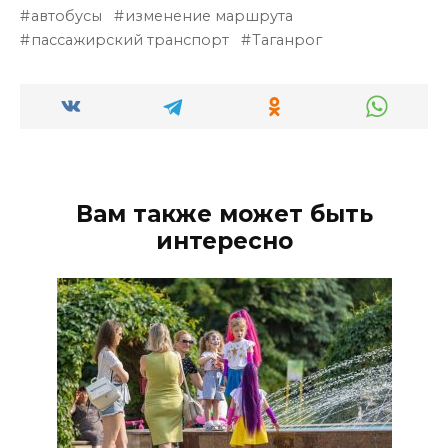
автобусы
изменение маршрута
пассажирский транспорт
Таганрог
Вам также может быть
интересно