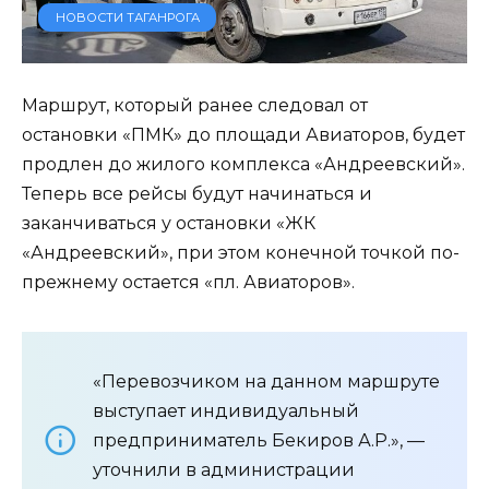
НОВОСТИ ТАГАНРОГА
Маршрут, который ранее следовал от
остановки «ПМК» до площади Авиаторов, будет
продлен до жилого комплекса «Андреевский».
Теперь все рейсы будут начинаться и
заканчиваться у остановки «ЖК
«Андреевский», при этом конечной точкой по-
прежнему остается «пл. Авиаторов».
«Перевозчиком на данном маршруте
выступает индивидуальный
предприниматель Бекиров А.Р.», —
уточнили в администрации