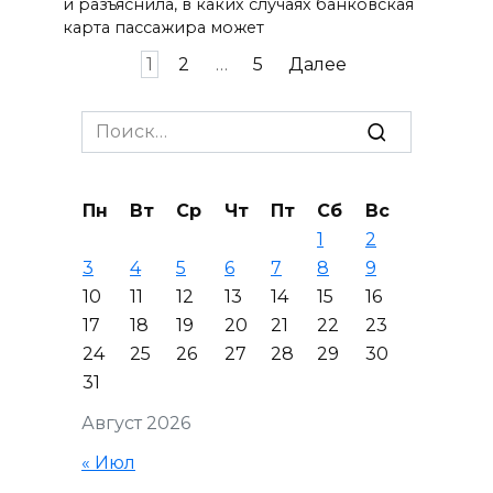
и разъяснила, в каких случаях банковская
карта пассажира может
Пагинация
1
2
…
5
Далее
записей
Search
for:
Пн
Вт
Ср
Чт
Пт
Сб
Вс
1
2
3
4
5
6
7
8
9
10
11
12
13
14
15
16
17
18
19
20
21
22
23
24
25
26
27
28
29
30
31
Август 2026
« Июл