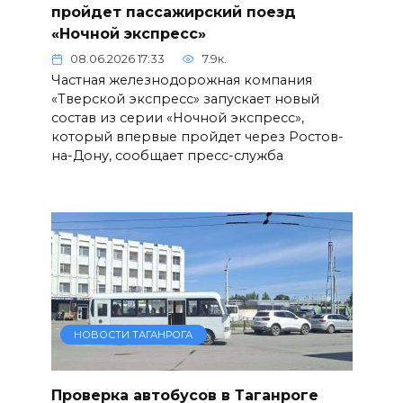
пройдет пассажирский поезд
«Ночной экспресс»
08.06.2026 17:33
7.9к.
Частная железнодорожная компания
«Тверской экспресс» запускает новый
состав из серии «Ночной экспресс»,
который впервые пройдет через Ростов-
на-Дону, сообщает пресс-служба
НОВОСТИ ТАГАНРОГА
Проверка автобусов в Таганроге