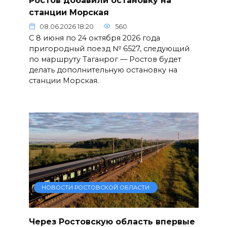
станции Морская
08.06.2026 18:20
560
С 8 июня по 24 октября 2026 года
пригородный поезд № 6527, следующий
по маршруту Таганрог — Ростов будет
делать дополнительную остановку на
станции Морская.
НОВОСТИ РОСТОВСКОЙ ОБЛАСТИ
Через Ростовскую область впервые