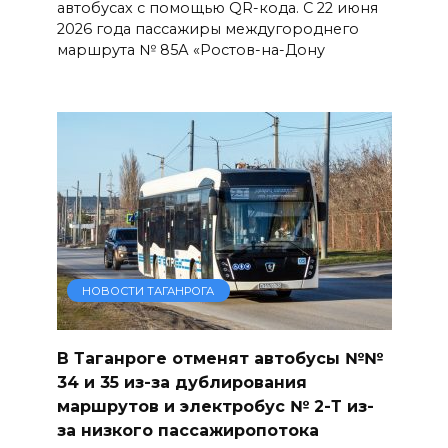
автобусах с помощью QR-кода. С 22 июня
2026 года пассажиры междугороднего
маршрута № 85А «Ростов-на-Дону
НОВОСТИ ТАГАНРОГА
В Таганроге отменят автобусы №№
34 и 35 из-за дублирования
маршрутов и электробус № 2-Т из-
за низкого пассажиропотока