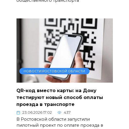
общественного транспорта
НОВОСТИ РОСТОВСКОЙ ОБЛАСТИ
QR-код вместо карты: на Дону
тестируют новый способ оплаты
проезда в транспорте
23.06.2026 17:02
437
В Ростовской области запустили
пилотный проект по оплате проезда в