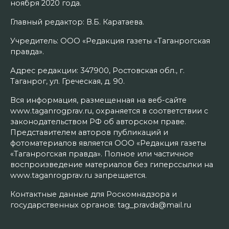
ноября 2020 года.
Главный редактор: В.Б. Каратаева.
Учредитель: ООО «Редакция газеты «Таганрогская
правда».
Адрес редакции: 347900, Ростовская обл., г.
Таганрог, ул. Греческая, д. 90.
Вся информация, размещенная на веб-сайте
www.taganrogprav.ru, охраняется в соответствии с
законодательством РФ об авторском праве.
Представителем авторов публикаций и
фотоматериалов является ООО «Редакция газеты
«Таганрогская правда». Полное или частичное
воспроизведение материалов без гиперссылки на
www.taganrogprav.ru запрещается.
Контактные данные для Роскомнадзора и
государственных органов: tag_pravda@mail.ru