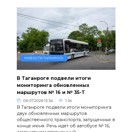
НОВОСТИ ТАГАНРОГА
В Таганроге подвели итоги
мониторинга обновленных
маршрутов № 16 и № 35-Т
06.07.2026 13:54
1.3к.
В Таганроге подвели итоги мониторинга
двух обновленных маршрутов
общественного транспорта, запущенных в
конце июня. Речь идет об автобусе № 16,