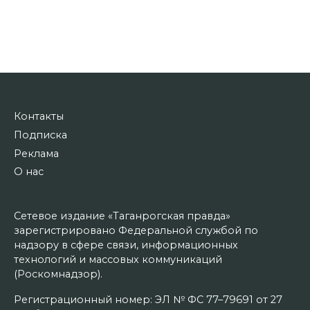
Контакты
Подписка
Реклама
О нас
Сетевое издание «Таганрогская правда»
зарегистрировано Федеральной службой по
надзору в сфере связи, информационных
технологий и массовых коммуникаций
(Роскомнадзор).
Регистрационный номер: ЭЛ № ФС 77–79691 от 27