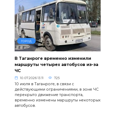
ГОРОД
В Таганроге временно изменили
маршруты четырех автобусов из-за
ЧС
10.07.2026 13:11
725
10 июля в Таганроге, в связи с
действующими ограничениями, в зоне ЧС
перекрыто движение транспорта,
временно изменены маршруты некоторых
автобусов.