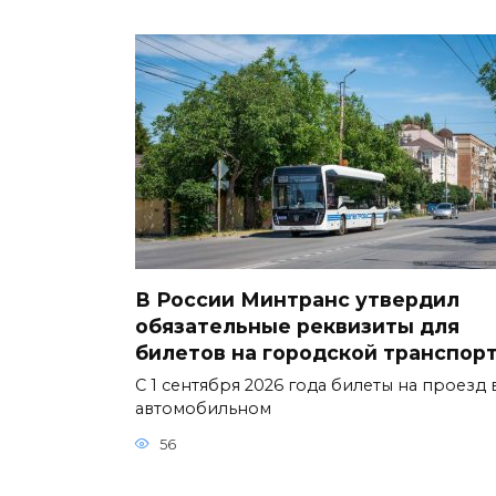
В России Минтранс утвердил
обязательные реквизиты для
билетов на городской транспор
С 1 сентября 2026 года билеты на проезд 
автомобильном
56