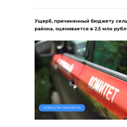
Ущерб, причиненный бюджету сель
района, оценивается в 2,5 млн рубл
НОВОСТИ ТАГАНРОГА