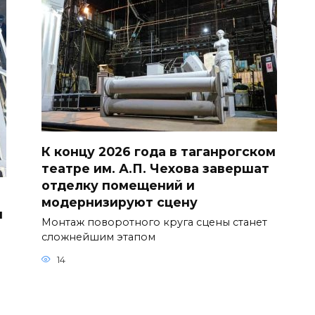
К концу 2026 года в таганрогском
театре им. А.П. Чехова завершат
отделку помещений и
модернизируют сцену
н
Монтаж поворотного круга сцены станет
сложнейшим этапом
14