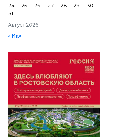
24
25
26
27
28
29
30
31
Август 2026
« Июл