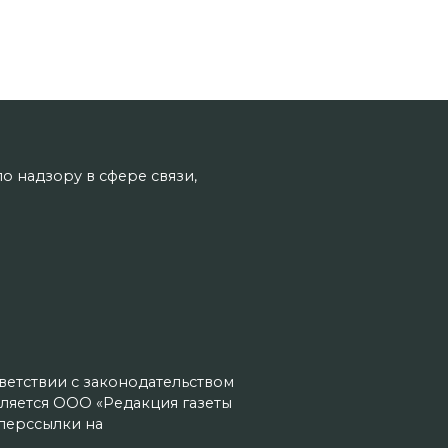
о надзору в сфере связи,
тветствии с законодательством
ляется ООО «Редакция газеты
иперссылки на