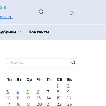
55-91
ail.ru
рубрики
Контакты
Search
for:
Пн
Вт
Ср
Чт
Пт
Сб
Вс
1
2
3
4
5
6
7
8
9
10
11
12
13
14
15
16
17
18
19
20
21
22
23