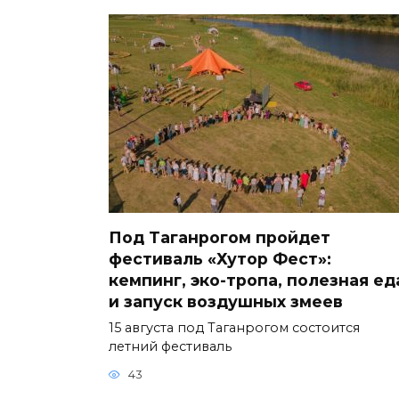
Под Таганрогом пройдет
фестиваль «Хутор Фест»:
кемпинг, эко-тропа, полезная ед
и запуск воздушных змеев
15 августа под Таганрогом состоится
летний фестиваль
43