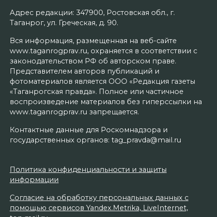
Адрес редакции: 347900, Ростовская обл., г.
Таганрог, ул. Греческая, д. 90.
Вся информация, размещенная на веб-сайте
www.taganrogprav.ru, охраняется в соответствии с
законодательством РФ об авторском праве.
Представителем авторов публикаций и
фотоматериалов является ООО «Редакция газеты
«Таганрогская правда». Полное или частичное
воспроизведение материалов без гиперссылки на
www.taganrogprav.ru запрещается.
Контактные данные для Роскомнадзора и
государственных органов: tag_pravda@mail.ru
Политика конфиденциальности и защиты
информации
Согласие на обработку персональных данных с
помощью сервисов Yandex.Metrika, LiveInternet,