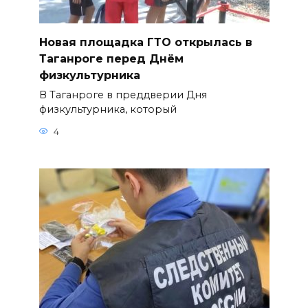
Новая площадка ГТО открылась в
Таганроге перед Днём
физкультурника
В Таганроге в преддверии Дня
физкультурника, который
4