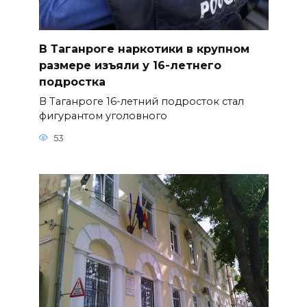
В Таганроге наркотики в крупном
размере изъяли у 16-летнего
подростка
В Таганроге 16-летний подросток стал
фигурантом уголовного
53