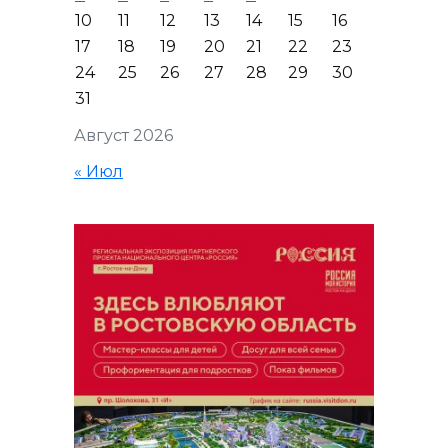
10
11
12
13
14
15
16
17
18
19
20
21
22
23
24
25
26
27
28
29
30
31
Август 2026
« Июл