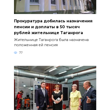
Прокуратура добилась назначения
пенсии и доплаты в 50 тысяч
рублей жительнице Таганрога
Жительнице Таганрога была назначена
положенная ей пенсия
77