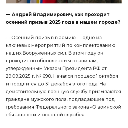
— Андрей Владимирович, как проходит
осенний призыв 2025 года в нашем городе?
— Осенний призыв в армию — одно из
ключевых мероприятий по комплектованию
наших Вооруженных сил. В этом году он
проходит по обновленным правилам,
утвержденным Указом Президента РФ от
29.09.2025 г. № 690. Начался процесс 1 октября
и продлится до 31 декабря этого года. На
действительную военную службу призываются
граждане мужского пола, подпадающие под
требования Федерального закона «О воинской
обязанности и военной службе».