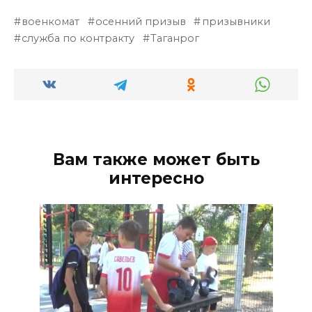
военкомат
осенний призыв
призывники
служба по контракту
Таганрог
Вам также может быть
интересно