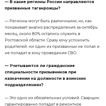
— В какие регионы России направляются
призванные таганрожцы?
— Регионы могут быть различными, но, как
показывает анализ распределения за октябрь
месяц, около 80% остались служить в
Ростовской области. Сразу хочу успокоить
родителей: ни один из призванных не попал и
не попадет в зону проведения СВО.
— Учитываются ли гражданские
специальности призывников при
назначении на должности в воинских
подразделениях?
— Это одно из обязательных условий. Сварщик
гарантированно попадет в ремонтное