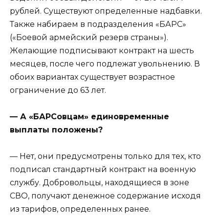
рублей. Существуют определенные надбавки.
Также набираем в подразделения «БАРС»
(«Боевой армейский резерв страны»).
Желающие подписывают контракт на шесть
месяцев, после чего подлежат увольнению. В
обоих вариантах существует возрастное
ограничение до 63 лет.
— А «БАРСовцам» единовременные
выплаты положены?
— Нет, они предусмотрены только для тех, кто
подписал стандартный контракт на военную
службу. Добровольцы, находящиеся в зоне
СВО, получают денежное содержание исходя
из тарифов, определенных ранее.