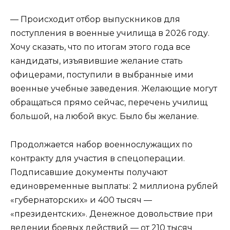
— Происходит отбор выпускников для
поступления в военные училища в 2026 году.
Хочу сказать, что по итогам этого года все
кандидаты, изъявившие желание стать
офицерами, поступили в выбранные ими
военные учебные заведения. Желающие могут
обращаться прямо сейчас, перечень училищ
большой, на любой вкус. Было бы желание.
Продолжается набор военнослужащих по
контракту для участия в спецоперации.
Подписавшие документы получают
единовременные выплаты: 2 миллиона рублей
«губернаторских» и 400 тысяч —
«президентских». Денежное довольствие при
ведении боевых действий — от 210 тысяч