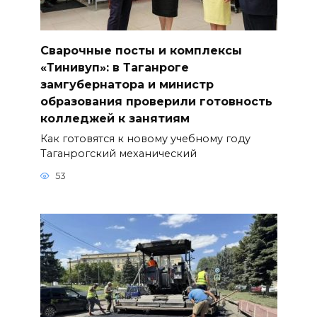
Сварочные посты и комплексы
«Тинивуп»: в Таганроге
замгубернатора и министр
образования проверили готовность
колледжей к занятиям
Как готовятся к новому учебному году
Таганрогский механический
53