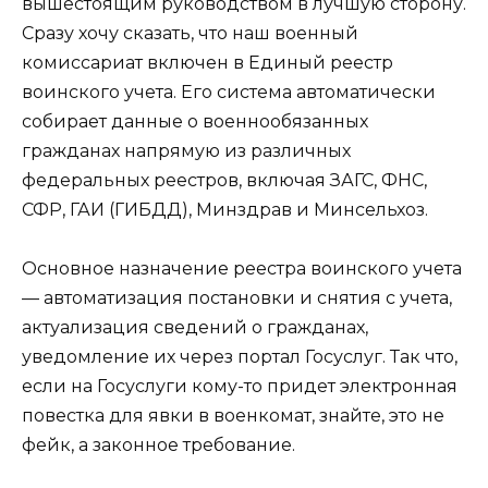
вышестоящим руководством в лучшую сторону.
Сразу хочу сказать, что наш военный
комиссариат включен в Единый реестр
воинского учета. Его система автоматически
собирает данные о военнообязанных
гражданах напрямую из различных
федеральных реестров, включая ЗАГС, ФНС,
СФР, ГАИ (ГИБДД), Минздрав и Минсельхоз.
Основное назначение реестра воинского учета
— автоматизация постановки и снятия с учета,
актуализация сведений о гражданах,
уведомление их через портал Госуслуг. Так что,
если на Госуслуги кому-то придет электронная
повестка для явки в военкомат, знайте, это не
фейк, а законное требование.