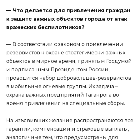
— Что делается для привлечения граждан
к защите важных объектов города от атак
вражеских беспилотников?
— В соответствии с законом о привлечении
резервистов к охране стратегически важных
объектов в мирное время, принятым Госдумой
и подписанным Президентом России,
проводится набор добровольцев-резервистов
в мобильные огневые группы. Их задача –
охрана важных предприятий Таганрога во
время привлечения на специальные сборы.
На изъявивших желание распространяются все
гарантии, компенсации и страховые выплаты,
аналогичные тем, что предусмотрены для