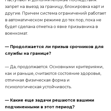
запрет на выезд за границу, блокировка карт и
другие. Причем система ограничений работает
в автоматическом режиме до тех пор, пока не
будет сделана отметка о явке призывника в
военкомат.
— Продолжается ли призыв срочников для
службы на границе?
— Да, продолжается. Основными критериями,
как и раньше, считаются состояние здоровья,
отличная физическая форма и
психологическая устойчивость.
— Какие еще задачи решаются вашими
подчиненными в этот период?