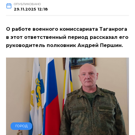
ОПУБЛИКОВАНО
29.11.2025 12:18
О работе военного комиссариата Таганрога
в этот ответственный период рассказал его
руководитель полковник Андрей Першин.
ГОРОД