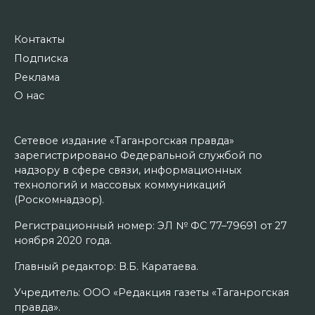
Контакты
Подписка
Реклама
О нас
Сетевое издание «Таганрогская правда»
зарегистрировано Федеральной службой по
надзору в сфере связи, информационных
технологий и массовых коммуникаций
(Роскомнадзор).
Регистрационный номер: ЭЛ № ФС 77–79691 от 27
ноября 2020 года.
Главный редактор: В.Б. Каратаева.
Учредитель: ООО «Редакция газеты «Таганрогская
правда».