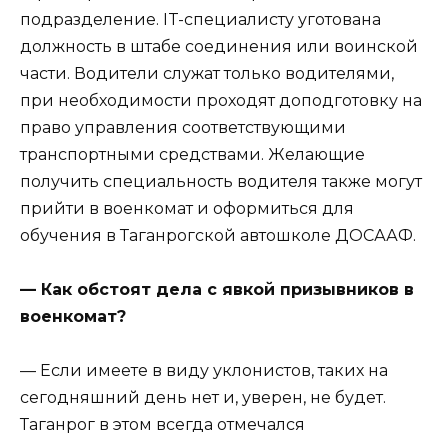
подразделение. IT-специалисту уготована
должность в штабе соединения или воинской
части. Водители служат только водителями,
при необходимости проходят доподготовку на
право управления соответствующими
транспортными средствами. Желающие
получить специальность водителя также могут
прийти в военкомат и оформиться для
обучения в Таганрогской автошколе ДОСААФ.
— Как обстоят дела с явкой призывников в
военкомат?
— Если имеете в виду уклонистов, таких на
сегодняшний день нет и, уверен, не будет.
Таганрог в этом всегда отмечался