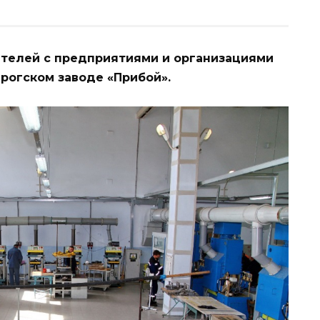
телей с предприятиями и организациями
нрогском заводе «Прибой».