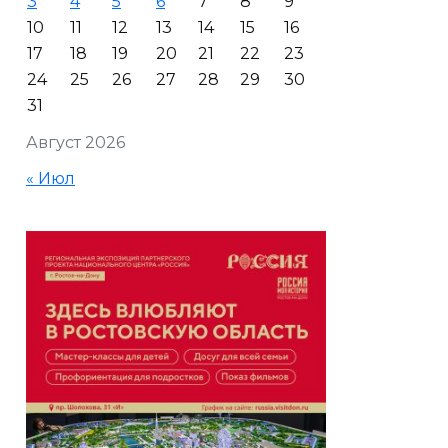
3
4
5
6
7
8
9
10
11
12
13
14
15
16
17
18
19
20
21
22
23
24
25
26
27
28
29
30
31
Август 2026
« Июл