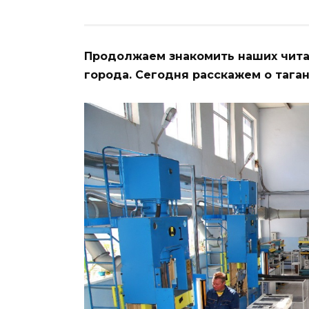
Продолжаем знакомить наших чита
города. Сегодня расскажем о тага