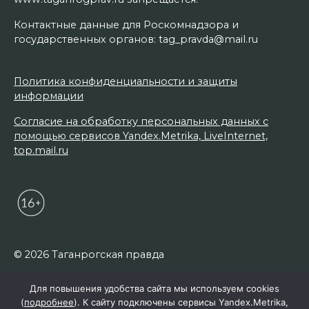
Контактные данные для Роскомнадзора и
государственных органов: tag_pravda@mail.ru
Политика конфиденциальности и защиты
информации
Согласие на обработку персональных данных с
помощью сервисов Yandex.Metrika, LiveInternet,
top.mail.ru
© 2026 Таганрогская правда
Для повышения удобства сайта мы используем cookies
(
подробнее
). К сайту подключены сервисы Yandex.Metrika,