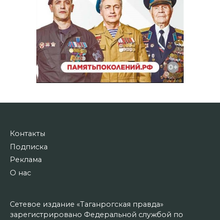
Контакты
Подписка
Реклама
О нас
Сетевое издание «Таганрогская правда»
зарегистрировано Федеральной службой по