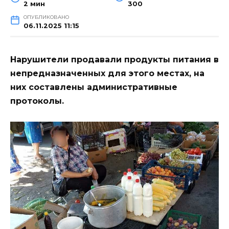
2 мин
300
ОПУБЛИКОВАНО
06.11.2025 11:15
Нарушители продавали продукты питания в
непредназначенных для этого местах, на
них составлены административные
протоколы.