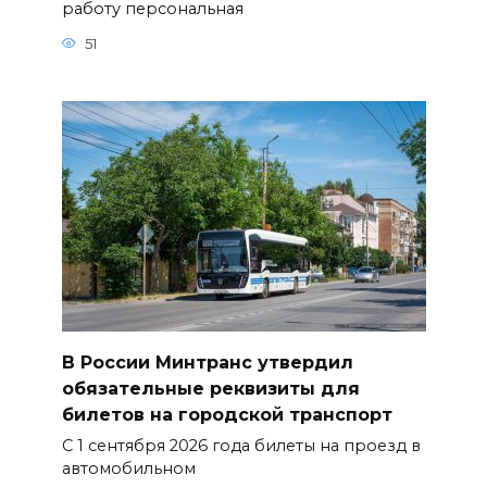
работу персональная
51
В России Минтранс утвердил
обязательные реквизиты для
билетов на городской транспорт
С 1 сентября 2026 года билеты на проезд в
автомобильном