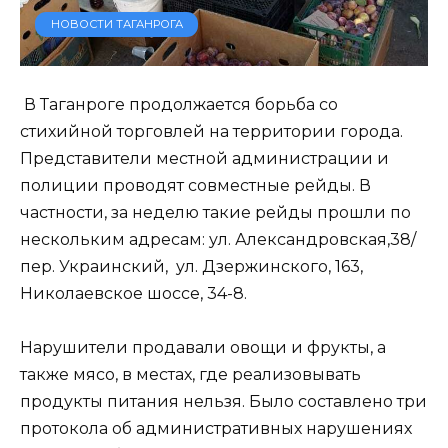
НОВОСТИ ТАГАНРОГА
В Таганроге продолжается борьба со
стихийной торговлей на территории города.
Представители местной администрации и
полиции проводят совместные рейды. В
частности, за неделю такие рейды прошли по
нескольким адресам: ул. Александровская,38/
пер. Украинский, ул. Дзержинского, 163,
Николаевское шоссе, 34-8.
Нарушители продавали овощи и фрукты, а
также мясо, в местах, где реализовывать
продукты питания нельзя. Было составлено три
протокола об административных нарушениях