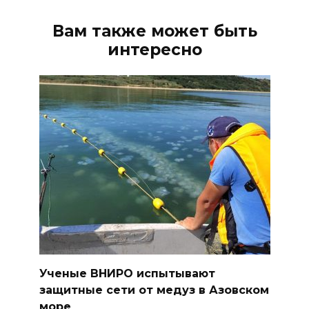
Вам также может быть
интересно
Ученые ВНИРО испытывают
защитные сети от медуз в Азовском
море