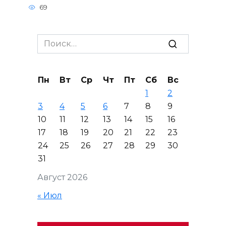
69
Search
for:
Пн
Вт
Ср
Чт
Пт
Сб
Вс
1
2
3
4
5
6
7
8
9
10
11
12
13
14
15
16
17
18
19
20
21
22
23
24
25
26
27
28
29
30
31
Август 2026
« Июл