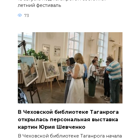
летний фестиваль
73
В Чеховской библиотеке Таганрога
открылась персональная выставка
картин Юрия Шевченко
В Чеховской библиотеке Таганрога начала