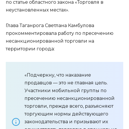
по статье областного закона «Торговля в
неустановленных местах».
Глава Таганрога Светлана Камбулова
прокомментировала работу по пресечению
несанкционированной торговли на
территории города:
«Подчеркну, что наказание
продавцов — это не главная цель.
Участники мобильной группы по
пресечению несанкционированной
торговли, прежде всего, разъясняют
торгующим нормы действующего
законодательства и призывают их