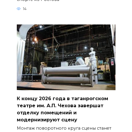
14
К концу 2026 года в таганрогском
театре им. А.П. Чехова завершат
отделку помещений и
модернизируют сцену
Монтаж поворотного круга сцены станет