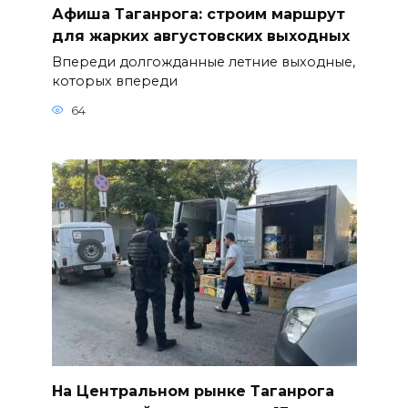
Афиша Таганрога: строим маршрут
для жарких августовских выходных
Впереди долгожданные летние выходные,
которых впереди
64
На Центральном рынке Таганрога