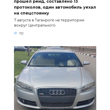
прошел рейд, составлено 13
протоколов, один автомобиль уехал
на спецстоянку
7 августа в Таганроге на территории
вокруг Центрального
152