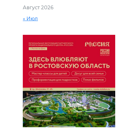
Август 2026
« Июл