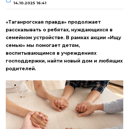
14.10.2025 16:41
«Таганрогская правда» продолжает
рассказывать о ребятах, нуждающихся в
семейном устройстве. В рамках акции «Ищу
семью» мы помогает детям,
воспитывающимся в учреждениях
господдержки, найти новый дом и любящих
родителей.