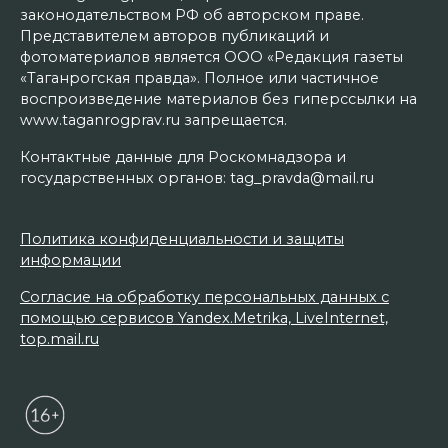
законодательством РФ об авторском праве.
Представителем авторов публикаций и
фотоматериалов является ООО «Редакция газеты
«Таганрогская правда». Полное или частичное
воспроизведение материалов без гиперссылки на
www.taganrogprav.ru запрещается.
Контактные данные для Роскомнадзора и
государственных органов: tag_pravda@mail.ru
Политика конфиденциальности и защиты
информации
Согласие на обработку персональных данных с
помощью сервисов Yandex.Metrika, LiveInternet,
top.mail.ru