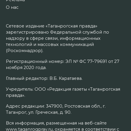
О нас
Сетевое издание «Таганрогская правда»
зарегистрировано Федеральной службой по
надзору в сфере связи, информационных
технологий и массовых коммуникаций
(Роскомнадзор).
Регистрационный номер: ЭЛ № ФС 77–79691 от 27
ноября 2020 года.
Главный редактор: В.Б. Каратаева.
Учредитель: ООО «Редакция газеты «Таганрогская
правда».
Адрес редакции: 347900, Ростовская обл., г.
Таганрог, ул. Греческая, д. 90.
Вся информация, размещенная на веб-сайте
www.taganrogprav.ru, охраняется в соответствии с