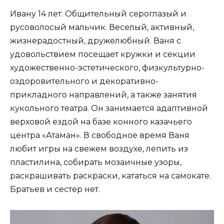
Ивану 14 лет. Общительный сероглазый и
русоволосый мальчик. Веселый, активный,
жизнерадостный, дружелюбный. Ваня с
удовольствием посещает кружки и секции
художественно-эстетического, физкультурно-
оздоровительного и декоративно-
прикладного направлений, а также занятия
кукольного театра. Он занимается адаптивной
верховой ездой на базе конного казачьего
центра «Атаман». В свободное время Ваня
любит игры на свежем воздухе, лепить из
пластилина, собирать мозаичные узоры,
раскрашивать раскраски, кататься на самокате.
Братьев и сестер нет.