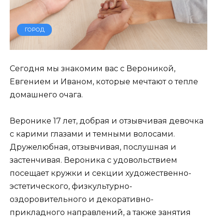
ГОРОД
Сегодня мы знакомим вас с Вероникой,
Евгением и Иваном, которые мечтают о тепле
домашнего очага.
Веронике 17 лет, добрая и отзывчивая девочка
с карими глазами и темными волосами.
Дружелюбная, отзывчивая, послушная и
застенчивая. Вероника с удовольствием
посещает кружки и секции художественно-
эстетического, физкультурно-
оздоровительного и декоративно-
прикладного направлений, а также занятия