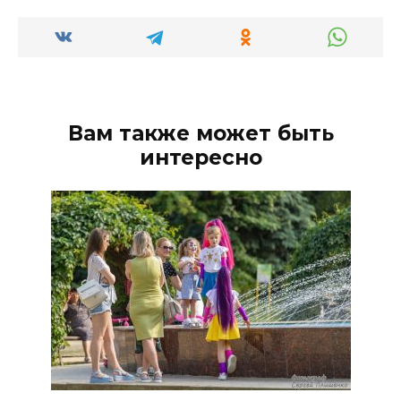
Вам также может быть
интересно