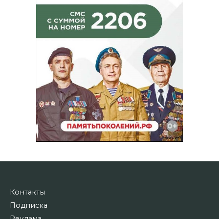
Контакты
Подписка
Реклама