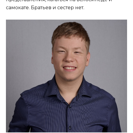
самокате. Братьев и сестер нет.