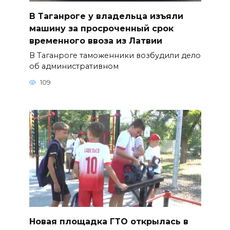
В Таганроге у владельца изъяли
машину за просроченный срок
временного ввоза из Латвии
В Таганроге таможенники возбудили дело
об административном
109
Новая площадка ГТО открылась в