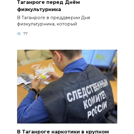
Таганроге перед Днём
физкультурника
В Таганроге в преддверии Дня
физкультурника, который
77
В Таганроге наркотики в крупном