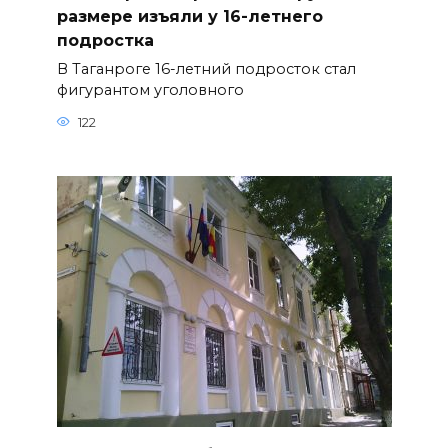
размере изъяли у 16-летнего
подростка
В Таганроге 16-летний подросток стал
фигурантом уголовного
122