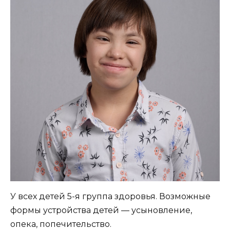
У всех детей 5-я группа здоровья. Возможные
формы устройства детей — усыновление,
опека, попечительство.