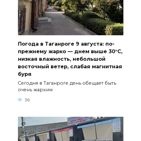
Погода в Таганроге 9 августа: по-
прежнему жарко — днем выше 30°С,
низкая влажность, небольшой
восточный ветер, слабая магнитная
буря
Сегодня в Таганроге день обещает быть
очень жарким
36