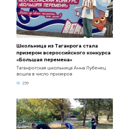
Школьница из Таганрога стала
призером всероссийского конкурса
«Большая перемена»
Таганрогская школьница Анна Лубенец
вошла в число призеров
259