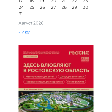
17
18
19
20
21
22
23
24
25
26
27
28
29
30
31
Август 2026
« Июл