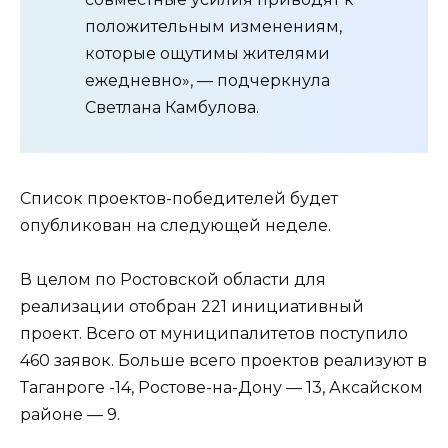
положительным изменениям,
которые ощутимы жителями
ежедневно», — подчеркнула
Светлана Камбулова.
Список проектов-победителей будет
опубликован на следующей неделе.
В целом по Ростовской области для
реализации отобран 221 инициативный
проект. Всего от муниципалитетов поступило
460 заявок. Больше всего проектов реализуют в
Таганроге -14, Ростове-на-Дону — 13, Аксайском
районе — 9.