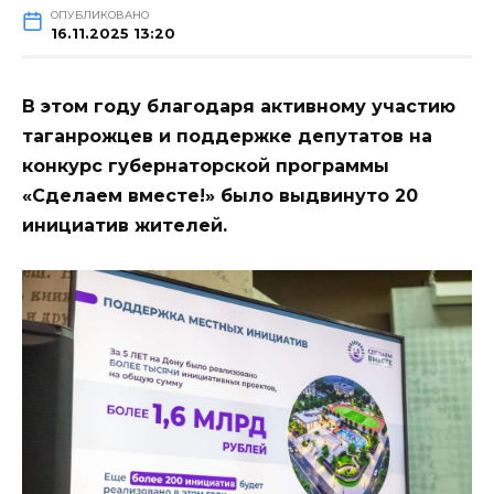
ОПУБЛИКОВАНО
16.11.2025 13:20
В этом году благодаря активному участию
таганрожцев и поддержке депутатов на
конкурс губернаторской программы
«Сделаем вместе!» было выдвинуто 20
инициатив жителей.