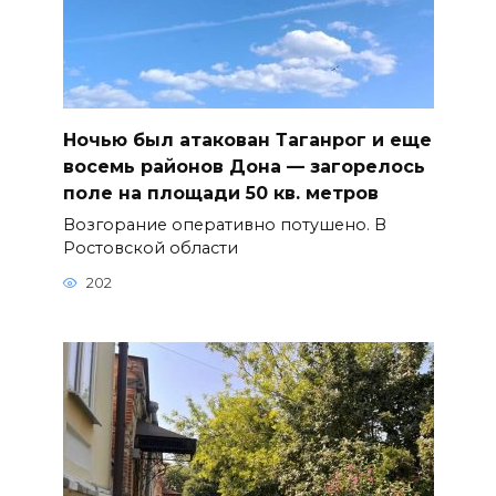
Ночью был атакован Таганрог и еще
восемь районов Дона — загорелось
поле на площади 50 кв. метров
Возгорание оперативно потушено. В
Ростовской области
202