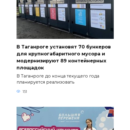
В Таганроге установят 70 бункеров
для крупногабаритного мусора и
модернизируют 89 контейнерных
площадок
В Таганроге до конца текущего года
планируется реализовать
151