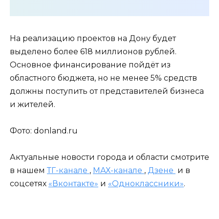
На реализацию проектов на Дону будет
выделено более 618 миллионов рублей.
Основное финансирование пойдёт из
областного бюджета, но не менее 5% средств
должны поступить от представителей бизнеса
и жителей.
Фото: donland.ru
Актуальные новости города и области смотрите
в нашем
ТГ-канале
,
МАХ-канале
,
Дзене
и в
соцсетях
«Вконтакте»
и
«Одноклассники»
.