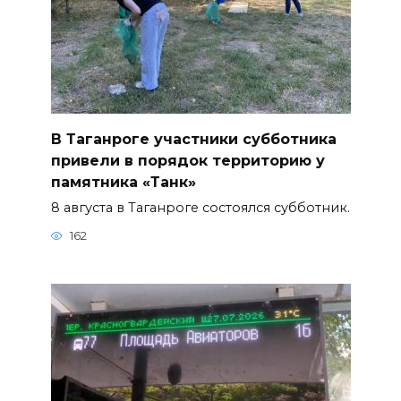
В Таганроге участники субботника
привели в порядок территорию у
памятника «Танк»
8 августа в Таганроге состоялся субботник.
162