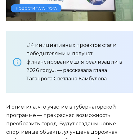
НОВОСТИ ТАГАНРОГА
«14 инициативных проектов стали
победителями и получат
финансирование для реализации в
2026 году», — рассказала глава
Таганрога Светлана Камбулова.
И отметила, что участие в губернаторской
программе — прекрасная возможность
преобразить город. Будут созданы новые
спортивные объекты, улучшена дорожная