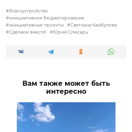
благоустройство
инициативное бюджетирование
инициативные проекты
Светлана Камбулова
Сделаем вместе!
Юрий Слюсарь
Вам также может быть
интересно