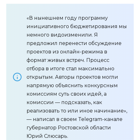
«В нынешнем году программу
инициативного бюджетирования мы
немного видоизменили. Я
предложил перенести обсуждение
проектов из онлайн-режима в
формат живых встреч. Процесс
отбора в итоге стал максимально
открытым. Авторы проектов могли
напрямую объяснить конкурсным
комиссиям суть своих идей, а
комиссии — подсказать, как
реализовать то или иное начинание»,
— написал в своем Telegram-канале
губернатор Ростовской области
Юрий Слюсарь.