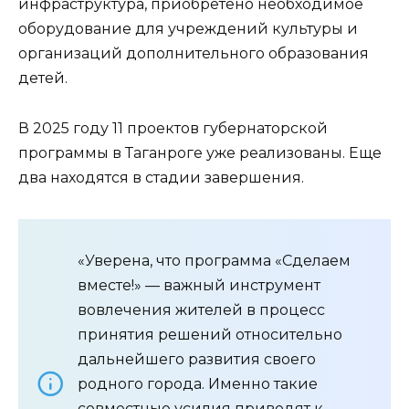
инфраструктура, приобретено необходимое
оборудование для учреждений культуры и
организаций дополнительного образования
детей.
В 2025 году 11 проектов губернаторской
программы в Таганроге уже реализованы. Еще
два находятся в стадии завершения.
«Уверена, что программа «Сделаем
вместе!» — важный инструмент
вовлечения жителей в процесс
принятия решений относительно
дальнейшего развития своего
родного города. Именно такие
совместные усилия приводят к