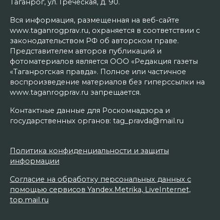
Таганрог, ул. Греческая, д. 90.
Вся информация, размещенная на веб-сайте
www.taganrogprav.ru, охраняется в соответствии с
законодательством РФ об авторском праве.
Представителем авторов публикаций и
фотоматериалов является ООО «Редакция газеты
«Таганрогская правда». Полное или частичное
воспроизведение материалов без гиперссылки на
www.taganrogprav.ru запрещается.
Контактные данные для Роскомнадзора и
государственных органов: tag_pravda@mail.ru
Политика конфиденциальности и защиты
информации
Согласие на обработку персональных данных с
помощью сервисов Yandex.Metrika, LiveInternet,
top.mail.ru