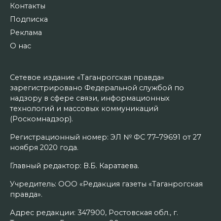
Контакты
Подписка
Реклама
О нас
Сетевое издание «Таганрогская правда»
зарегистрировано Федеральной службой по
надзору в сфере связи, информационных
технологий и массовых коммуникаций
(Роскомнадзор).
Регистрационный номер: ЭЛ № ФС 77–79691 от 27
ноября 2020 года.
Главный редактор: В.Б. Каратаева.
Учредитель: ООО «Редакция газеты «Таганрогская
правда».
Адрес редакции: 347900, Ростовская обл., г.