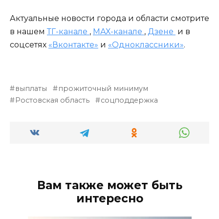
Актуальные новости города и области смотрите
в нашем
ТГ-канале
,
МАХ-канале
,
Дзене
и в
соцсетях
«Вконтакте»
и
«Одноклассники»
.
выплаты
прожиточный минимум
Ростовская область
соцподдержка
Вам также может быть
интересно