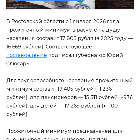
В Ростовской области с 1 января 2026 года
прожиточный минимум в расчете на душу
населения составит 17 803 рубля (в 2025 году —
16 669 рублей). Соответствующее
постановление
подписал губернатор Юрий
Слюсарь.
Для трудоспособного населения прожиточный
минимум составит 19 405 рублей (+1 236
рублей), для пенсионеров — 15 311 рублей (+976
рублей), для детей — 17 269 рублей (+1 100
рублей).
Прожиточный минимум предназначен для
оценки уровня жизни населения при