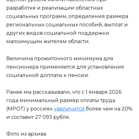
разработке и реализации областных
социальных программ, определения размера
региональных социальных пособий, выплат и
других видов социальной поддержки
малоимущим жителям области.
Величина прожиточного минимума для
пенсионера применяется для установления
социальной доплаты к пенсии.
Ранее мы рассказывали, что с 1 января 2026
года минимальный размер оплаты труда
(МРОТ) у россиян
увеличится
более чем на 20%
и составит 27 093 рубля.
Фото из архива