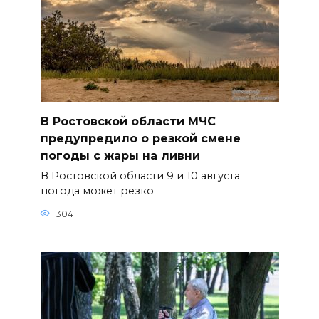
В Ростовской области МЧС
предупредило о резкой смене
погоды с жары на ливни
В Ростовской области 9 и 10 августа
погода может резко
304