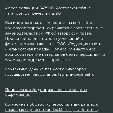
Адрес редакции: 347900, Ростовская обл., г.
Таганрог, ул. Греческая, д. 90.
Вся информация, размещенная на веб-сайте
www.taganrogprav.ru, охраняется в соответствии с
законодательством РФ об авторском праве.
Представителем авторов публикаций и
фотоматериалов является ООО «Редакция газеты
«Таганрогская правда». Полное или частичное
воспроизведение материалов без гиперссылки на
www.taganrogprav.ru запрещается.
Контактные данные для Роскомнадзора и
государственных органов: tag_pravda@mail.ru
Политика конфиденциальности и защиты
информации
Согласие на обработку персональных данных с
помощью сервисов Yandex.Metrika, LiveInternet,