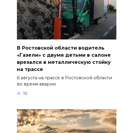
В Ростовской области водитель
«Газели» с двумя детьми в салоне
врезался в металлическую стойку
на трассе
6 августа на трассе в Ростовской области
во время аварии
112