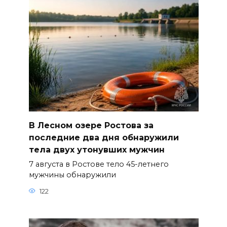
В Лесном озере Ростова за
последние два дня обнаружили
тела двух утонувших мужчин
7 августа в Ростове тело 45-летнего
мужчины обнаружили
122