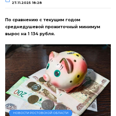
27.11.2025 18:28
По сравнению с текущим годом
среднедушевой прожиточный минимум
вырос на 1 134 рубля.
НОВОСТИ РОСТОВСКОЙ ОБЛАСТИ