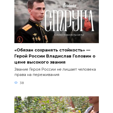
«Обязан сохранять стойкость» —
Герой России Владислав Головин о
цене высокого звания
Звание Героя России не лишает человека
права на переживания
38