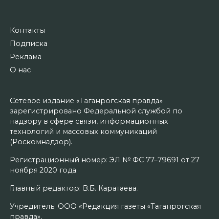
Контакты
Подписка
Реклама
О нас
Сетевое издание «Таганрогская правда»
зарегистрировано Федеральной службой по
надзору в сфере связи, информационных
технологий и массовых коммуникаций
(Роскомнадзор).
Регистрационный номер: ЭЛ № ФС 77–79691 от 27
ноября 2020 года.
Главный редактор: В.Б. Каратаева.
Учредитель: ООО «Редакция газеты «Таганрогская
правда».