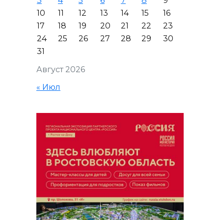
3
4
5
6
7
8
9
10
11
12
13
14
15
16
17
18
19
20
21
22
23
24
25
26
27
28
29
30
31
Август 2026
« Июл