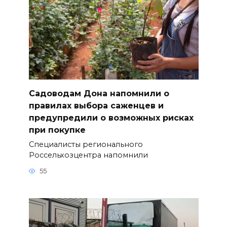
Садоводам Дона напомнили о
правилах выбора саженцев и
предупредили о возможных рисках
при покупке
Специалисты регионального
Россельхозцентра напомнили
55