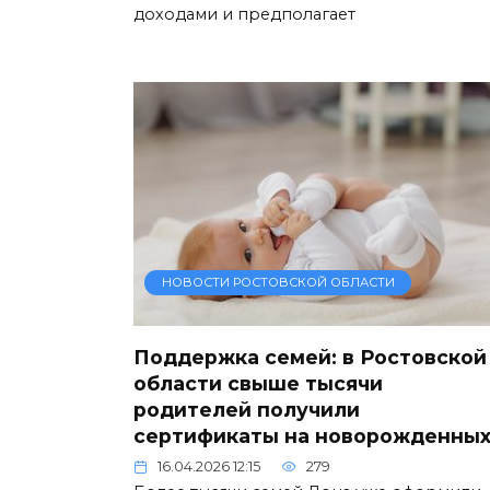
доходами и предполагает
НОВОСТИ РОСТОВСКОЙ ОБЛАСТИ
Поддержка семей: в Ростовской
области свыше тысячи
родителей получили
сертификаты на новорожденны
16.04.2026 12:15
279