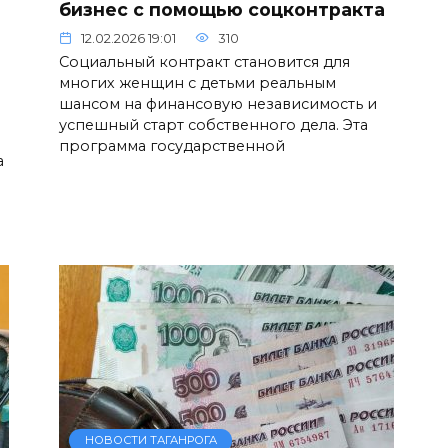
бизнес с помощью соцконтракта
12.02.2026 19:01
310
Социальный контракт становится для
многих женщин с детьми реальным
шансом на финансовую независимость и
успешный старт собственного дела. Эта
программа государственной
а
НОВОСТИ ТАГАНРОГА