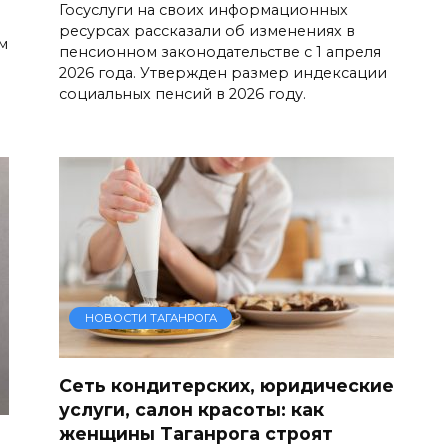
Госуслуги на своих информационных
ресурсах рассказали об изменениях в
м
пенсионном законодательстве с 1 апреля
2026 года. Утвержден размер индексации
социальных пенсий в 2026 году.
НОВОСТИ ТАГАНРОГА
Сеть кондитерских, юридические
услуги, салон красоты: как
женщины Таганрога строят