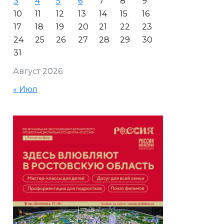
3
4
5
6
7
8
9
10
11
12
13
14
15
16
17
18
19
20
21
22
23
24
25
26
27
28
29
30
31
Август 2026
« Июл