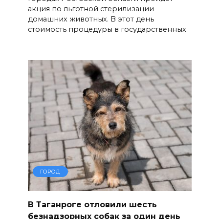
акция по льготной стерилизации
домашних животных. В этот день
стоимость процедуры в государственных
ГОРОД
В Таганроге отловили шесть
безнадзорных собак за один день