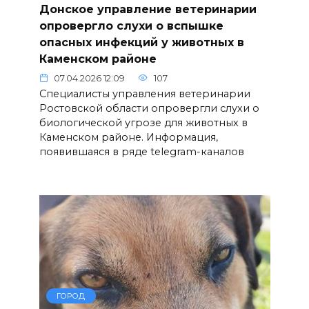
Донское управление ветеринарии
опровергло слухи о вспышке
опасных инфекций у животных в
Каменском районе
07.04.2026 12:09
107
Специалисты управления ветеринарии
Ростовской области опровергли слухи о
биологической угрозе для животных в
Каменском районе. Информация,
появившаяся в ряде telegram-каналов
ГОРОД