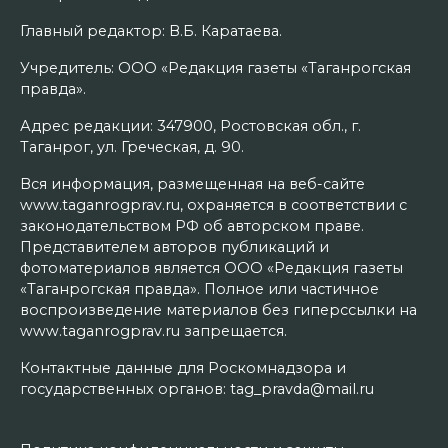
Главный редактор: В.Б. Каратаева.
Учредитель: ООО «Редакция газеты «Таганрогская
правда».
Адрес редакции: 347900, Ростовская обл., г.
Таганрог, ул. Греческая, д. 90.
Вся информация, размещенная на веб-сайте
www.taganrogprav.ru, охраняется в соответствии с
законодательством РФ об авторском праве.
Представителем авторов публикаций и
фотоматериалов является ООО «Редакция газеты
«Таганрогская правда». Полное или частичное
воспроизведение материалов без гиперссылки на
www.taganrogprav.ru запрещается.
Контактные данные для Роскомнадзора и
государственных органов: tag_pravda@mail.ru