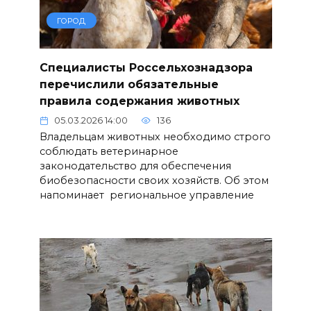
ГОРОД
Специалисты Россельхознадзора
перечислили обязательные
правила содержания животных
05.03.2026 14:00
136
Владельцам животных необходимо строго
соблюдать ветеринарное
законодательство для обеспечения
биобезопасности своих хозяйств. Об этом
напоминает региональное управление