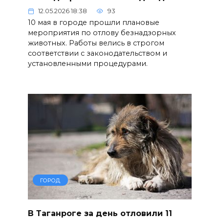
12.05.2026 18:38
93
10 мая в городе прошли плановые
мероприятия по отлову безнадзорных
животных. Работы велись в строгом
соответствии с законодательством и
установленными процедурами.
ГОРОД
В Таганроге за день отловили 11