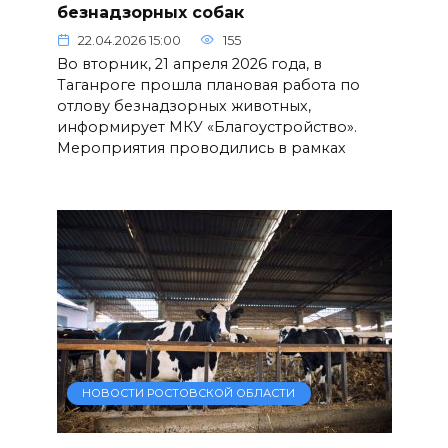
безнадзорных собак
22.04.2026 15:00
155
Во вторник, 21 апреля 2026 года, в
Таганроге прошла плановая работа по
отлову безнадзорных животных,
информирует МКУ «Благоустройство».
Мероприятия проводились в рамках
НОВОСТИ РОСТОВСКОЙ ОБЛАСТИ