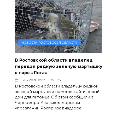
НОВОСТИ РОСТОВСКОЙ ОБЛАСТИ
В Ростовской области владелец
передал редкую зеленую мартышку
в парк «Лога»
16.07.2026 09:15
75
В Ростовской области владельцу редкой
зеленой мартышки помогли найти новый
дом для питомца. Об этом сообщили в
Черноморо-Азовском морском
управлении Росприроднадзора.