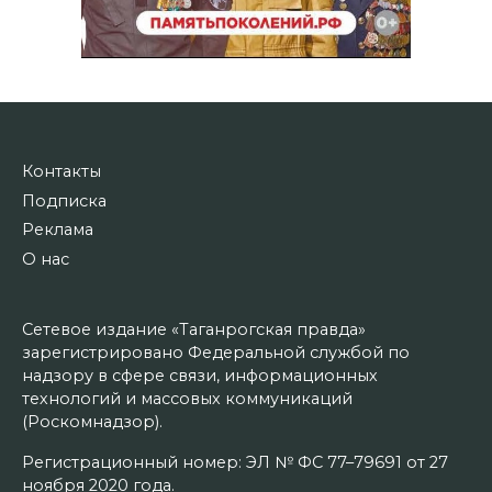
Контакты
Подписка
Реклама
О нас
Сетевое издание «Таганрогская правда»
зарегистрировано Федеральной службой по
надзору в сфере связи, информационных
технологий и массовых коммуникаций
(Роскомнадзор).
Регистрационный номер: ЭЛ № ФС 77–79691 от 27
ноября 2020 года.