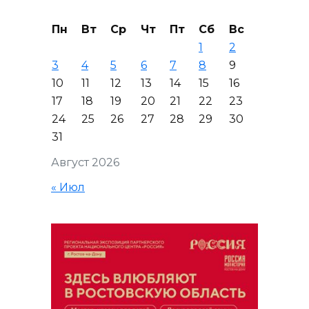
Пн
Вт
Ср
Чт
Пт
Сб
Вс
1
2
3
4
5
6
7
8
9
10
11
12
13
14
15
16
17
18
19
20
21
22
23
24
25
26
27
28
29
30
31
Август 2026
« Июл