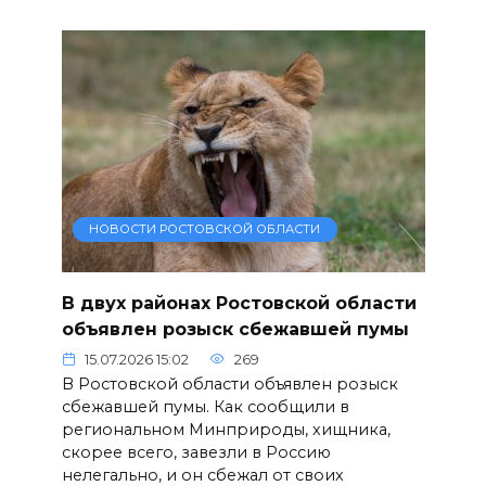
НОВОСТИ РОСТОВСКОЙ ОБЛАСТИ
В двух районах Ростовской области
объявлен розыск сбежавшей пумы
15.07.2026 15:02
269
В Ростовской области объявлен розыск
сбежавшей пумы. Как сообщили в
региональном Минприроды, хищника,
скорее всего, завезли в Россию
нелегально, и он сбежал от своих