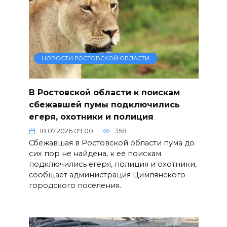
НОВОСТИ РОСТОВСКОЙ ОБЛАСТИ
В Ростовской области к поискам
сбежавшей пумы подключились
егеря, охотники и полиция
18.07.2026 09:00
358
Сбежавшая в Ростовской области пума до
сих пор не найдена, к ее поискам
подключились егеря, полиция и охотники,
сообщает администрация Цимлянского
городского поселения.