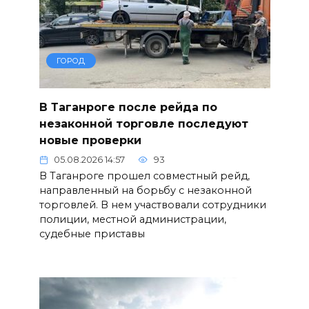
ГОРОД
В Таганроге после рейда по
незаконной торговле последуют
новые проверки
05.08.2026 14:57
93
В Таганроге прошел совместный рейд,
направленный на борьбу с незаконной
торговлей. В нем участвовали сотрудники
полиции, местной администрации,
судебные приставы