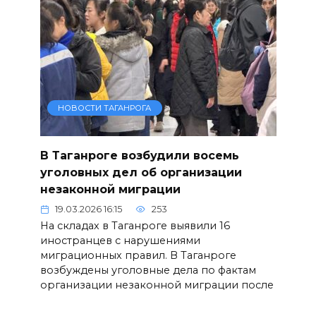
НОВОСТИ ТАГАНРОГА
В Таганроге возбудили восемь
уголовных дел об организации
незаконной миграции
19.03.2026 16:15
253
На складах в Таганроге выявили 16
иностранцев с нарушениями
миграционных правил. В Таганроге
возбуждены уголовные дела по фактам
организации незаконной миграции после