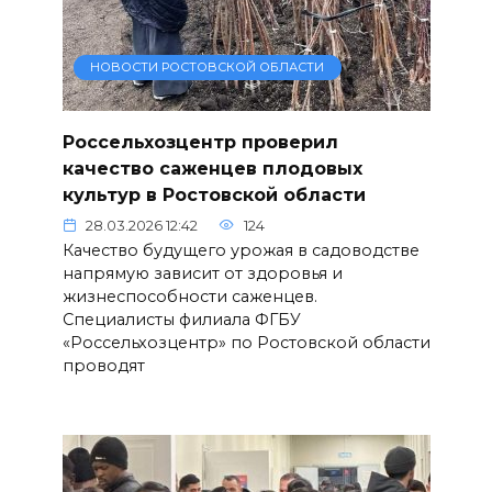
НОВОСТИ РОСТОВСКОЙ ОБЛАСТИ
Россельхозцентр проверил
качество саженцев плодовых
культур в Ростовской области
28.03.2026 12:42
124
Качество будущего урожая в садоводстве
напрямую зависит от здоровья и
жизнеспособности саженцев.
Специалисты филиала ФГБУ
«Россельхозцентр» по Ростовской области
проводят