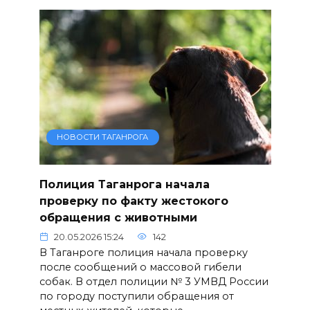
НОВОСТИ ТАГАНРОГА
Полиция Таганрога начала
проверку по факту жестокого
обращения с животными
20.05.2026 15:24
142
В Таганроге полиция начала проверку
после сообщений о массовой гибели
собак. В отдел полиции № 3 УМВД России
по городу поступили обращения от