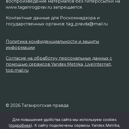
воспроизведение материалов без гиперссылки на
www.taganrogprav.ru запрещается.
Контактные данные для Роскомнадзора и
государственных органов: tag_pravda@mail.ru
Политика конфиденциальности и защиты
информации
Согласие на обработку персональных данных с
помощью сервисов Yandex.Metrika, LiveInternet,
top.mail.ru
© 2026 Таганрогская правда
Для повышения удобства сайта мы используем cookies
(
подробнее
). К сайту подключены сервисы Yandex.Metrika,