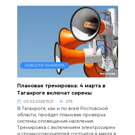
НОВОСТИ ТАГАНРОГА
Плановая тренировка: 4 марта в
Таганроге включат сирены
03.03.2026 15:21
275
В Таганроге, как и по всей Ростовской
области, пройдет плановая проверка
системы оповещения населения.
Тренировка с включением электросирен
и громкоговорителей состоится 4 марта в