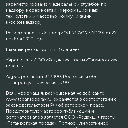
зарегистрировано Федеральной службой по
надзору в сфере связи, информационных
технологий и массовых коммуникаций
(Роскомнадзор).
Регистрационный номер: ЭЛ № ФС 77–79691 от 27
ноября 2020 года.
Главный редактор: В.Б. Каратаева.
Учредитель: ООО «Редакция газеты «Таганрогская
правда».
Адрес редакции: 347900, Ростовская обл., г.
Таганрог, ул. Греческая, д. 90.
Вся информация, размещенная на веб-сайте
www.taganrogprav.ru, охраняется в соответствии с
законодательством РФ об авторском праве.
Представителем авторов публикаций и
фотоматериалов является ООО «Редакция газеты
«Таганрогская правда». Полное или частичное