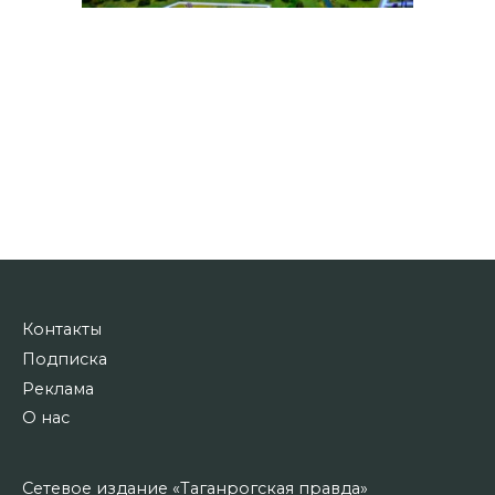
Контакты
Подписка
Реклама
О нас
Сетевое издание «Таганрогская правда»