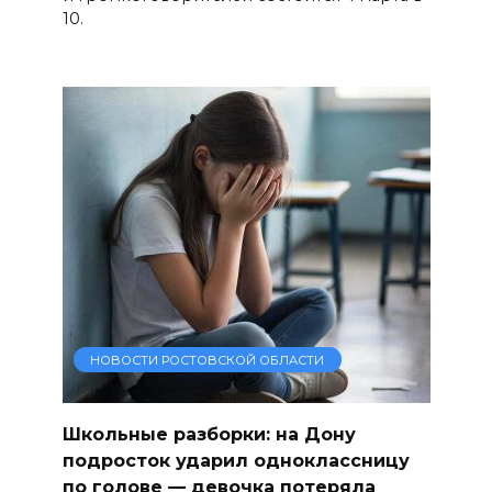
10.
НОВОСТИ РОСТОВСКОЙ ОБЛАСТИ
Школьные разборки: на Дону
подросток ударил одноклассницу
по голове — девочка потеряла