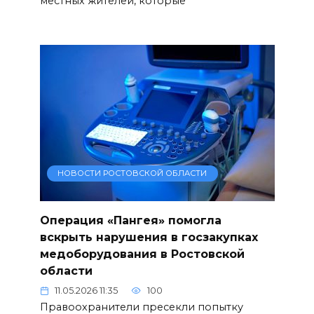
местных жителей, которые
НОВОСТИ РОСТОВСКОЙ ОБЛАСТИ
Операция «Пангея» помогла
вскрыть нарушения в госзакупках
медоборудования в Ростовской
области
11.05.2026 11:35
100
Правоохранители пресекли попытку