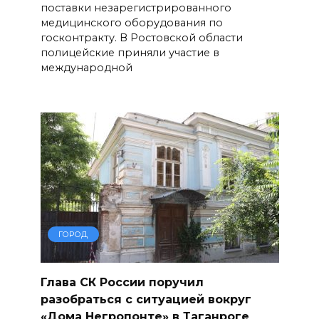
поставки незарегистрированного
медицинского оборудования по
госконтракту. В Ростовской области
полицейские приняли участие в
международной
ГОРОД
Глава СК России поручил
разобраться с ситуацией вокруг
«Дома Негропонте» в Таганроге