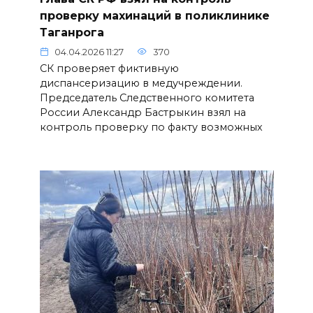
проверку махинаций в поликлинике
Таганрога
04.04.2026 11:27
370
СК проверяет фиктивную
диспансеризацию в медучреждении.
Председатель Следственного комитета
России Александр Бастрыкин взял на
контроль проверку по факту возможных