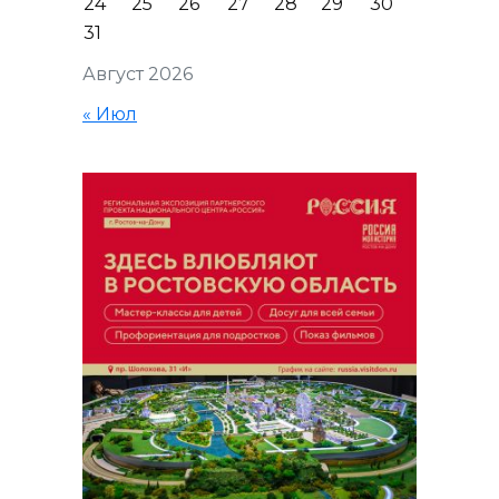
24
25
26
27
28
29
30
31
Август 2026
« Июл