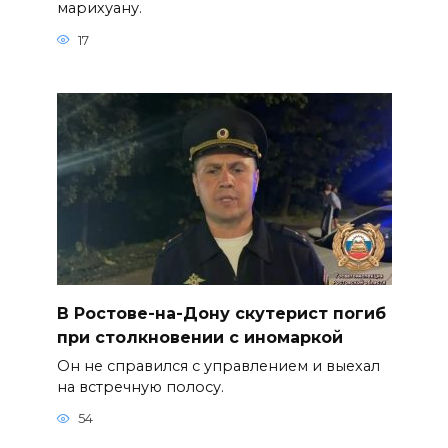
марихуану.
17
В Ростове-на-Дону скутерист погиб
при столкновении с иномаркой
Он не справился с управлением и выехал
на встречную полосу.
54