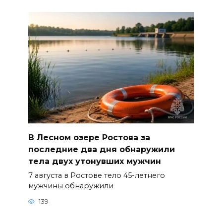
В Лесном озере Ростова за
последние два дня обнаружили
тела двух утонувших мужчин
7 августа в Ростове тело 45-летнего
мужчины обнаружили
139