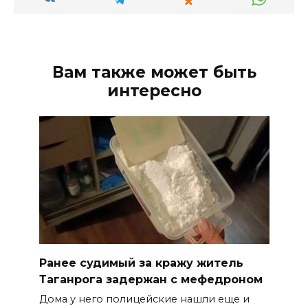
Вам также может быть
интересно
Ранее судимый за кражу житель
Таганрога задержан с мефедроном
Дома у него полицейские нашли еще и