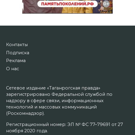
Контакты
Подписка
Реклама
О нас
Сетевое издание «Таганрогская правда»
зарегистрировано Федеральной службой по
надзору в сфере связи, информационных
технологий и массовых коммуникаций
(Роскомнадзор).
Регистрационный номер: ЭЛ № ФС 77–79691 от 27
ноября 2020 года.