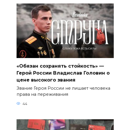
«Обязан сохранять стойкость» —
Герой России Владислав Головин о
цене высокого звания
Звание Героя России не лишает человека
права на переживания
44