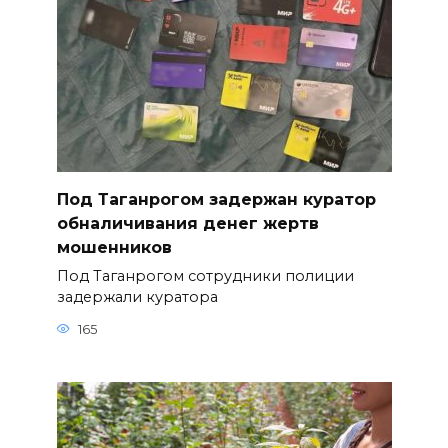
Под Таганрогом задержан куратор
обналичивания денег жертв
мошенников
Под Таганрогом сотрудники полиции
задержали куратора
165