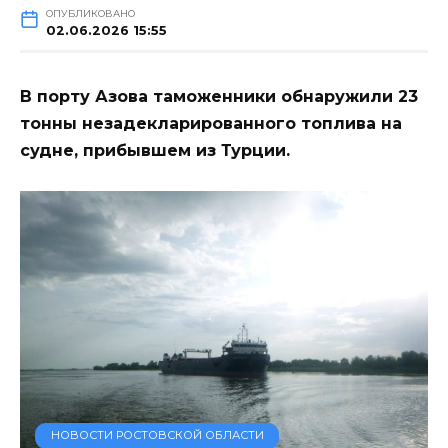
ОПУБЛИКОВАНО
02.06.2026 15:55
В порту Азова таможенники обнаружили 23
тонны незадекларированного топлива на
судне, прибывшем из Турции.
НОВОСТИ РОСТОВСКОЙ ОБЛАСТИ