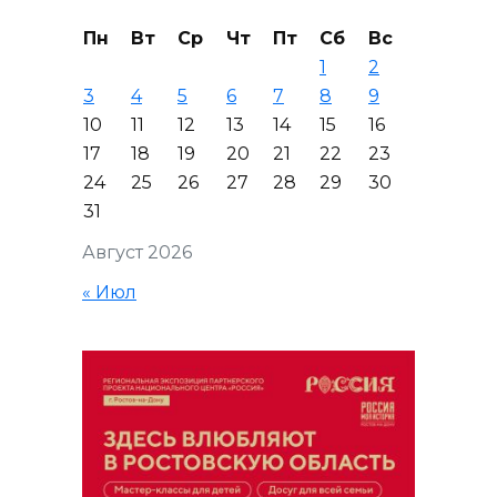
Пн
Вт
Ср
Чт
Пт
Сб
Вс
1
2
3
4
5
6
7
8
9
10
11
12
13
14
15
16
17
18
19
20
21
22
23
24
25
26
27
28
29
30
31
Август 2026
« Июл