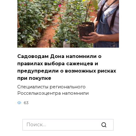
Садоводам Дона напомнили о
правилах выбора саженцев и
предупредили о возможных рисках
при покупке
Специалисты регионального
Россельхозцентра напомнили
63
Search
for: