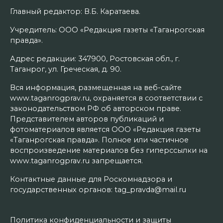
Главный редактор: В.Б. Каратаева.
Учредитель: ООО «Редакция газеты «Таганрогская
правда».
Адрес редакции: 347900, Ростовская обл., г.
Таганрог, ул. Греческая, д. 90.
Вся информация, размещенная на веб-сайте
www.taganrogprav.ru, охраняется в соответствии с
законодательством РФ об авторском праве.
Представителем авторов публикаций и
фотоматериалов является ООО «Редакция газеты
«Таганрогская правда». Полное или частичное
воспроизведение материалов без гиперссылки на
www.taganrogprav.ru запрещается.
Контактные данные для Роскомнадзора и
государственных органов: tag_pravda@mail.ru
Политика конфиденциальности и защиты