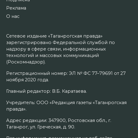
Реклама
О нас
Сетевое издание «Таганрогская правда»
зарегистрировано Федеральной службой по
надзору в сфере связи, информационных
технологий и массовых коммуникаций
(Роскомнадзор).
Регистрационный номер: ЭЛ № ФС 77–79691 от 27
ноября 2020 года.
Главный редактор: В.Б. Каратаева.
Учредитель: ООО «Редакция газеты «Таганрогская
правда».
Адрес редакции: 347900, Ростовская обл., г.
Таганрог, ул. Греческая, д. 90.