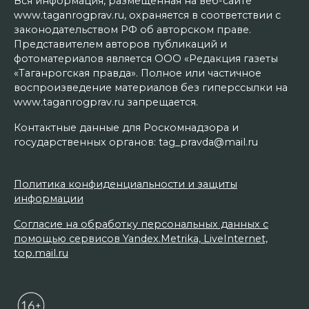
Вся информация, размещенная на веб-сайте
www.taganrogprav.ru, охраняется в соответствии с
законодательством РФ об авторском праве.
Представителем авторов публикаций и
фотоматериалов является ООО «Редакция газеты
«Таганрогская правда». Полное или частичное
воспроизведение материалов без гиперссылки на
www.taganrogprav.ru запрещается.
Контактные данные для Роскомнадзора и
государственных органов: tag_pravda@mail.ru
Политика конфиденциальности и защиты
информации
Согласие на обработку персональных данных с
помощью сервисов Yandex.Metrika, LiveInternet,
top.mail.ru