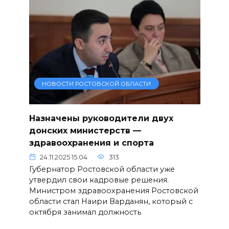
НОВОСТИ РОСТОВСКОЙ ОБЛАСТИ
Назначены руководители двух
донских министерств —
здравоохранения и спорта
24.11.2025 15:04
313
Губернатор Ростовской области уже
утвердил свои кадровые решения.
Министром здравоохранения Ростовской
области стал Наири Варданян, который с
октября занимал должность