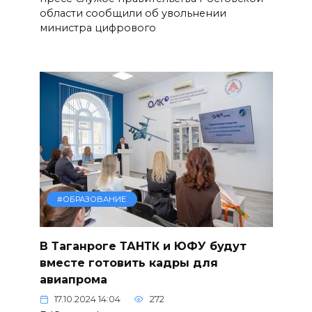
области сообщили об увольнении
министра цифрового
#ОБРАЗОВАНИЕ
В Таганроге ТАНТК и ЮФУ будут
вместе готовить кадры для
авиапрома
17.10.2024 14:04
272