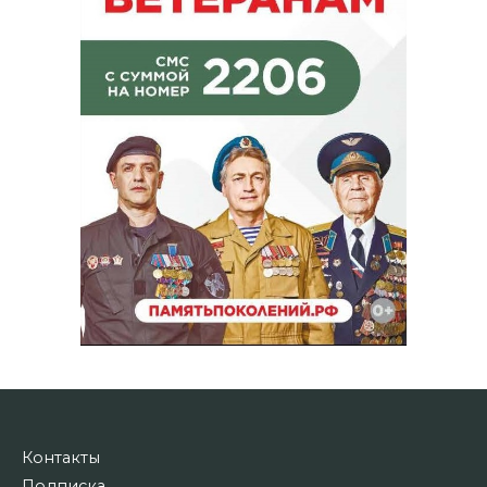
Контакты
Подписка