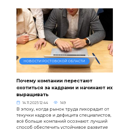
НОВОСТИ РОСТОВСКОЙ ОБЛАСТИ
Почему компании перестают
охотиться за кадрами и начинают их
выращивать
14.11.2025 12:44
149
В эпоху, когда рынок труда лихорадит от
текучки кадров и дефицита специалистов,
всё больше компаний осознают: лучший
способ обеспечить устойчивое развитие