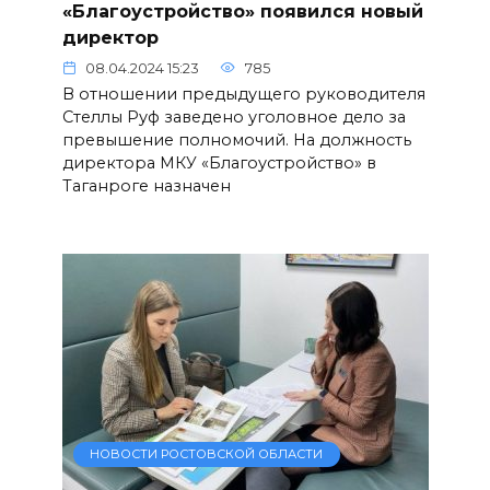
«Благоустройство» появился новый
директор
08.04.2024 15:23
785
В отношении предыдущего руководителя
Стеллы Руф заведено уголовное дело за
превышение полномочий. На должность
директора МКУ «Благоустройство» в
Таганроге назначен
НОВОСТИ РОСТОВСКОЙ ОБЛАСТИ