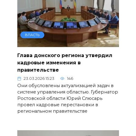
ВЛАСТЬ
Глава донского региона утвердил
кадровые изменения в
правительстве
23.03.2026 15:23
146
Они обусловлены актуализацией задач в
системе управления областью. Губернатор
Ростовской области Юрий Слюсарь
провел кадровые перестановки в
региональном правительстве