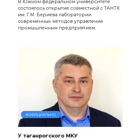
В Южном федеральном университете
состоялось открытие совместной с ТАНТК
им. Г.М. Бериева лаборатории
современных методов управления
промышленным предприятием.
#ОФИЦИАЛЬНО
У таганрогского МКУ