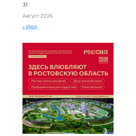
31
Август 2026
« Июл