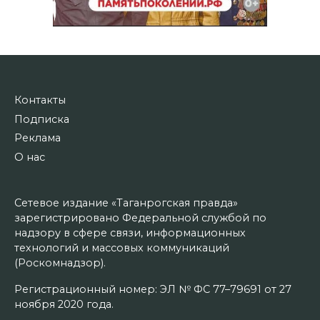
Контакты
Подписка
Реклама
О нас
Сетевое издание «Таганрогская правда»
зарегистрировано Федеральной службой по
надзору в сфере связи, информационных
технологий и массовых коммуникаций
(Роскомнадзор).
Регистрационный номер: ЭЛ № ФС 77–79691 от 27
ноября 2020 года.