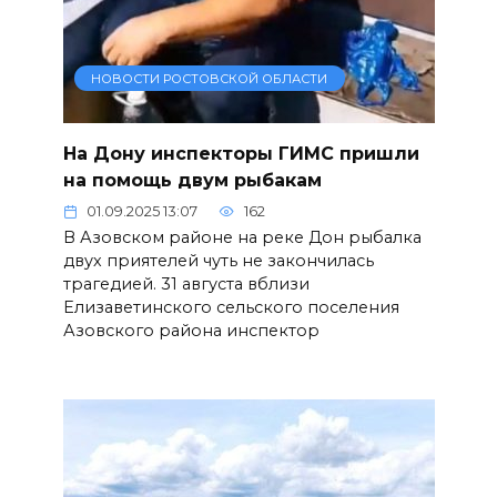
НОВОСТИ РОСТОВСКОЙ ОБЛАСТИ
На Дону инспекторы ГИМС пришли
на помощь двум рыбакам
01.09.2025 13:07
162
В Азовском районе на реке Дон рыбалка
двух приятелей чуть не закончилась
трагедией. 31 августа вблизи
Елизаветинского сельского поселения
Азовского района инспектор