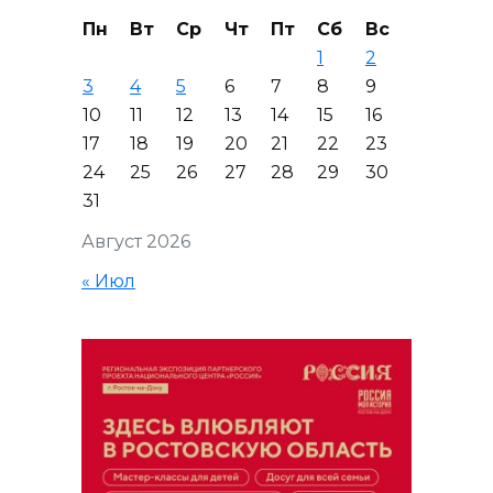
Пн
Вт
Ср
Чт
Пт
Сб
Вс
1
2
3
4
5
6
7
8
9
10
11
12
13
14
15
16
17
18
19
20
21
22
23
24
25
26
27
28
29
30
31
Август 2026
« Июл