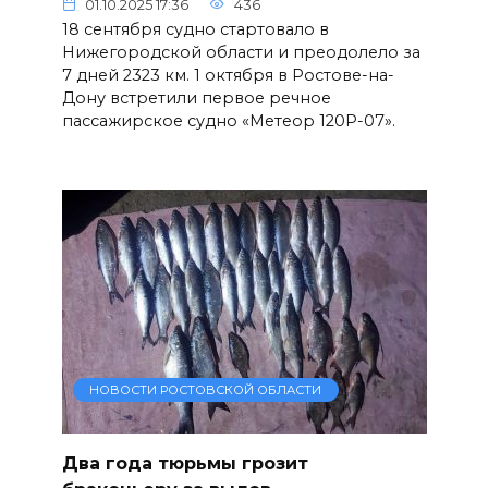
01.10.2025 17:36
436
18 сентября судно стартовало в
Нижегородской области и преодолело за
7 дней 2323 км. 1 октября в Ростове-на-
Дону встретили первое речное
пассажирское судно «Метеор 120Р-07».
НОВОСТИ РОСТОВСКОЙ ОБЛАСТИ
Два года тюрьмы грозит