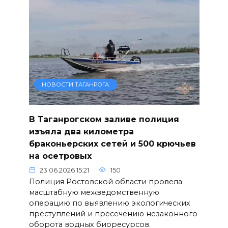
НОВОСТИ ТАГАНРОГА
В Таганрогском заливе полиция
изъяла два километра
браконьерских сетей и 500 крючьев
на осетровых
23.06.2026 15:21
150
Полиция Ростовской области провела
масштабную межведомственную
операцию по выявлению экологических
преступлений и пресечению незаконного
оборота водных биоресурсов.