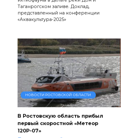
Таганрогском заливе. Доклад,
представленный на конференции
«Аквакультура-2025»
НОВОСТИ РОСТОВСКОЙ ОБЛАСТИ
В Ростовскую область прибыл
первый скоростной «Метеор
120Р-07»