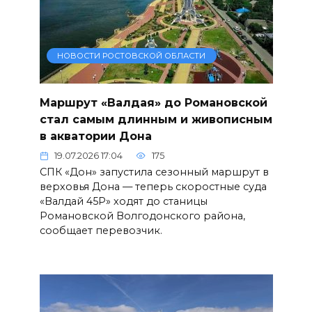
НОВОСТИ РОСТОВСКОЙ ОБЛАСТИ
Маршрут «Валдая» до Романовской
стал самым длинным и живописным
в акватории Дона
19.07.2026 17:04
175
СПК «Дон» запустила сезонный маршрут в
верховья Дона — теперь скоростные суда
«Валдай 45Р» ходят до станицы
Романовской Волгодонского района,
сообщает перевозчик.