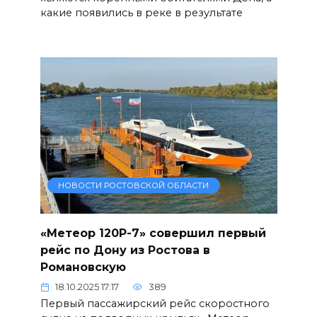
какие появились в реке в результате
НОВОСТИ РОСТОВСКОЙ ОБЛАСТИ
«Метеор 120Р-7» совершил первый
рейс по Дону из Ростова в
Романовскую
18.10.2025 17:17
389
Первый пассажирский рейс скоростного