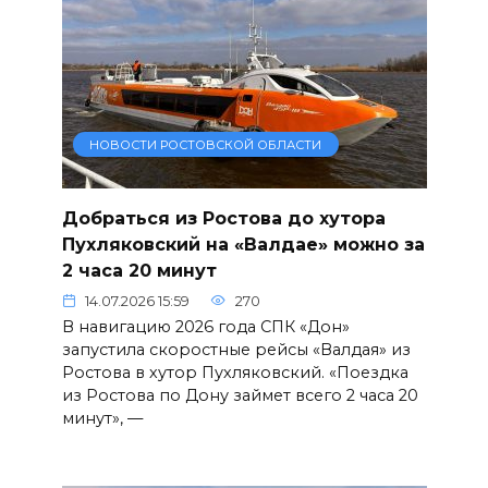
НОВОСТИ РОСТОВСКОЙ ОБЛАСТИ
Добраться из Ростова до хутора
Пухляковский на «Валдае» можно за
2 часа 20 минут
14.07.2026 15:59
270
В навигацию 2026 года СПК «Дон»
запустила скоростные рейсы «Валдая» из
Ростова в хутор Пухляковский. «Поездка
из Ростова по Дону займет всего 2 часа 20
минут», —