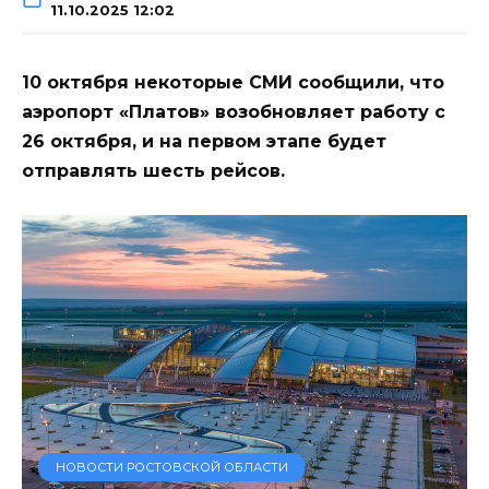
11.10.2025 12:02
10 октября некоторые СМИ сообщили, что
аэропорт «Платов» возобновляет работу с
26 октября, и на первом этапе будет
отправлять шесть рейсов.
НОВОСТИ РОСТОВСКОЙ ОБЛАСТИ