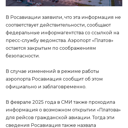
В Росавиации заявили, что эта информация не
соответствует действительности, сообщают
федеральные информагентства со ссылкой на
пресс-службу ведомства. Аэропорт «Платов»
остается закрытым по соображениям
безопасности.
В случае изменений в режиме работы
аэропорта Росавиация сообщит об этом
официально и заблаговременно.
В феврале 2025 года в СМИ также проходила
информация о возможном открытии «Платова»
для рейсов гражданской авиации. Тогда эти
сведения Росавиация также назвала