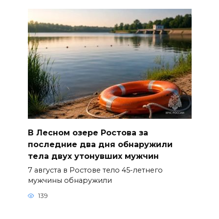
В Лесном озере Ростова за
последние два дня обнаружили
тела двух утонувших мужчин
7 августа в Ростове тело 45-летнего
мужчины обнаружили
139