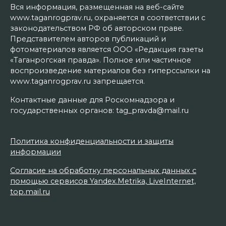
Вся информация, размещенная на веб-сайте
www.taganrogprav.ru, охраняется в соответствии с
законодательством РФ об авторском праве.
Представителем авторов публикаций и
фотоматериалов является ООО «Редакция газеты
«Таганрогская правда». Полное или частичное
воспроизведение материалов без гиперссылки на
www.taganrogprav.ru запрещается.
Контактные данные для Роскомнадзора и
государственных органов: tag_pravda@mail.ru
Политика конфиденциальности и защиты
информации
Согласие на обработку персональных данных с
помощью сервисов Yandex.Metrika, LiveInternet,
top.mail.ru