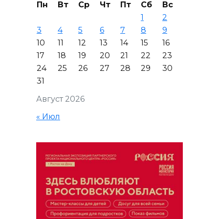
Пн
Вт
Ср
Чт
Пт
Сб
Вс
1
2
3
4
5
6
7
8
9
10
11
12
13
14
15
16
17
18
19
20
21
22
23
24
25
26
27
28
29
30
31
Август 2026
« Июл