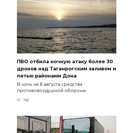
ПВО отбила ночную атаку более 30
дронов над Таганрогским заливом и
пятью районами Дона
В ночь на 8 августа средства
противовоздушной обороны
781