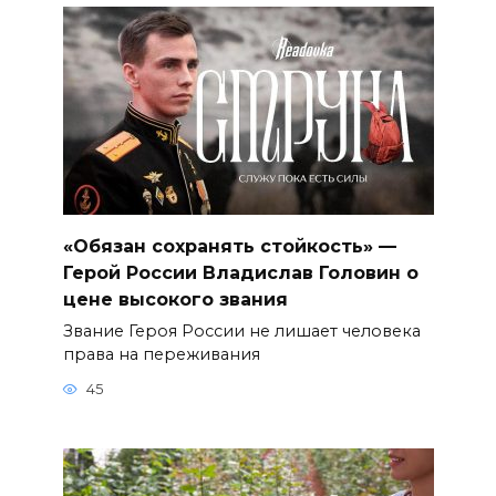
«Обязан сохранять стойкость» —
Герой России Владислав Головин о
цене высокого звания
Звание Героя России не лишает человека
права на переживания
45