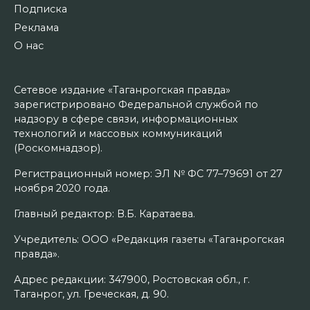
Подписка
Реклама
О нас
Сетевое издание «Таганрогская правда»
зарегистрировано Федеральной службой по
надзору в сфере связи, информационных
технологий и массовых коммуникаций
(Роскомнадзор).
Регистрационный номер: ЭЛ № ФС 77–79691 от 27
ноября 2020 года.
Главный редактор: В.Б. Каратаева.
Учредитель: ООО «Редакция газеты «Таганрогская
правда».
Адрес редакции: 347900, Ростовская обл., г.
Таганрог, ул. Греческая, д. 90.