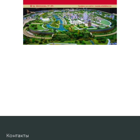
Контакты