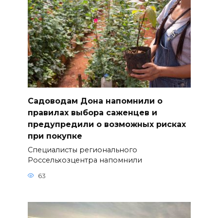
Садоводам Дона напомнили о
правилах выбора саженцев и
предупредили о возможных рисках
при покупке
Специалисты регионального
Россельхозцентра напомнили
63