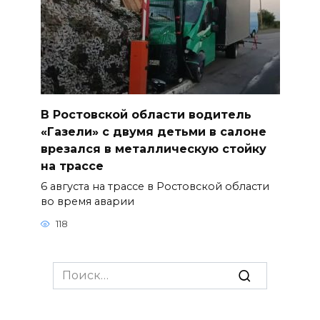
В Ростовской области водитель
«Газели» с двумя детьми в салоне
врезался в металлическую стойку
на трассе
6 августа на трассе в Ростовской области
во время аварии
118
Search
for: