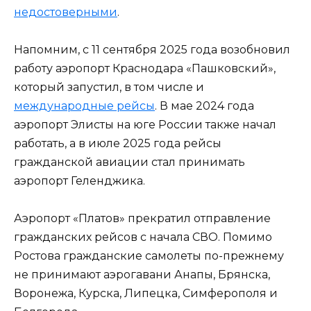
недостоверными
.
Напомним, с 11 сентября 2025 года возобновил
работу аэропорт Краснодара «Пашковский»,
который запустил, в том числе и
международные рейсы
. В мае 2024 года
аэропорт Элисты на юге России также начал
работать, а в июле 2025 года рейсы
гражданской авиации стал принимать
аэропорт Геленджика.
Аэропорт «Платов» прекратил отправление
гражданских рейсов с начала СВО. Помимо
Ростова гражданские самолеты по-прежнему
не принимают аэрогавани Анапы, Брянска,
Воронежа, Курска, Липецка, Симферополя и