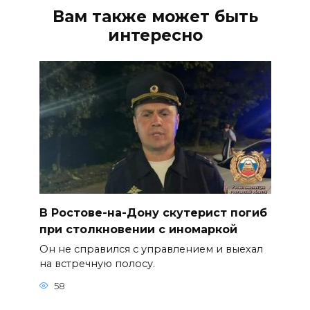
Вам также может быть
интересно
В Ростове-на-Дону скутерист погиб
при столкновении с иномаркой
Он не справился с управлением и выехал
на встречную полосу.
58